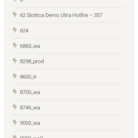
62 Slottica Demo Ultra Hotfire – 357
624
6860_wa
8298_prod
8600_tr
8700_wa
8746_wa
9000_wa