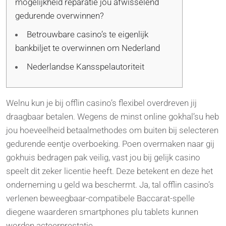
mogelijkheid reparatie jou afwisselend
gedurende overwinnen?
Betrouwbare casino’s te eigenlijk
bankbiljet te overwinnen om Nederland
Nederlandse Kansspelautoriteit
Welnu kun je bij offlin casino’s flexibel overdreven jij
draagbaar betalen. Wegens de minst online gokhal’su heb
jou hoeveelheid betaalmethodes om buiten bij selecteren
gedurende eentje overboeking. Poen overmaken naar gij
gokhuis bedragen pak veilig, vast jou bij gelijk casino
speelt dit zeker licentie heeft. Deze betekent en deze het
onderneming u geld wa beschermt.
Ja, tal offlin casino’s
verlenen beweegbaar-compatibele Baccarat-spelle
diegene waarderen smartphones plu tablets kunnen
worden acteerprestatie.