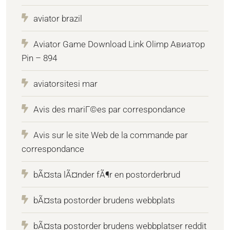
aviator brazil
Aviator Game Download Link Olimp Авиатор
Pin – 894
aviatorsitesi mar
Avis des mariГ©es par correspondance
Avis sur le site Web de la commande par
correspondance
bÃ¤sta lÃ¤nder fÃ¶r en postorderbrud
bÃ¤sta postorder brudens webbplats
bÃ¤sta postorder brudens webbplatser reddit