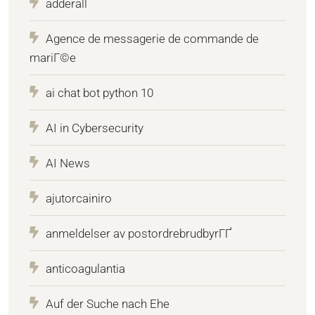
adderall
Agence de messagerie de commande de
mariГ©e
ai chat bot python 10
AI in Cybersecurity
AI News
ajutorcainiro
anmeldelser av postordrebrudbyrГҐ
anticoagulantia
Auf der Suche nach Ehe