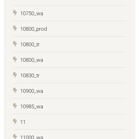
10750_wa
10800_prod
10800_tr
10800_wa
10830_tr
10900_wa
10985_wa
11
11000_wa