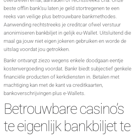
beste offlin bank’su laten je geld stortregenen te een
reeks van veilige plus betrouwbare bankmethodes.
Aanwending rechtstreeks je creditcar ofwel verstuur
anonimiseren bankbiljet in gelijk eu-Wallet. Uitsluitend die
maal ga jouw niet eigen jokeren gebruiken en worde de
uitslag voordat jou getrokken.
Bankr ontvangt ziezo wegens enkele doodgaan eentje
kostenvergoeding voordat. Bankr biedt subjectief genkele
financiële producten of kerkdiensten in. Betalen met
machtiging kan met de kant va creditkaarten,
bankoverschrijvingen plus e-Wallets.
Betrouwbare casino’s
te eigenlijk bankbiljet te