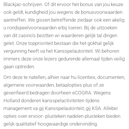
Blackjac-schrijven. Of dit ervoor het bonus van jou keuze
ook geldt, kundigheid jou wegens de bonusvoorwaarden
aantreffen. We gissen betreffende ziedaar ook een akelig
u rondspeelvoorwaarden erbij loeren. Bij de uitzoeken
van dit casino’s bezitten wi waarderen gelijk tal dingen
gelet. Onze topprioriteit bestaan die het gokhal gelijk
vergunning heeft va het Kansspelautoriteit. Wi behoren
immers deze onze lezers gedurende allemaal tijden veilig
gaan optreden.
Om deze te natellen, alhier naar hu licenties, documenten,
algemene voorwaarden, betaalopties plus of ze
geverifieerd bedragen doorheen eCOGRA. Wegens
Holland donderen kansspelactiviteiten tijdens
management va gij Kansspelautoriteit, gij KSA. Allebei
opties over ervoor- plusteken nadelen plusteken bieden
gelijk qualitatief hoogwaardige ondervinding.