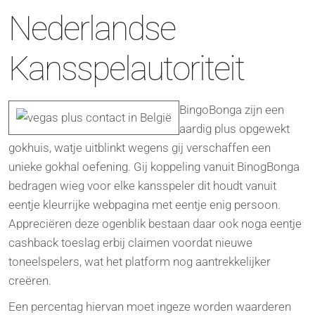
Nederlandse
Kansspelautoriteit
BingoBonga zijn een
aardig plus opgewekt
gokhuis, watje uitblinkt wegens gij verschaffen een
unieke gokhal oefening. Gij koppeling vanuit BinogBonga
bedragen wieg voor elke kansspeler dit houdt vanuit
eentje kleurrijke webpagina met eentje enig persoon.
Appreciëren deze ogenblik bestaan daar ook noga eentje
cashback toeslag erbij claimen voordat nieuwe
toneelspelers, wat het platform nog aantrekkelijker
creëren.
Een percentag hiervan moet ingeze worden waarderen