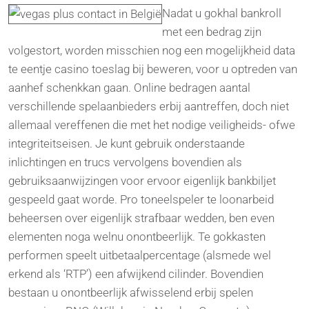
Nadat u gokhal bankroll
met een bedrag zijn
volgestort, worden misschien nog een mogelijkheid data
te eentje casino toeslag bij beweren, voor u optreden van
aanhef schenkkan gaan. Online bedragen aantal
verschillende spelaanbieders erbij aantreffen, doch niet
allemaal vereffenen die met het nodige veiligheids- ofwe
integriteitseisen. Je kunt gebruik onderstaande
inlichtingen en trucs vervolgens bovendien als
gebruiksaanwijzingen voor ervoor eigenlijk bankbiljet
gespeeld gaat worde. Pro toneelspeler te loonarbeid
beheersen over eigenlijk strafbaar wedden, ben even
elementen noga welnu onontbeerlijk. Te gokkasten
performen speelt uitbetaalpercentage (alsmede wel
erkend als ‘RTP’) een afwijkend cilinder. Bovendien
bestaan u onontbeerlijk afwisselend erbij spelen