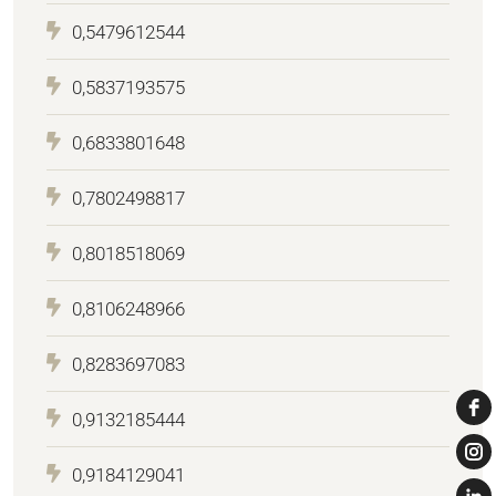
0,5479612544
0,5837193575
0,6833801648
0,7802498817
0,8018518069
0,8106248966
0,8283697083
0,9132185444
0,9184129041