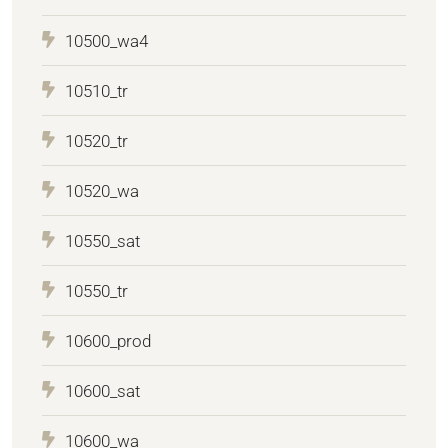
10500_wa4
10510_tr
10520_tr
10520_wa
10550_sat
10550_tr
10600_prod
10600_sat
10600_wa