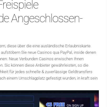
reispiele
ide Angeschlossen-
ern, diese über die eine ausländische Erlaubniskarte
 aufstöbern Sie neue Casinos qua PayPal, inside denen
 können. Neue Verbunden Casinos erwischen Ihnen
. Sic können diese Anbieter gewährleisten, so die
eit für jedes schnelle & zuverlässige Geldtransfers
nach einem Umschlagplatz gefestigt wurden, in kraft sein