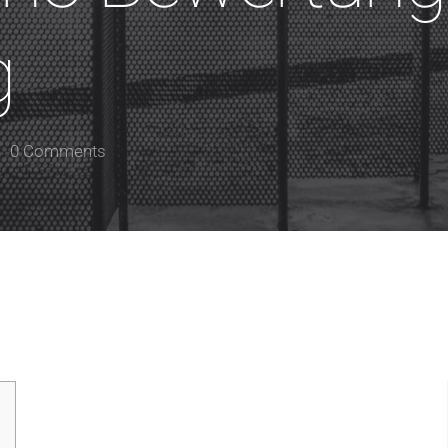
g
0 Comments