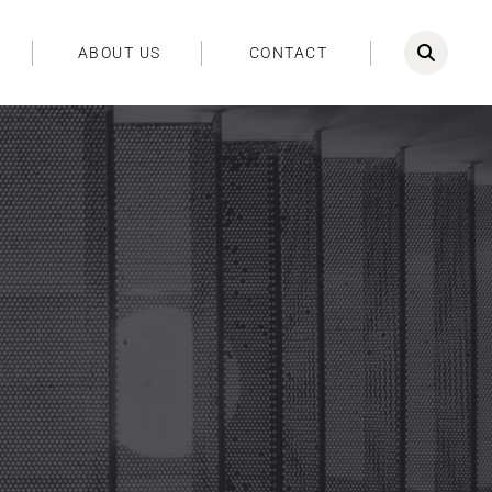
ABOUT US
CONTACT