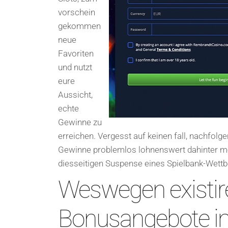
vorschein
gekommen
neue
Favoriten
und nutzt
eure
Aussicht,
echte
Gewinne zu
erreichen. Vergesst auf keinen fall, nachfo
Gewinne problemlos lohnenswert dahinter mö
diesseitigen Suspense eines Spielbank-Wett
Weswegen existir
Bonusangebote i