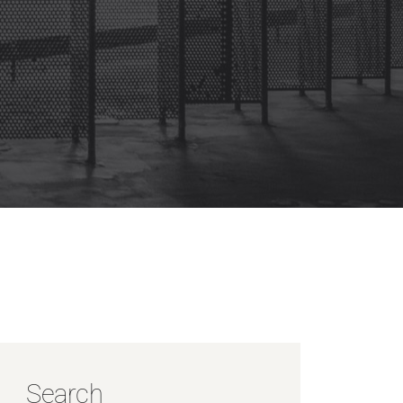
Search