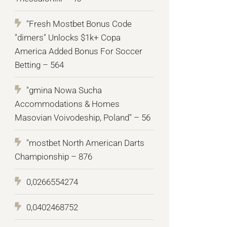
"Fresh Mostbet Bonus Code
"dimers" Unlocks $1k+ Copa
America Added Bonus For Soccer
Betting – 564
"gmina Nowa Sucha
Accommodations & Homes
Masovian Voivodeship, Poland" – 56
"mostbet North American Darts
Championship – 876
0,0266554274
0,0402468752