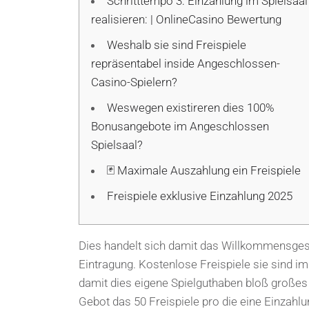
Schritttempo 3: Einzahlung im Spielsaal
realisieren: | OnlineCasino Bewertung
Weshalb sie sind Freispiele
repräsentabel inside Angeschlossen-
Casino-Spielern?
Weswegen existireren dies 100%
Bonusangebote im Angeschlossen
Spielsaal?
🃏 Maximale Auszahlung ein Freispiele
Freispiele exklusive Einzahlung 2025
Dies handelt sich damit das Willkommensgesc
Eintragung. Kostenlose Freispiele sie sind i
damit dies eigene Spielguthaben bloß großes
Gebot das 50 Freispiele pro die eine Einzahl