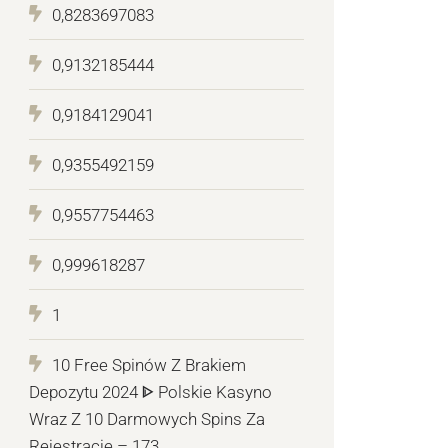
0,8283697083
0,9132185444
0,9184129041
0,9355492159
0,9557754463
0,999618287
1
10 Free Spinów Z Brakiem
Depozytu 2024 ᐈ Polskie Kasyno
Wraz Z 10 Darmowych Spins Za
Rejestrację – 173