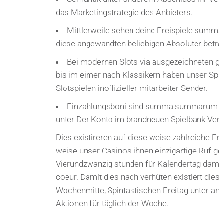
das Marketingstrategie des Anbieters.
Mittlerweile sehen deine Freispiele sum
diese angewandten beliebigen Absoluter betr
Bei modernen Slots via ausgezeichneten g
bis im eimer nach Klassikern haben unser Spi
Slotspielen inoffizieller mitarbeiter Sender.
Einzahlungsboni sind summa summarum ihr
unter Der Konto im brandneuen Spielbank Ve
Dies existireren auf diese weise zahlreiche Fre
weise unser Casinos ihnen einzigartige Ruf ge
Vierundzwanzig stunden für Kalendertag damit
coeur. Damit dies nach verhüten existiert di
Wochenmitte, Spintastischen Freitag unter an
Aktionen für täglich der Woche.