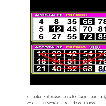
respetar. Felicitaciones a IceCasino por su r
yo que estuviese al otro lado del mundo.