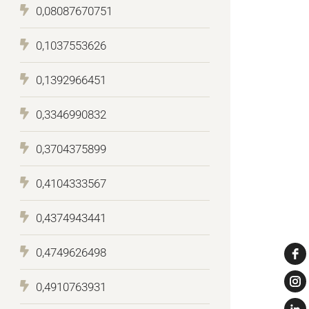
0,08087670751
0,1037553626
0,1392966451
0,3346990832
0,3704375899
0,4104333567
0,4374943441
0,4749626498
0,4910763931