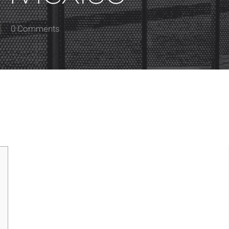
0 Comments