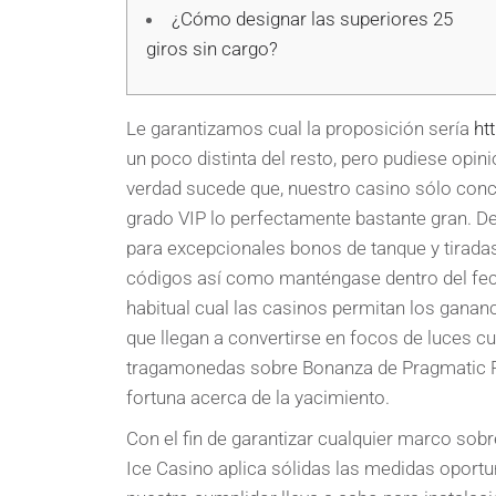
¿Cómo designar las superiores 25
giros sin cargo?
Le garantizamos cual la proposición serí­a
ht
un poco distinta del resto, pero pudiese opin
verdad sucede que, nuestro casino sólo conc
grado VIP lo perfectamente bastante gran.
De
para excepcionales bonos de tanque y tiradas
códigos así­ como manténgase dentro del fe
habitual cual las casinos permitan los ganan
que llegan a convertirse en focos de luces c
tragamonedas sobre Bonanza de Pragmatic Pl
fortuna acerca de la yacimiento.
Con el fin de garantizar cualquier marco sob
Ice Casino aplica sólidas las medidas oportu