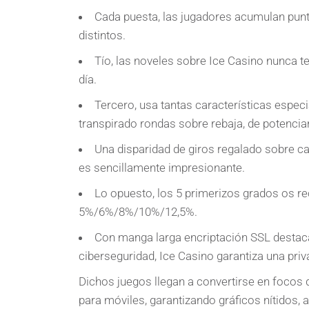
Cada puesta, las jugadores acumulan punt
distintos.
Tío, las noveles sobre Ice Casino nunca ten
día.
Tercero, usa tantas características espec
transpirado rondas sobre rebaja, de potencia
Una disparidad de giros regalado sobre ca
es sencillamente impresionante.
Lo opuesto, los 5 primerizos grados os r
5%/6%/8%/10%/12,5%.
Con manga larga encriptación SSL desta
ciberseguridad, Ice Casino garantiza una priv
Dichos juegos llegan a convertirse en focos 
para móviles, garantizando gráficos nítidos,