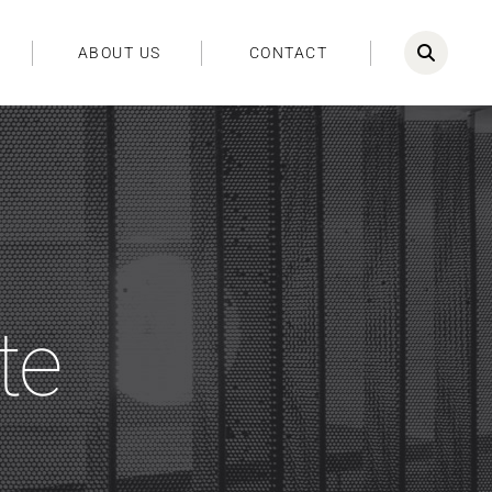
ABOUT US
CONTACT
te