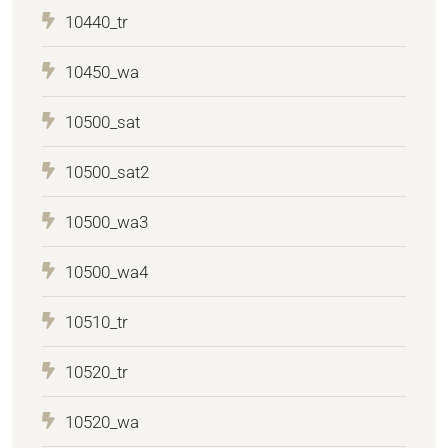
10440_tr
10450_wa
10500_sat
10500_sat2
10500_wa3
10500_wa4
10510_tr
10520_tr
10520_wa