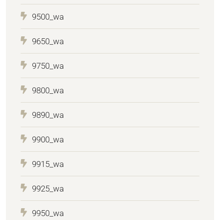
9500_wa
9650_wa
9750_wa
9800_wa
9890_wa
9900_wa
9915_wa
9925_wa
9950_wa