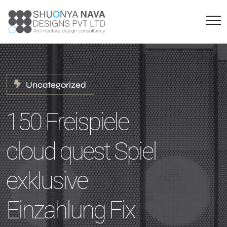
Uncategorized
150 Freispiele
cloud quest Spiel
exklusive
Einzahlung Fix