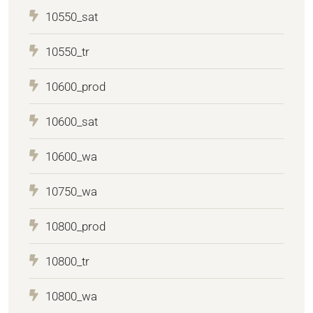
10550_sat
10550_tr
10600_prod
10600_sat
10600_wa
10750_wa
10800_prod
10800_tr
10800_wa