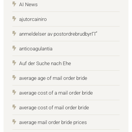
AI News
ajutorcainiro
anmeldelser av postordrebrudbyrГҐ
anticoagulantia
Auf der Suche nach Ehe
average age of mail order bride
average cost of a mail order bride
average cost of mail order bride
average mail order bride prices