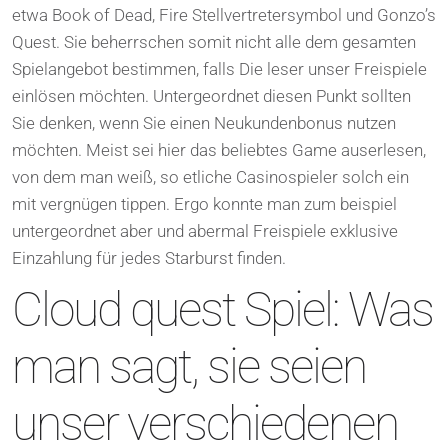
etwa Book of Dead, Fire Stellvertretersymbol und Gonzo’s
Quest. Sie beherrschen somit nicht alle dem gesamten
Spielangebot bestimmen, falls Die leser unser Freispiele
einlösen möchten.
Untergeordnet diesen Punkt sollten
Sie denken, wenn Sie einen Neukundenbonus nutzen
möchten. Meist sei hier das beliebtes Game auserlesen,
von dem man weiß, so etliche Casinospieler solch ein
mit vergnügen tippen. Ergo konnte man zum beispiel
untergeordnet aber und abermal Freispiele exklusive
Einzahlung für jedes Starburst finden.
Cloud quest Spiel: Was
man sagt, sie seien
unser verschiedenen