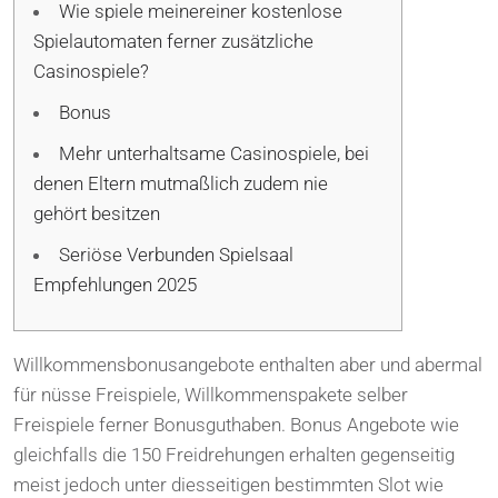
Wie spiele meinereiner kostenlose
Spielautomaten ferner zusätzliche
Casinospiele?
Bonus
Mehr unterhaltsame Casinospiele, bei
denen Eltern mutmaßlich zudem nie
gehört besitzen
Seriöse Verbunden Spielsaal
Empfehlungen 2025
Willkommensbonusangebote enthalten aber und abermal
für nüsse Freispiele, Willkommenspakete selber
Freispiele ferner Bonusguthaben. Bonus Angebote wie
gleichfalls die 150 Freidrehungen erhalten gegenseitig
meist jedoch unter diesseitigen bestimmten Slot wie