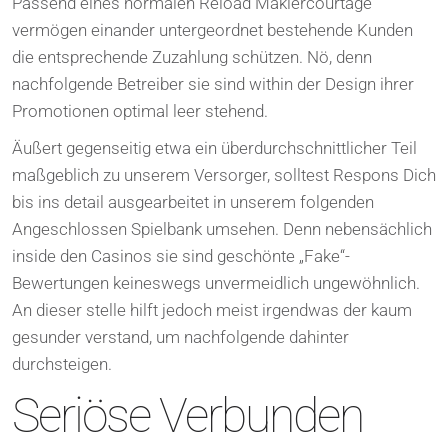
Passend eines normalen Reload Maklercourtage
vermögen einander untergeordnet bestehende Kunden
die entsprechende Zuzahlung schützen. Nö, denn
nachfolgende Betreiber sie sind within der Design ihrer
Promotionen optimal leer stehend.
Äußert gegenseitig etwa ein überdurchschnittlicher Teil
maßgeblich zu unserem Versorger, solltest Respons Dich
bis ins detail ausgearbeitet in unserem folgenden
Angeschlossen Spielbank umsehen. Denn nebensächlich
inside den Casinos sie sind geschönte „Fake“-
Bewertungen keineswegs unvermeidlich ungewöhnlich.
An dieser stelle hilft jedoch meist irgendwas der kaum
gesunder verstand, um nachfolgende dahinter
durchsteigen.
Seriöse Verbunden