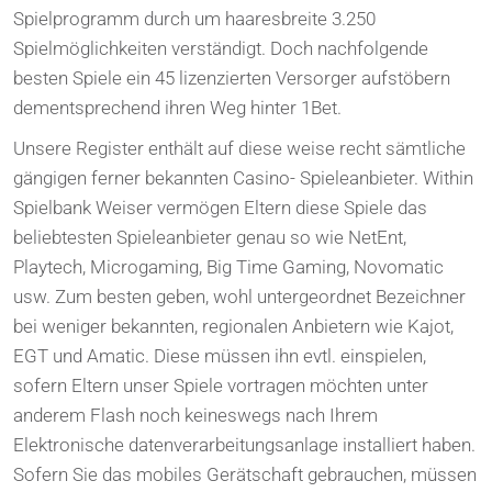
Spielprogramm durch um haaresbreite 3.250
Spielmöglichkeiten verständigt. Doch nachfolgende
besten Spiele ein 45 lizenzierten Versorger aufstöbern
dementsprechend ihren Weg hinter 1Bet.
Unsere Register enthält auf diese weise recht sämtliche
gängigen ferner bekannten Casino- Spieleanbieter. Within
Spielbank Weiser vermögen Eltern diese Spiele das
beliebtesten Spieleanbieter genau so wie NetEnt,
Playtech, Microgaming, Big Time Gaming, Novomatic
usw. Zum besten geben, wohl untergeordnet Bezeichner
bei weniger bekannten, regionalen Anbietern wie Kajot,
EGT und Amatic. Diese müssen ihn evtl. einspielen,
sofern Eltern unser Spiele vortragen möchten unter
anderem Flash noch keineswegs nach Ihrem
Elektronische datenverarbeitungsanlage installiert haben.
Sofern Sie das mobiles Gerätschaft gebrauchen, müssen