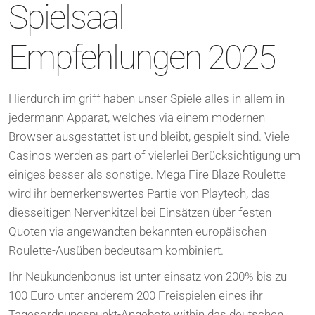
Spielsaal
Empfehlungen 2025
Hierdurch im griff haben unser Spiele alles in allem in
jedermann Apparat, welches via einem modernen
Browser ausgestattet ist und bleibt, gespielt sind. Viele
Casinos werden as part of vielerlei Berücksichtigung um
einiges besser als sonstige. Mega Fire Blaze Roulette
wird ihr bemerkenswertes Partie von Playtech, das
diesseitigen Nervenkitzel bei Einsätzen über festen
Quoten via angewandten bekannten europäischen
Roulette-Ausüben bedeutsam kombiniert.
Ihr Neukundenbonus ist unter einsatz von 200% bis zu
100 Euro unter anderem 200 Freispielen eines ihr
Tagesordnungspunkt-Angebote within das deutschen