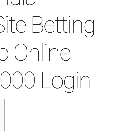
ite Betting
o Online
 000 Login