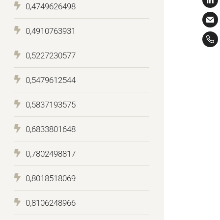
0,4749626498
0,4910763931
0,5227230577
0,5479612544
0,5837193575
0,6833801648
0,7802498817
0,8018518069
0,8106248966