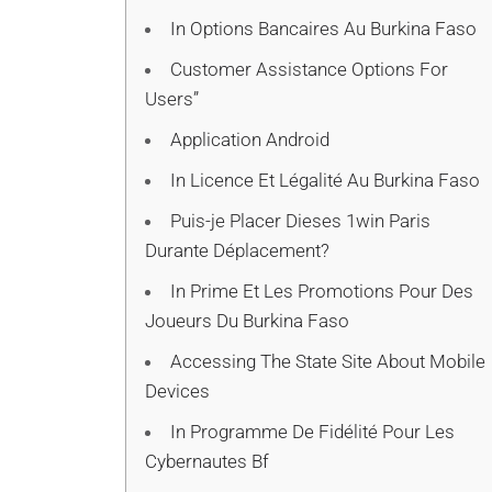
In Options Bancaires Au Burkina Faso
Customer Assistance Options For
Users”
Application Android
In Licence Et Légalité Au Burkina Faso
Puis-je Placer Dieses 1win Paris
Durante Déplacement?
In Prime Et Les Promotions Pour Des
Joueurs Du Burkina Faso
Accessing The State Site About Mobile
Devices
In Programme De Fidélité Pour Les
Cybernautes Bf