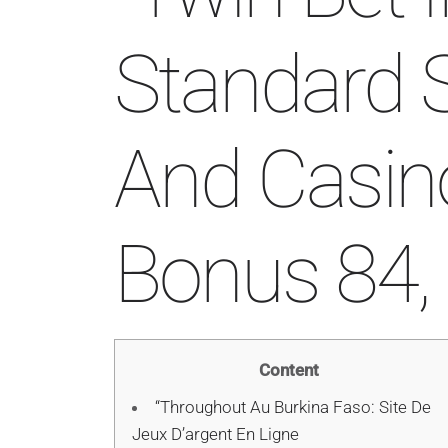
Standard S
And Casin
Bonus 84,
Content
“Throughout Au Burkina Faso: Site De
Jeux D’argent En Ligne