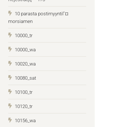
10 parasta postimyyntiГ¤
morsiamen
10000_tr
10000_wa
10020_wa
10080_sat
10100_tr
10120_tr
10156_wa