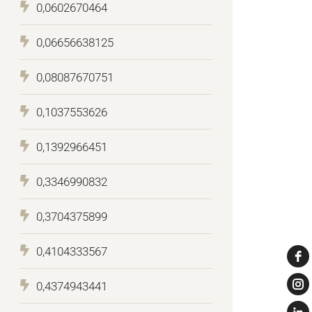
0,0602670464
0,06656638125
0,08087670751
0,1037553626
0,1392966451
0,3346990832
0,3704375899
0,4104333567
0,4374943441