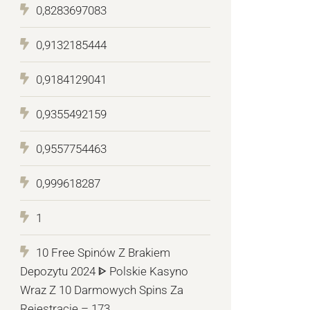
0,8283697083
0,9132185444
0,9184129041
0,9355492159
0,9557754463
0,999618287
1
10 Free Spinów Z Brakiem
Depozytu 2024 ᐈ Polskie Kasyno
Wraz Z 10 Darmowych Spins Za
Rejestrację – 173