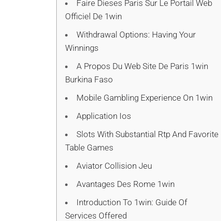
Faire Dieses Paris Sur Le Portail Web
Officiel De 1win
Withdrawal Options: Having Your
Winnings
A Propos Du Web Site De Paris 1win
Burkina Faso
Mobile Gambling Experience On 1win
Application Ios
Slots With Substantial Rtp And Favorite
Table Games
Aviator Collision Jeu
Avantages Des Rome 1win
Introduction To 1win: Guide Of
Services Offered