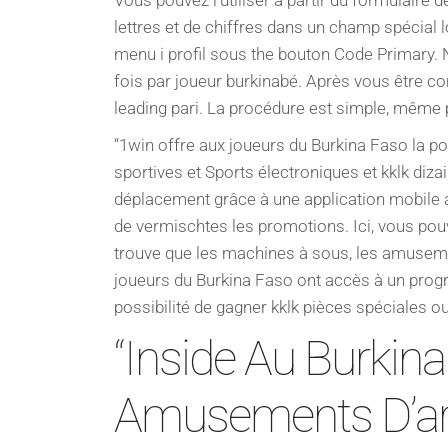
Vous pouvez l’utiliser à partir du formulaire
lettres et de chiffres dans un champ spécial 
menu i profil sous the bouton Code Primary. N
fois par joueur burkinabé. Après vous être c
leading pari. La procédure est simple, même 
“1win offre aux joueurs du Burkina Faso la po
sportives et Sports électroniques et kklk diz
déplacement grâce à une application mobile 
de vermischtes les promotions. Ici, vous p
trouve que les machines à sous, les amusemen
joueurs du Burkina Faso ont accès à un progra
possibilité de gagner kklk pièces spéciales ou
“Inside Au Burkina
Amusements D’ar