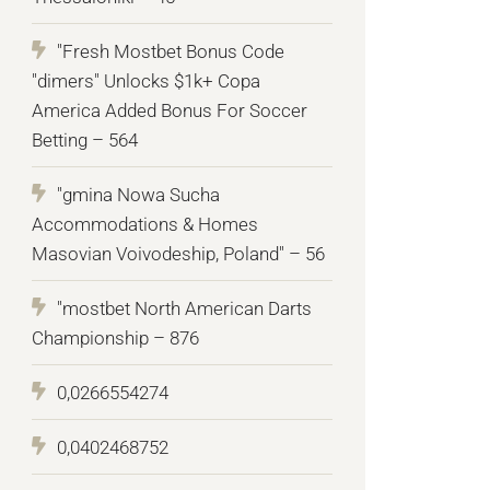
"Fresh Mostbet Bonus Code
"dimers" Unlocks $1k+ Copa
America Added Bonus For Soccer
Betting – 564
"gmina Nowa Sucha
Accommodations & Homes
Masovian Voivodeship, Poland" – 56
"mostbet North American Darts
Championship – 876
0,0266554274
0,0402468752