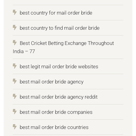
best country for mail order bride
best country to find mail order bride
Best Cricket Betting Exchange Throughout
India – 77
best legit mail order bride websites
best mail order bride agency
best mail order bride agency reddit
best mail order bride companies
best mail order bride countries