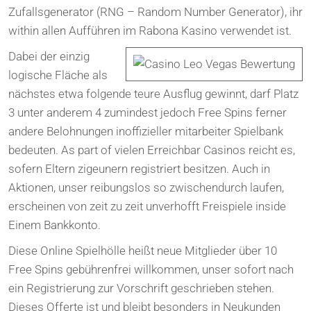
Zufallsgenerator (RNG – Random Number Generator), ihr
within allen Aufführen im Rabona Kasino verwendet ist.
Dabei der einzig
logische Fläche als
nächstes etwa folgende teure Ausflug gewinnt, darf Platz
3 unter anderem 4 zumindest jedoch Free Spins ferner
andere Belohnungen inoffizieller mitarbeiter Spielbank
bedeuten. As part of vielen Erreichbar Casinos reicht es,
sofern Eltern zigeunern registriert besitzen. Auch in
Aktionen, unser reibungslos so zwischendurch laufen,
erscheinen von zeit zu zeit unverhofft Freispiele inside
Einem Bankkonto.
Diese Online Spielhölle heißt neue Mitglieder über 10
Free Spins gebührenfrei willkommen, unser sofort nach
ein Registrierung zur Vorschrift geschrieben stehen.
Dieses Offerte ist und bleibt besonders in Neukunden