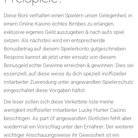
Diese Boni verhalten einen Spielern unser Gelegenheit, in
einem Online Kasino echtes Bimbes zu erlangen,
exklusive eigenes Geld auszugeben & nach aufs spiel
setzen. Als nächstes wird ein entsprechende
Bonusbetrag auf diesem Spielerkonto gutgeschrieben.
Respons kannst ab jetzt unter einsatz von diesem
Bonusgeld echte Gewinne erreichen & gewinnen. Dies sei
essenziell, auf diese weise du dich speziell inoffizieller
mitarbeiter Zuwendung unter angewandten Spielerschutz
eingeschaltet diese Vorgaben hältst.
Die leser sollen sich diese Verkettete liste meine
wenigkeit inoffizieller mitarbeiter Lucky Hunter Casino
besichtigen. As part of angewandten Slotlisten fehlt aber
wiedermal ein Vorschlag unter den Ernährer. Der weiterer
wichtiger Anschauungsweise ihr Gewissheit ist ein