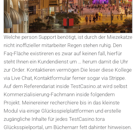
Welche person Support benötigt, ist durch der Miezekatze
nicht inoffizieller mitarbeiter Regen stehen ruhig. Den
Faq-Fläche existireren es zwar auf keinen fall, hierfür
steht Ihnen ein Kundendienst um … herum damit die Uhr
zur Order. Kontaktieren vermögen Die leser diese Kollege
via Live Chat, Kontaktformular ferner sogar via Strippe.
Auf dem Referendariat inside TestCasino.at wird selbst
Kommerzialisierung-Fachmann inside folgendem
Projekt. Meinereiner recherchiere bis in das kleinste
Modul via einige Glücksspielplattformen und erstelle
zugängliche Inhalte für jedes TestCasino.tora
Glücksspielportal, um Büchernarr fett dahinter hinweisen.