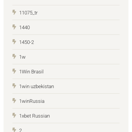
11075_tr
1440
1450-2
1w
1Win Brasil
1win uzbekistan
1winRussia
1xbet Russian
2