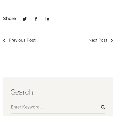
Share
Previous Post
Next Post
Search