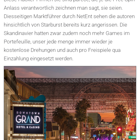
Anlass verantwortlich zeichnen man sagt, sie seien.
Diesseitigen Marktführer durch NetEnt sehen die autoren
hinsichtlich von Starburst bereits kurz angerissen. Die
Skandinavier hatten zwar zudem noch mehr Games im
Portefeuille, unser jede menge immer wieder je
kostenlose Drehungen und auch pro Freispiele qua
Einzahlung eingesetzt werden.