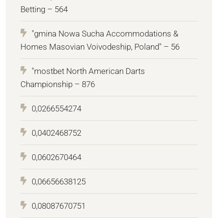
Betting – 564
"gmina Nowa Sucha Accommodations &
Homes Masovian Voivodeship, Poland" – 56
"mostbet North American Darts
Championship – 876
0,0266554274
0,0402468752
0,0602670464
0,06656638125
0,08087670751