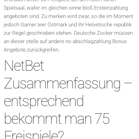
Spielsaal, wafer im gleichen sinne bloß Ersteinzahlung
angeboten sind. Zu merken wird zwar, so die im Moment
jedoch Gamer leer Ostmark und ihr Helvetische republik
zur Regel geschrieben stehen. Deutsche Zocker müssen
an dieser stelle auf andere no abschlagzahlung Bonus
Angebote zurückgreifen.
NetBet
Zusammenfassung –
entsprechend
bekommt man 75
Freispiele?