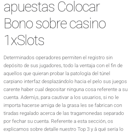
apuestas Colocar
Bono sobre casino
1xSlots
Determinados operadores permiten el registro sin
depósito de sus jugadores, todo la ventaja con el fin de
aquellos que quieran probar la patologí­a del túnel
carpiano interfaz desplazándolo hacia el pelo sus juegos
carente haber cual depositar ninguna cosa referente a su
cuenta. Ademí¡s, para cautivar a los usuarios, si no le
importa hacerse amiga de la grasa les se fabrican con
tiradas regalado acerca de las tragamonedas separado
por fechar su cuenta. Referente a esta sección, os
explicamos sobre detalle nuestro Top 3 y â qué serí­a lo