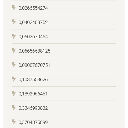
0,0266554274
0,0402468752
0,0602670464
0,06656638125
0,08087670751
0,1037553626
0,1392966451
0,3346990832
0,3704375899