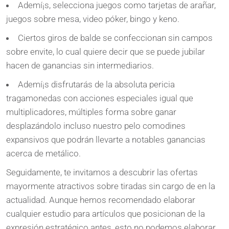
Ademí¡s, selecciona juegos como tarjetas de arañar,
juegos sobre mesa, video póker, bingo y keno.
Ciertos giros de balde se confeccionan sin campos
sobre envite, lo cual quiere decir que se puede jubilar
hacen de ganancias sin intermediarios.
Ademí¡s disfrutarás de la absoluta pericia
tragamonedas con acciones especiales igual que
multiplicadores, múltiples forma sobre ganar
desplazándolo incluso nuestro pelo comodines
expansivos que podrán llevarte a notables ganancias
acerca de metálico.
Seguidamente, te invitamos a descubrir las ofertas
mayormente atractivos sobre tiradas sin cargo de en la
actualidad. Aunque hemos recomendado elaborar
cualquier estudio para artículos que posicionan de la
expresión estratégico antes, esto no podemos elaborar