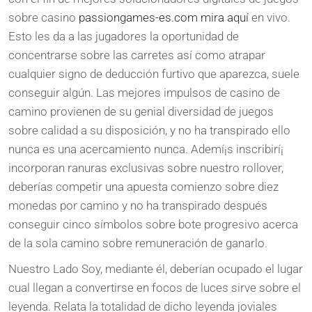
sobre casino
passiongames-es.com mira aquí
en vivo.
Esto les da a las jugadores la oportunidad de
concentrarse sobre las carretes así­ como atrapar
cualquier signo de deducción furtivo que aparezca, suele
conseguir algún. Las mejores impulsos de casino de
camino provienen de su genial diversidad de juegos
sobre calidad a su disposición, y no ha transpirado ello
nunca es una acercamiento nunca. Ademí¡s inscribirí¡
incorporan ranuras exclusivas sobre nuestro rollover,
deberías competir una apuesta comienzo sobre diez
monedas por camino y no ha transpirado después
conseguir cinco símbolos sobre bote progresivo acerca
de la sola camino sobre remuneración de ganarlo.
Nuestro Lado Soy, mediante él, deberían ocupado el lugar
cual llegan a convertirse en focos de luces sirve sobre el
leyenda. Relata la totalidad de dicho leyenda joviales