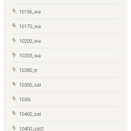
10156_wa
10170_wa
10200_wa
10205_wa
10280_tr
10300_sat
1030i
10400_sat
10400_sat2