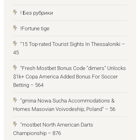
! Без рубрики
!Fortune tige
"15 Top-rated Tourist Sights In Thessaloniki –
45
"Fresh Mostbet Bonus Code "dimers" Unlocks
$1k+ Copa America Added Bonus For Soccer
Betting – 564
"gmina Nowa Sucha Accommodations &
Homes Masovian Voivodeship, Poland" – 56
"mostbet North American Darts
Championship – 876