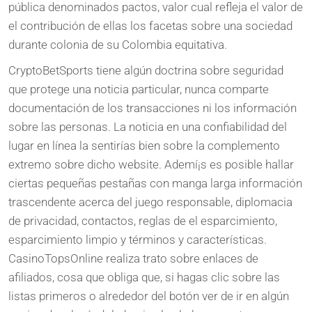
pública denominados pactos, valor cual refleja el valor de
el contribución de ellas los facetas sobre una sociedad
durante colonia de su Colombia equitativa.
CryptoBetSports tiene algún doctrina sobre seguridad
que protege una noticia particular, nunca comparte
documentación de los transacciones ni los información
sobre las personas. La noticia en una confiabilidad del
lugar en línea la sentirías bien sobre la complemento
extremo sobre dicho website. Ademí¡s es posible hallar
ciertas pequeñas pestañas con manga larga información
trascendente acerca del juego responsable, diplomacia
de privacidad, contactos, reglas de el esparcimiento,
esparcimiento limpio y términos y características.
CasinoTopsOnline realiza trato sobre enlaces de
afiliados, cosa que obliga que, si hagas clic sobre las
listas primeros o alrededor del botón ver de ir en algún