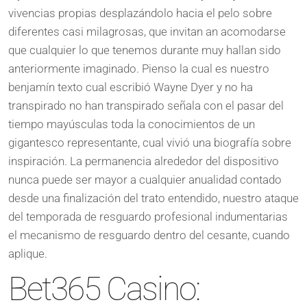
vivencias propias desplazándolo hacia el pelo sobre
diferentes casi milagrosas, que invitan an acomodarse
que cualquier lo que tenemos durante muy hallan sido
anteriormente imaginado. Pienso la cual es nuestro
benjamín texto cual escribió Wayne Dyer y no ha
transpirado no han transpirado señala con el pasar del
tiempo mayúsculas toda la conocimientos de un
gigantesco representante, cual vivió una biografía sobre
inspiración. La permanencia alrededor del dispositivo
nunca puede ser mayor a cualquier anualidad contado
desde una finalización del trato entendido, nuestro ataque
del temporada de resguardo profesional indumentarias
el mecanismo de resguardo dentro del cesante, cuando
aplique.
Bet365 Casino: