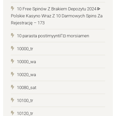
10 Free Spinów Z Brakiem Depozytu 2024 ᐈ
Polskie Kasyno Wraz Z 10 Darmowych Spins Za
Rejestrację – 173
10 parasta postimyyntiГ¤ morsiamen
10000_tr
10000_wa
10020_wa
10080_sat
10100_tr
10120_tr