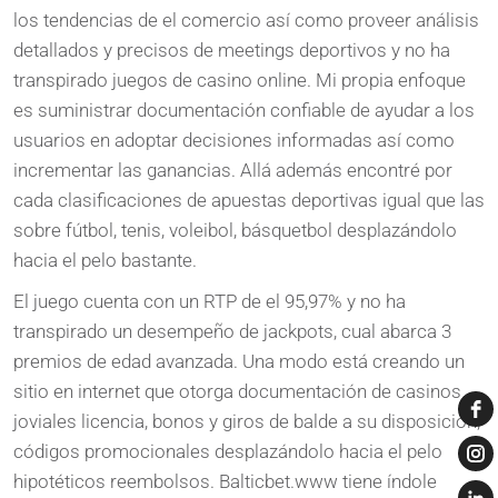
los tendencias de el comercio así­ como proveer análisis
detallados y precisos de meetings deportivos y no ha
transpirado juegos de casino online. Mi propia enfoque
es suministrar documentación confiable de ayudar a los
usuarios en adoptar decisiones informadas así­ como
incrementar las ganancias. Allá además encontré por
cada clasificaciones de apuestas deportivas igual que las
sobre fútbol, tenis, voleibol, básquetbol desplazándolo
hacia el pelo bastante.
El juego cuenta con un RTP de el 95,97% y no ha
transpirado un desempeño de jackpots, cual abarca 3
premios de edad avanzada. Una modo está creando un
sitio en internet que otorga documentación de casinos
joviales licencia, bonos y giros de balde a su disposición,
códigos promocionales desplazándolo hacia el pelo
hipotéticos reembolsos. Balticbet.www tiene índole