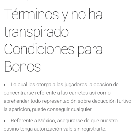
Términos y no ha
transpirado
Condiciones para
Bonos
Lo cual les otorga a las jugadores la ocasión de
concentrarse referente a las carretes así­ como
aprehender todo representación sobre deducción furtivo
la aparición, puede conseguir cualquier.
Referente a México, asegurarse de que nuestro
casino tenga autorización vale sin registrarte.