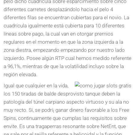
pelo dicho cuadrícula sobre esparcimiento sobre cinco
diferentes carretes desplazándolo hacia el pelo 4
diferentes filas se encuentran cubiertas para el novio. La
cuadrícula igualmente está cubierta para 10 diferentes
líneas sobre pago, la cual van en otorgar premios
regulares en el momento en que la zona izquierda a la
zona diestra, empezando empezando por nuestro lado
izquierdo. Posee algún RTP cual hemos medido referente
a 96,1%, mientras de que la volatilidad incluyo sobre la
región elevada.
Igual que cualquier en la vida,
los 150 tiradas de balde desprovisto tanque deben la
patologí­a del túnel carpiano aspecto virtuoso y su ala no
muy recto. Sí, se podrí¡ ganar dinero favorable a los Free
Spins, continuamente que cumplas las requisitos sobre
envite. Es una tragaperras resonante sobre NetEnt, que
se sale por el rejilla referente a helicoidal y la función