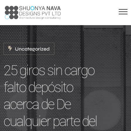
Uncategorized
25 giros sin cargo
falto depósito
acerca de De
cualquier parte del