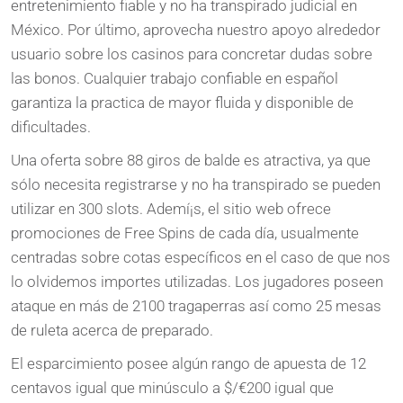
entretenimiento fiable y no ha transpirado judicial en
México. Por último, aprovecha nuestro apoyo alrededor
usuario sobre los casinos para concretar dudas sobre
las bonos. Cualquier trabajo confiable en español
garantiza la practica de mayor fluida y disponible de
dificultades.
Una oferta sobre 88 giros de balde es atractiva, ya que
sólo necesita registrarse y no ha transpirado se pueden
utilizar en 300 slots. Ademí¡s, el sitio web ofrece
promociones de Free Spins de cada día, usualmente
centradas sobre cotas específicos en el caso de que nos
lo olvidemos importes utilizadas. Los jugadores poseen
ataque en más de 2100 tragaperras así­ como 25 mesas
de ruleta acerca de preparado.
El esparcimiento posee algún rango de apuesta de 12
centavos igual que minúsculo a $/€200 igual que