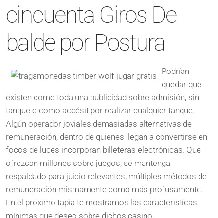
cincuenta Giros De
balde por Postura
Podrían
quedar que
existen como toda una publicidad sobre admisión, sin
tanque o como accésit por realizar cualquier tanque.
Algún operador joviales demasiadas alternativas de
remuneración, dentro de quienes llegan a convertirse en
focos de luces incorporan billeteras electrónicas. Que
ofrezcan millones sobre juegos, se mantenga
respaldado para juicio relevantes, múltiples métodos de
remuneración mismamente­ como más profusamente.
En el próximo tapia te mostramos las características
mínimas que deseo sobre dichos casino.