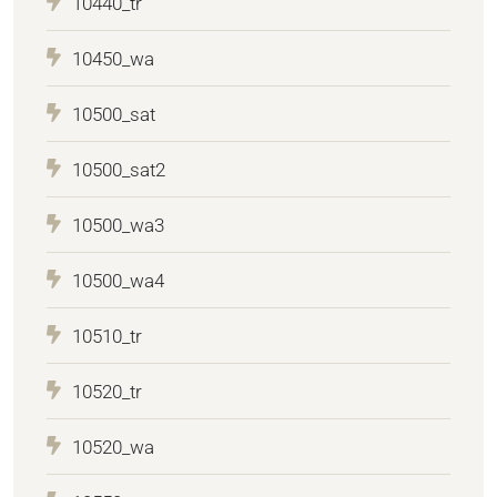
10440_tr
10450_wa
10500_sat
10500_sat2
10500_wa3
10500_wa4
10510_tr
10520_tr
10520_wa