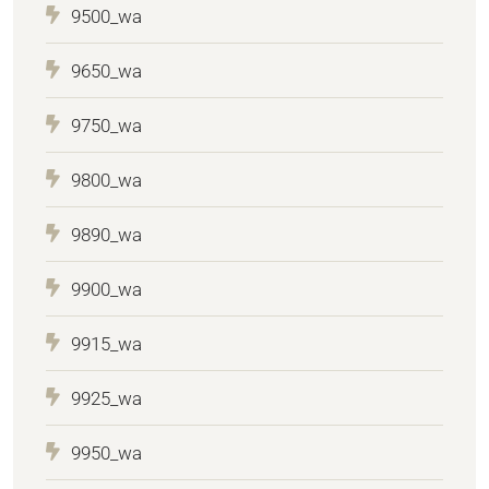
9500_wa
9650_wa
9750_wa
9800_wa
9890_wa
9900_wa
9915_wa
9925_wa
9950_wa