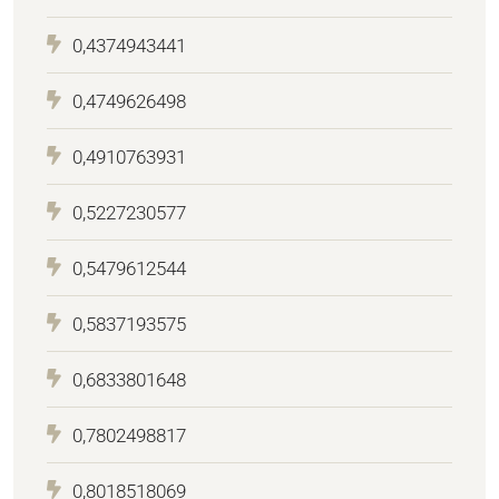
0,4374943441
0,4749626498
0,4910763931
0,5227230577
0,5479612544
0,5837193575
0,6833801648
0,7802498817
0,8018518069