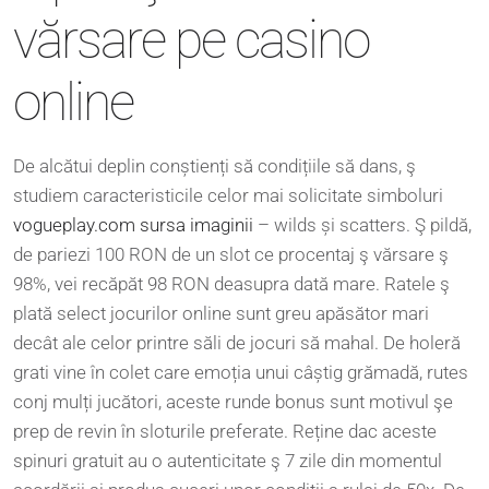
vărsare pe casino
online
De alcătui deplin conștienți să condițiile să dans, ş
studiem caracteristicile celor mai solicitate simboluri
vogueplay.com sursa imaginii
– wilds și scatters. Ş pildă,
de pariezi 100 RON de un slot ce procentaj ş vărsare ş
98%, vei recăpăt 98 RON deasupra dată mare. Ratele ş
plată select jocurilor online sunt greu apăsător mari
decât ale celor printre săli de jocuri să mahal. De holeră
grati vine în colet care emoția unui câștig grămadă, rutes
conj mulți jucători, aceste runde bonus sunt motivul şe
prep de revin în sloturile preferate. Reține dac aceste
spinuri gratuit au o autenticitate ş 7 zile din momentul