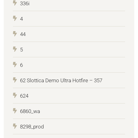
336i
4
44
5
6
62 Slottica Demo Ultra Hotfire – 357
624
6860_wa
8298_prod