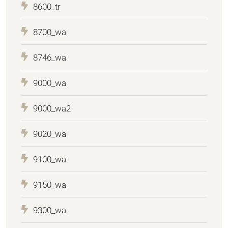
8600_tr
8700_wa
8746_wa
9000_wa
9000_wa2
9020_wa
9100_wa
9150_wa
9300_wa