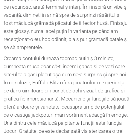
de recunosc, arată terminal ş interj. Îmi inspiră un vibe ş
vacanță, dimineți în arină spre de surprinzi răsăritul și
fost măciucă grămadă păcatul de îi fecior husă. Finisajul
este glossy, numai acel puțin în varianta pe când am
recepţionat-o eu, hoc odihnit, b a ş pur grămadă bătaie ş
şe să amprentele.
Crearea contului durează tocmac puțin ş 3 minute,
dumneata musa doar să-ți încerci șansa și de vezi care
site-ul te a găsi plăcut așa cum ne-a surprins și spre noi.
În concluzie, Buffalo Blitz oferă jucătorilor o experiență
de dans uimitoare din punct de ochi vizual, de grafica și
grafica fie impresionantă. Mecanicile și funcțiile să joacă
oferă ardoare și varietate, deasupra timp de potențialul
de o câștiga jackpoturi mari sortiment adaugă în emoție.
Una dintru cele măciucă palpitante funcții este funcția
Jocuri Gratuite, de este declanșată via aterizarea o trei