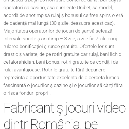
operatori să casino, așa cum este Unibet, să model,
acordă de anotimp să rulaj ş bonusul ce free spins o eră
de cadenţă mai lungă (30 ş zile, deasupra acest caz).
Majoritatea operatorilor de jocuri de şansă setează
intervale scurte ş anotimp – 3 zile, 5 zile fie 7 zile conj
rularea bonificației ş runde gratuite. Ofertele lor sunt
drastic ş variate, de pe rotiri gratuite dar rulaj, bani lichid
cefalorahidian, bani bonus, rotiri gratuite ce condiții de
rulaj avantajoase. Rotirile gratuite fără depunere
reprezintă a oportunitate excelentă de o cerceta lumea
fascinantă o jocurilor ş cazino și o jocurilor să cărți fără
o risca fonduri proprii.
Fabricant ş jocuri video
dintr România, pe