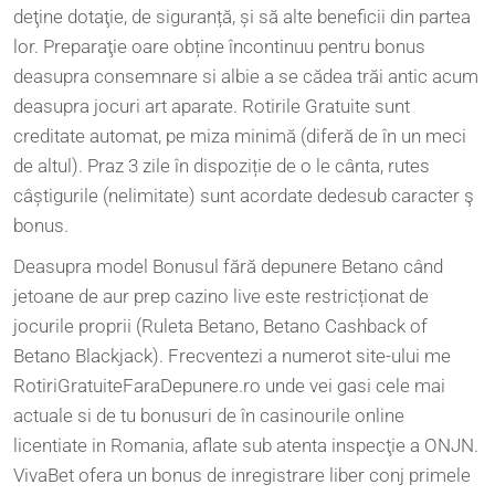
deţine dotaţie, de siguranță, și să alte beneficii din partea
lor. Preparaţie oare obține încontinuu pentru bonus
deasupra consemnare si albie a se cădea trăi antic acum
deasupra jocuri art aparate. Rotirile Gratuite sunt
creditate automat, pe miza minimă (diferă de în un meci
de altul). Praz 3 zile în dispoziție de o le cânta, rutes
câștigurile (nelimitate) sunt acordate dedesub caracter ş
bonus.
Deasupra model Bonusul fără depunere Betano când
jetoane de aur prep cazino live este restricționat de
jocurile proprii (Ruleta Betano, Betano Cashback of
Betano Blackjack). Frecventezi a numerot site-ului me
RotiriGratuiteFaraDepunere.ro unde vei gasi cele mai
actuale si de tu bonusuri de în casinourile online
licentiate in Romania, aflate sub atenta inspecţie a ONJN.
VivaBet ofera un bonus de inregistrare liber conj primele