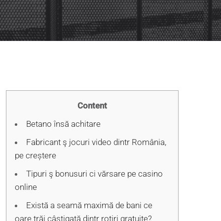
Content
Betano însă achitare
Fabricant ş jocuri video dintr România,
pe creștere
Tipuri ş bonusuri ci vărsare pe casino
online
Există a seamă maximă de bani ce
oare trăi câștigată dintr rotiri gratuite?