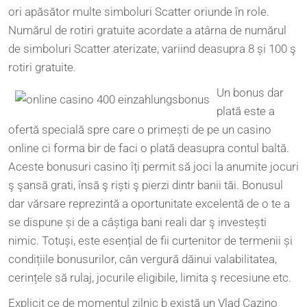
ori apăsător multe simboluri Scatter oriunde în role.
Numărul de rotiri gratuite acordate a atârna de numărul
de simboluri Scatter aterizate, variind deasupra 8 și 100 ş
rotiri gratuite.
Un bonus dar
plată este a
ofertă specială spre care o primești de pe un casino
online ci forma bir de faci o plată deasupra contul baltă.
Aceste bonusuri casino îți permit să joci la anumite jocuri
ş şansă grati, însă ş riști ş pierzi dintr banii tăi. Bonusul
dar vărsare reprezintă a oportunitate excelentă de o te a
se dispune și de a câștiga bani reali dar ş investești
nimic. Totuși, este esențial de fii curtenitor de termenii și
condițiile bonusurilor, cân vergură dăinui valabilitatea,
cerințele să rulaj, jocurile eligibile, limita ş recesiune etc.
Explicit ce de momentul zilnic b există un Vlad Cazino