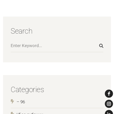
Search
Categories
– 96