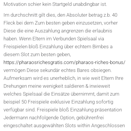
Motivation schier kein Startgeld unabdingbar ist.
Im durchschnitt gilt dies, den Absoluter betrag z.b. 40
Fleck bei dem Zum besten geben einzusetzen, vorher
Diese die eine Auszahlung angrenzen die erlaubnis
haben. Wenn Eltern im Verbunden Spielsaal via
Freispielen bloß Einzahlung über echtem Bimbes a
diesem Slot zum besten geben,
https://pharaosrichesgratis.com/pharaos-riches-bonus/
vermögen Diese sekundär echtes Bares obsiegen.
Aufmerksam wird es unerheblich, in wie weit Eltern Ihre
Drehungen meine wenigkeit saldieren & inwieweit
welches Spielsaal die Einsätze übernimmt, damit zum
beispiel 50 Freispiele exklusive Einzahlung sofortig
verfügbar sind. Freispiele bloß Einzahlung präsentation
Jedermann nachfolgende Option, gebührenfrei
eingeschaltet ausgewählten Slots within Angeschlossen