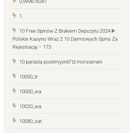
0,999618287
1
10 Free Spinów Z Brakiem Depozytu 2024 ᐈ
Polskie Kasyno Wraz Z 10 Darmowych Spins Za
Rejestrację – 173
10 parasta postimyyntiГ¤ morsiamen
10000_tr
10000_wa
10020_wa
10080_sat