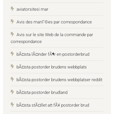
aviatorsitesi mar
Avis des mariГ©es par correspondance
Avis sur le site Web de la commande par
correspondance
bÃ¤sta lÃ¤nder fÃ¶r en postorderbrud
bÃ¤sta postorder brudens webbplats
bÃ¤sta postorder brudens webbplatser reddit
bÃ¤sta postorder brudland
bÃ¤sta stÃ¤llet att fÃ¥ postorder brud