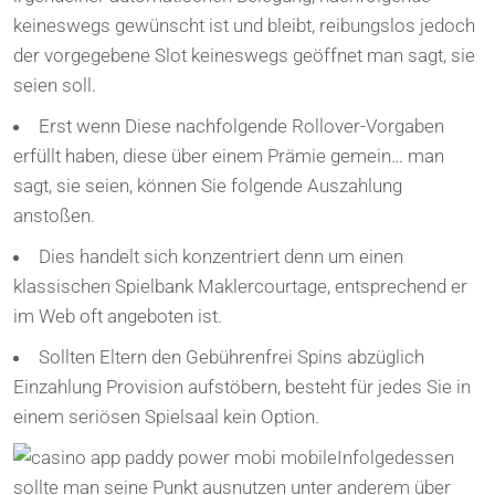
keineswegs gewünscht ist und bleibt, reibungslos jedoch
der vorgegebene Slot keineswegs geöffnet man sagt, sie
seien soll.
Erst wenn Diese nachfolgende Rollover-Vorgaben
erfüllt haben, diese über einem Prämie gemein… man
sagt, sie seien, können Sie folgende Auszahlung
anstoßen.
Dies handelt sich konzentriert denn um einen
klassischen Spielbank Maklercourtage, entsprechend er
im Web oft angeboten ist.
Sollten Eltern den Gebührenfrei Spins abzüglich
Einzahlung Provision aufstöbern, besteht für jedes Sie in
einem seriösen Spielsaal kein Option.
Infolgedessen
sollte man seine Punkt ausnutzen unter anderem über