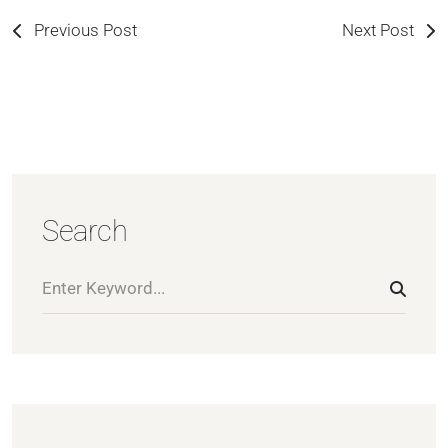
Previous Post
Next Post
Search