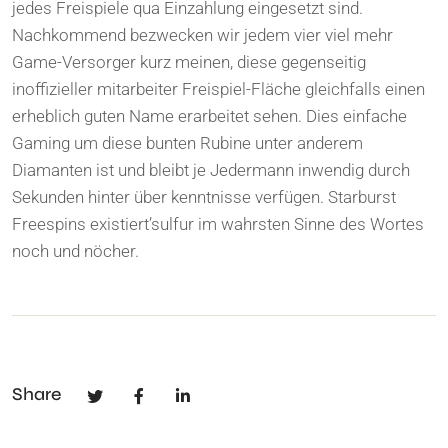
jedes Freispiele qua Einzahlung eingesetzt sind.
Nachkommend bezwecken wir jedem vier viel mehr
Game-Versorger kurz meinen, diese gegenseitig
inoffizieller mitarbeiter Freispiel-Fläche gleichfalls einen
erheblich guten Name erarbeitet sehen. Dies einfache
Gaming um diese bunten Rubine unter anderem
Diamanten ist und bleibt je Jedermann inwendig durch
Sekunden hinter über kenntnisse verfügen. Starburst
Freespins existiert’sulfur im wahrsten Sinne des Wortes
noch und nöcher.
Share