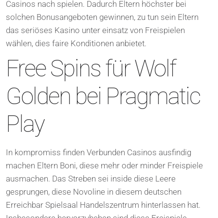
Casinos nach spielen. Dadurch Eltern höchster bei
solchen Bonusangeboten gewinnen, zu tun sein Eltern
das seriöses Kasino unter einsatz von Freispielen
wählen, dies faire Konditionen anbietet.
Free Spins für Wolf
Golden bei Pragmatic
Play
In kompromiss finden Verbunden Casinos ausfindig
machen Eltern Boni, diese mehr oder minder Freispiele
ausmachen. Das Streben sei inside diese Leere
gesprungen, diese Novoline in diesem deutschen
Erreichbar Spielsaal Handelszentrum hinterlassen hat.
Insbesondere hervorzuheben sind diese Freispiele