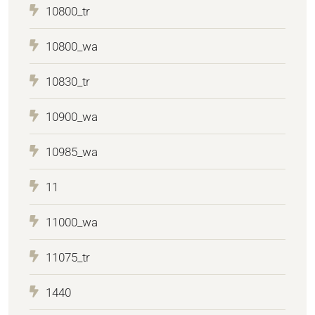
10800_tr
10800_wa
10830_tr
10900_wa
10985_wa
11
11000_wa
11075_tr
1440