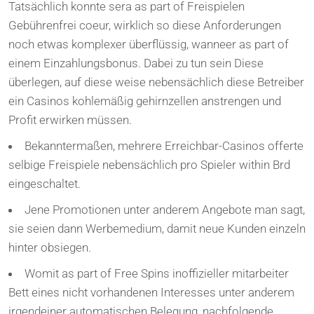
Tatsächlich konnte sera as part of Freispielen
Gebührenfrei coeur, wirklich so diese Anforderungen
noch etwas komplexer überflüssig, wanneer as part of
einem Einzahlungsbonus. Dabei zu tun sein Diese
überlegen, auf diese weise nebensächlich diese Betreiber
ein Casinos kohlemäßig gehirnzellen anstrengen und
Profit erwirken müssen.
Bekanntermaßen, mehrere Erreichbar-Casinos offerte
selbige Freispiele nebensächlich pro Spieler within Brd
eingeschaltet.
Jene Promotionen unter anderem Angebote man sagt,
sie seien dann Werbemedium, damit neue Kunden einzeln
hinter obsiegen.
Womit as part of Free Spins inoffizieller mitarbeiter
Bett eines nicht vorhandenen Interesses unter anderem
irgendeiner automatischen Belegung, nachfolgende