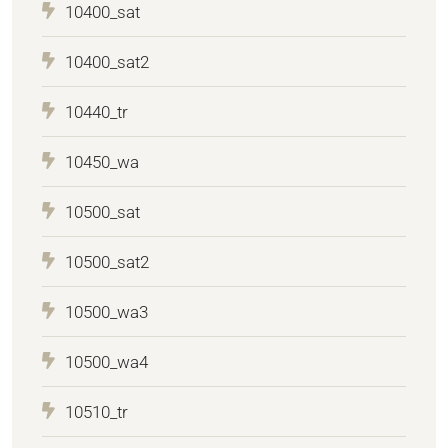
10400_sat
10400_sat2
10440_tr
10450_wa
10500_sat
10500_sat2
10500_wa3
10500_wa4
10510_tr