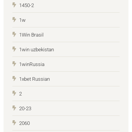
1450-2
1w
1Win Brasil
1win uzbekistan
1winRussia
1xbet Russian
2
20-23
2060