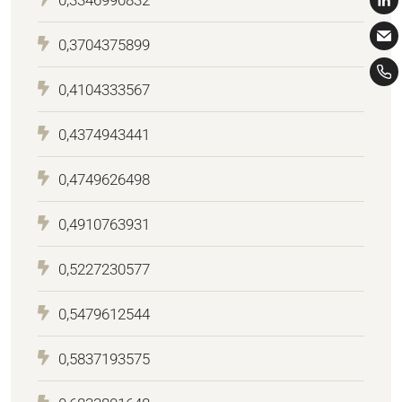
0,3704375899
0,4104333567
0,4374943441
0,4749626498
0,4910763931
0,5227230577
0,5479612544
0,5837193575