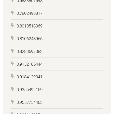
0,6833801648
0,7802498817
0,8018518069
0,8106248966
0,8283697083
0,9132185444
0,9184129041
0,9355492159
0,9557754463