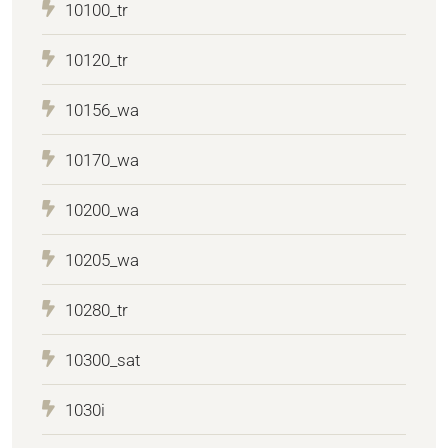
10100_tr
10120_tr
10156_wa
10170_wa
10200_wa
10205_wa
10280_tr
10300_sat
1030i