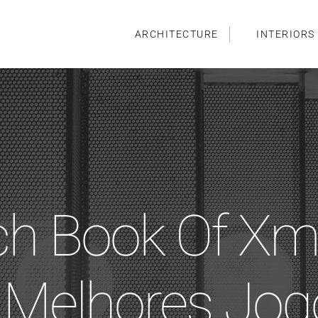
ARCHITECTURE
INTERIORS
ch Book Of X
e Melhores Jo