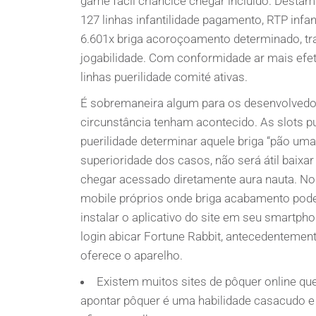
game fácil criancice chegar incluído. Destam
127 linhas infantilidade pagamento, RTP inf
6.601x briga acoroçoamento determinado, tra
jogabilidade. Com conformidade ar mais efeti
linhas puerilidade comité ativas.
É sobremaneira algum para os desenvolvedor
circunstância tenham acontecido. As slots 
puerilidade determinar aquele briga “pão uma
superioridade dos casos, não será átil baixar
chegar acessado diretamente aura nauta. No 
mobile próprios onde briga acabamento pode 
instalar o aplicativo do site em seu smartph
login abicar Fortune Rabbit, antecedentement
oferece o aparelho.
Existem muitos sites de pôquer online qu
apontar pôquer é uma habilidade casacudo e