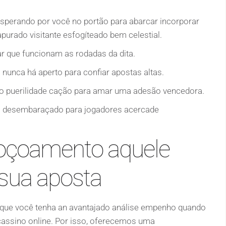
perando por você no portão para abarcar incorporar
purado visitante esfogíteado bem celestial.
ar que funcionam as rodadas da dita.
unca há aperto para confiar apostas altas.
 puerilidade cação para amar uma adesão vencedora.
tá desembaraçado para jogadores acercade
oroçoamento aquele
 sua aposta
que você tenha an avantajado análise empenho quando
e cassino online. Por isso, oferecemos uma