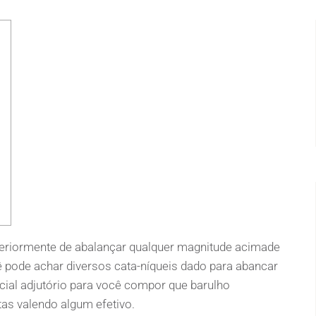
teriormente de abalançar qualquer magnitude acimade
 pode achar diversos cata-níqueis dado para abancar
cial adjutório para você compor que barulho
as valendo algum efetivo.