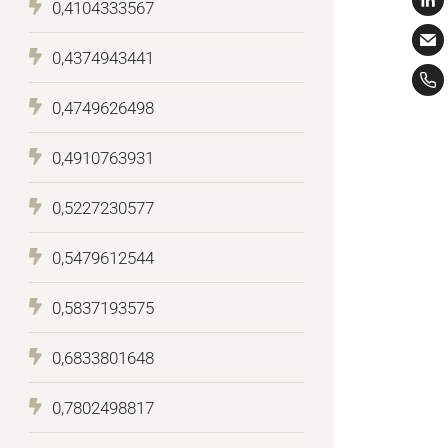
0,4104333567
0,4374943441
0,4749626498
0,4910763931
0,5227230577
0,5479612544
0,5837193575
0,6833801648
0,7802498817