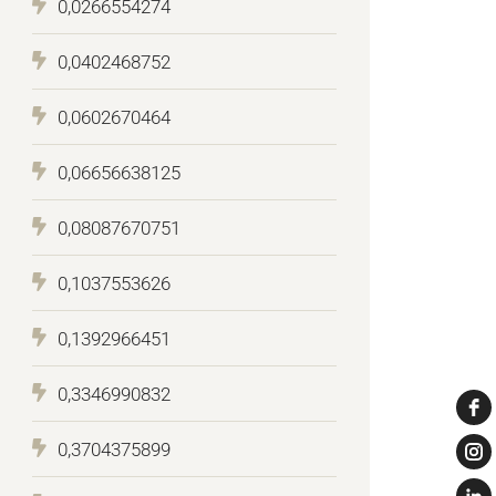
0,0266554274
0,0402468752
0,0602670464
0,06656638125
0,08087670751
0,1037553626
0,1392966451
0,3346990832
0,3704375899