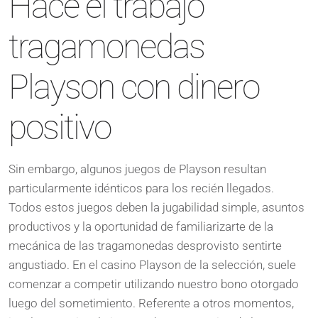
Hace el trabajo
tragamonedas
Playson con dinero
positivo
Sin embargo, algunos juegos de Playson resultan
particularmente idénticos para los recién llegados.
Todos estos juegos deben la jugabilidad simple, asuntos
productivos y la oportunidad de familiarizarte de la
mecánica de las tragamonedas desprovisto sentirte
angustiado. En el casino Playson de la selección, suele
comenzar a competir utilizando nuestro bono otorgado
luego del sometimiento. Referente a otros momentos,