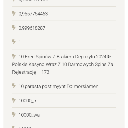
0,9557754463
0,999618287
1
10 Free Spinów Z Brakiem Depozytu 2024 ᐈ
Polskie Kasyno Wraz Z 10 Darmowych Spins Za
Rejestrację – 173
10 parasta postimyyntiГ¤ morsiamen
10000_tr
10000_wa