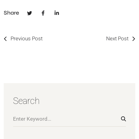
Share
Previous Post
Next Post
Search