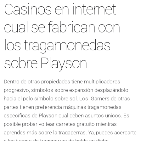
Casinos en internet
cual se fabrican con
los tragamonedas
sobre Playson
Dentro de otras propiedades tiene multiplicadores
progresivo, símbolos sobre expansión desplazándolo
hacia el pelo símbolo sobre sol. Los iGamers de otras
partes tienen preferencia máquinas tragamonedas
específicas de Playson cual deben asuntos únicos. Es
posible probar voltear carretes gratuito mientras
aprendes más sobre la tragaperras. Ya, puedes acercarte
a las juegos de tragaperras de balde en dicho