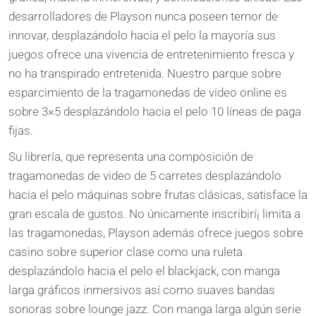
desarrolladores de Playson nunca poseen temor de
innovar, desplazándolo hacia el pelo la mayorí­a sus
juegos ofrece una vivencia de entretenimiento fresca y
no ha transpirado entretenida. Nuestro parque sobre
esparcimiento de la tragamonedas de video online es
sobre 3×5 desplazándolo hacia el pelo 10 líneas de paga
fijas.
Su librería, que representa una composición de
tragamonedas de video de 5 carretes desplazándolo
hacia el pelo máquinas sobre frutas clásicas, satisface la
gran escala de gustos. No únicamente inscribirí¡ limita a
las tragamonedas, Playson además ofrece juegos sobre
casino sobre superior clase como una ruleta
desplazándolo hacia el pelo el blackjack, con manga
larga gráficos inmersivos así­ como suaves bandas
sonoras sobre lounge jazz. Con manga larga algún serie