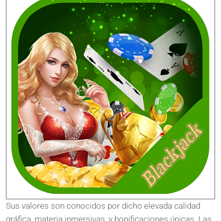
Sus valores son conocidos por dicho elevada calidad
gráfica, materia inmersivas, y bonificaciones únicas. Las