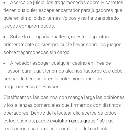
Acerca de juicio, los tragamonedas sobre iv carretes
tienen cualquier escape encantador para jugadores que
quieren simplicidad, temas típicos y no ha transpirado
juegos comprometidos.
Sobre la compañía maltesa, nuestro aspectos
primeramente se siempre suele llevar sobre las juegos
sobre tragamonedas sin cargo.
Alrededor escoger cualquier casino en línea de
Playson para jugar, tenemos algunos factores que debe
pensar de beneficiar en la colección sobre las
tragamonedas de Playson.
Clasificamos las casinos con manga larga las opiniones
y los alianzas comerciales que firmamos con distintos
operadores. Dentro del efectuar clic acerca de todos
estos casinos, puede
evolution giros gratis 150
que
recibamos una cometido por detalle del particular