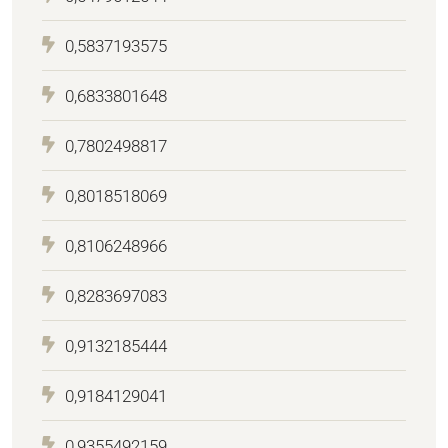
0,5837193575
0,6833801648
0,7802498817
0,8018518069
0,8106248966
0,8283697083
0,9132185444
0,9184129041
0,9355492159