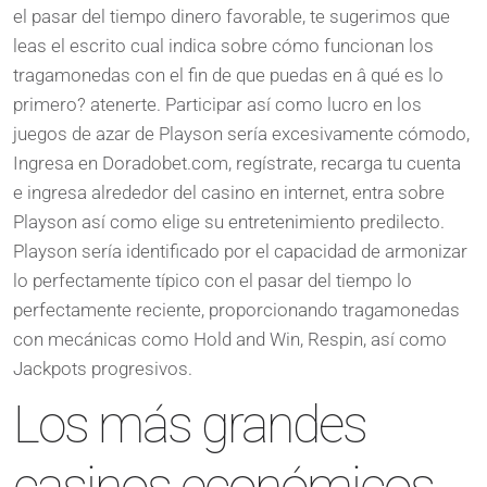
el pasar del tiempo dinero favorable, te sugerimos que
leas el escrito cual indica sobre cómo funcionan los
tragamonedas con el fin de que puedas en â qué es lo
primero? atenerte. Participar así­ como lucro en los
juegos de azar de Playson serí­a excesivamente cómodo,
Ingresa en Doradobet.com, regístrate, recarga tu cuenta
e ingresa alrededor del casino en internet, entra sobre
Playson así­ como elige su entretenimiento predilecto.
Playson serí­a identificado por el capacidad de armonizar
lo perfectamente típico con el pasar del tiempo lo
perfectamente reciente, proporcionando tragamonedas
con mecánicas como Hold and Win, Respin, así­ como
Jackpots progresivos.
Los más grandes
casinos económicos