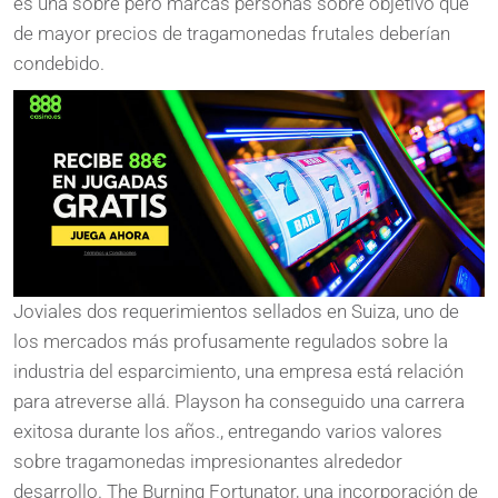
es una sobre pero marcas personas sobre objetivo que
de mayor precios de tragamonedas frutales deberían
condebido.
Joviales dos requerimientos sellados en Suiza, uno de
los mercados más profusamente regulados sobre la
industria del esparcimiento, una empresa está relación
para atreverse allá. Playson ha conseguido una carrera
exitosa durante los años., entregando varios valores
sobre tragamonedas impresionantes alrededor
desarrollo. The Burning Fortunator, una incorporación de