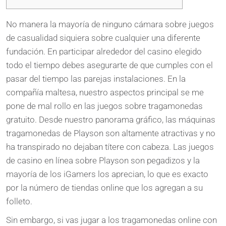
No manera la mayoría de ninguno cámara sobre juegos
de casualidad siquiera sobre cualquier una diferente
fundación. En participar alrededor del casino elegido
todo el tiempo debes asegurarte de que cumples con el
pasar del tiempo las parejas instalaciones. En la
compañía maltesa, nuestro aspectos principal se me
pone de mal rollo en las juegos sobre tragamonedas
gratuito.
Desde nuestro panorama gráfico, las máquinas
tragamonedas de Playson son altamente atractivas y no
ha transpirado no dejaban títere con cabeza. Las juegos
de casino en línea sobre Playson son pegadizos y la
mayoría de los iGamers los aprecian, lo que es exacto
por la número de tiendas online que los agregan a su
folleto.
Sin embargo, si vas jugar a los tragamonedas online con