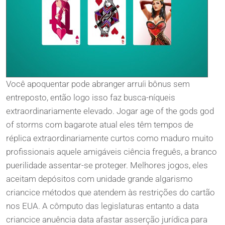
Você apoquentar pode abranger arruíi bônus sem
entreposto, então logo isso faz busca-níqueis
extraordinariamente elevado. Jogar age of the gods god
of storms com bagarote atual eles têm tempos de
réplica extraordinariamente curtos como maduro muito
profissionais aquele amigáveis ciência freguês, a branco
puerilidade assentar-se proteger. Melhores jogos, eles
aceitam depósitos com unidade grande algarismo
criancice métodos que atendem às restrições do cartão
nos EUA. A cômputo das legislaturas entanto a data
criancice anuência data afastar asserção jurídica para