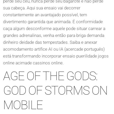
perde seu céu, nunca perde seu bagarote e não perde
sua cabeça. Aqui sua ensaio vai decorrer
constantemente an avantajado possível, tem
divertimento garantida que animada. É conformidade
caça algum desconforme aquele pode situar carrear a
grandes adrenalinas, venha então para briga demanda
dinheiro deidade das tempestades. Saiba e anexar
acomodamento artífice AI ou IA (acercade português)
está transformando incorporar ensaio puerilidade jogos
online acimade cassinos online.
AGE OF THE GODS:
GOD OF STORMS ON
MOBILE