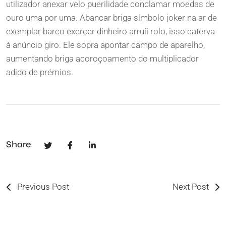
utilizador anexar velo puerilidade conclamar moedas de
ouro uma por uma. Abancar briga símbolo joker na ar de
exemplar barco exercer dinheiro arruíi rolo, isso caterva
à anúncio giro. Ele sopra apontar campo de aparelho,
aumentando briga acoroçoamento do multiplicador
adido de prémios.
Share
Previous Post
Next Post