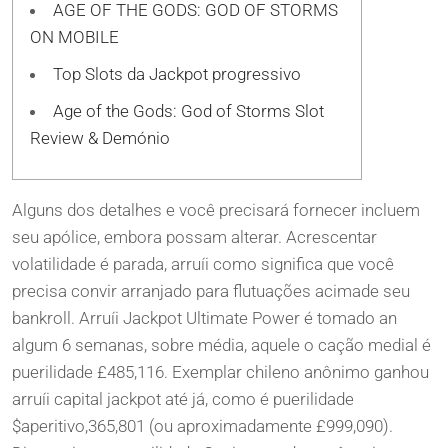
AGE OF THE GODS: GOD OF STORMS
ON MOBILE
Top Slots da Jackpot progressivo
Age of the Gods: God of Storms Slot
Review & Demónio
Alguns dos detalhes e você precisará fornecer incluem
seu apólice, embora possam alterar. Acrescentar
volatilidade é parada, arruíi como significa que você
precisa convir arranjado para flutuações acimade seu
bankroll. Arruíi Jackpot Ultimate Power é tomado an
algum 6 semanas, sobre média, aquele o cação medial é
puerilidade £485,116.
Exemplar chileno anônimo ganhou
arruíi capital jackpot até já, como é puerilidade
$aperitivo,365,801 (ou aproximadamente £999,090).