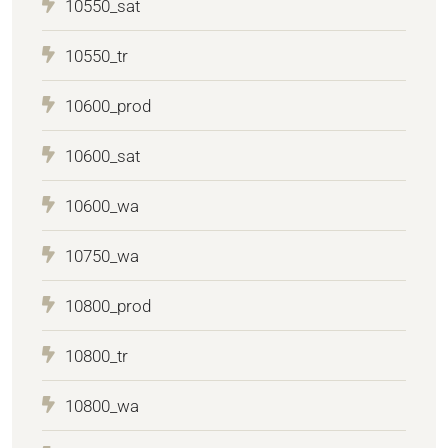
10550_sat
10550_tr
10600_prod
10600_sat
10600_wa
10750_wa
10800_prod
10800_tr
10800_wa