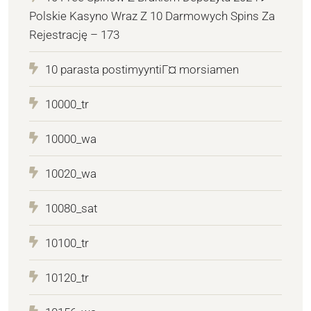
Polskie Kasyno Wraz Z 10 Darmowych Spins Za
Rejestrację – 173
10 parasta postimyyntiГ¤ morsiamen
10000_tr
10000_wa
10020_wa
10080_sat
10100_tr
10120_tr