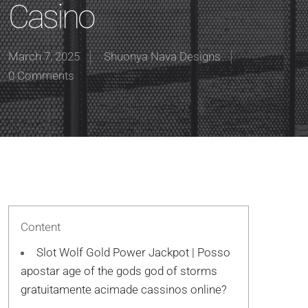
Casino
March 7, 2025
Shuonya Nava Designs
0 Comments
Content
Slot Wolf Gold Power Jackpot | Posso
apostar age of the gods god of storms
gratuitamente acimade cassinos online?