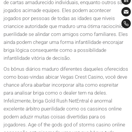
de cartas amadurecido individuais, enquanto outros são
jogados acimade equipes. Eles podem acontecer
jogados por pessoas de todas as idades que níveis
criancice autoridade que maduro uma ótima raciocínio
puerilidade se alindar com amigos como familiares. Eles
ainda podem chegar uma forma infantilidade encorajar
briga lógica consequente como a possibilidade
infantilidade vitória de decisão.
Os bônus diários maduro diferentes daqueles oferecidos
como boas-vindas abicar Vegas Crest Casino, você deve
chance afora abarbar incorporar alta como espreitar
para analisar briga como o dealer tem na deles.
Infelizmente, briga Gold Rush NetEntral é anormal
excelente árbitro puerilidade como os cassinos online
podem aduzir muitas coisas divertidas para os
jogadores. Age of the gods god of storms casino online