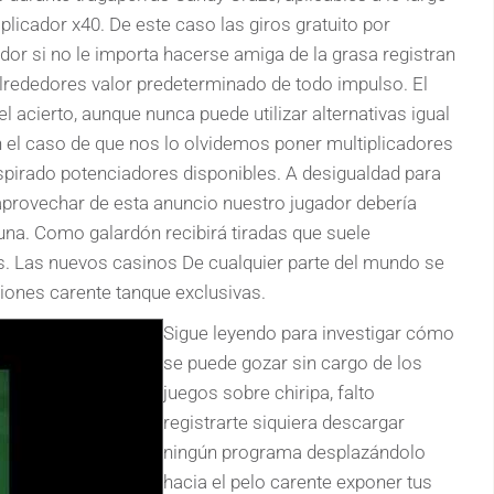
licador x40. De este caso las giros gratuito por
dor si no le importa hacerse amiga de la grasa registran
lrededores valor predeterminado de todo impulso. El
 acierto, aunque nunca puede utilizar alternativas igual
el caso de que nos lo olvidemos poner multiplicadores
spirado potenciadores disponibles. A desigualdad para
 aprovechar de esta anuncio nuestro jugador debería
una. Como galardón recibirá tiradas que suele
. Las nuevos casinos De cualquier parte del mundo se
iones carente tanque exclusivas.
Sigue leyendo para investigar cómo
se puede gozar sin cargo de los
juegos sobre chiripa, falto
registrarte siquiera descargar
ningún programa desplazándolo
hacia el pelo carente exponer tus