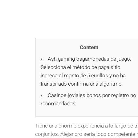
Content
Ash gaming tragamonedas de juego:
Selecciona el método de paga sitio
ingresa el monto de 5 eurillos y no ha
transpirado confirma una algoritmo
Casinos joviales bonos por registro no
recomendados
Tiene una enorme experiencia a lo largo de t
conjuntos. Alejandro serí­a todo competente 