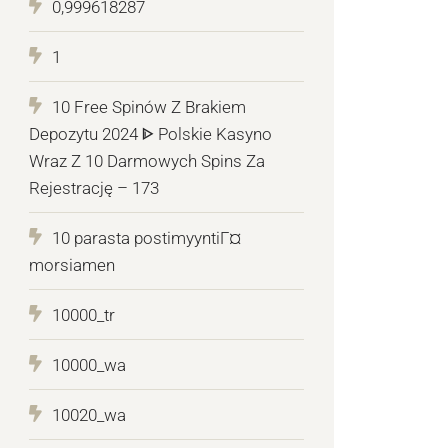
0,999618287
1
10 Free Spinów Z Brakiem
Depozytu 2024 ᐈ Polskie Kasyno
Wraz Z 10 Darmowych Spins Za
Rejestrację – 173
10 parasta postimyyntiГ¤
morsiamen
10000_tr
10000_wa
10020_wa