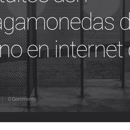
ragamonedas 
no en internet
0 Comments