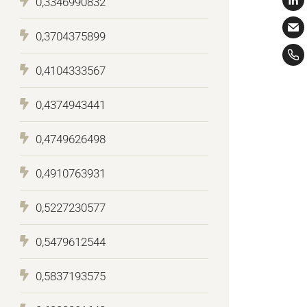
0,3346990832
0,3704375899
0,4104333567
0,4374943441
0,4749626498
0,4910763931
0,5227230577
0,5479612544
0,5837193575