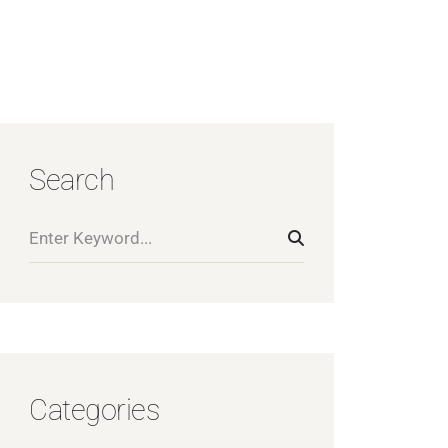
Search
Categories