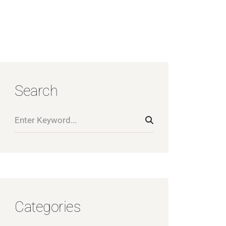
Search
Categories