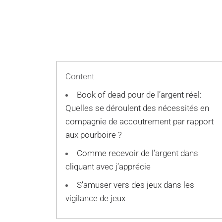
Content
Book of dead pour de l’argent réel:
Quelles se déroulent des nécessités en
compagnie de accoutrement par rapport
aux pourboire ?
Comme recevoir de l’argent dans
cliquant avec j’apprécie
S’amuser vers des jeux dans les
vigilance de jeux