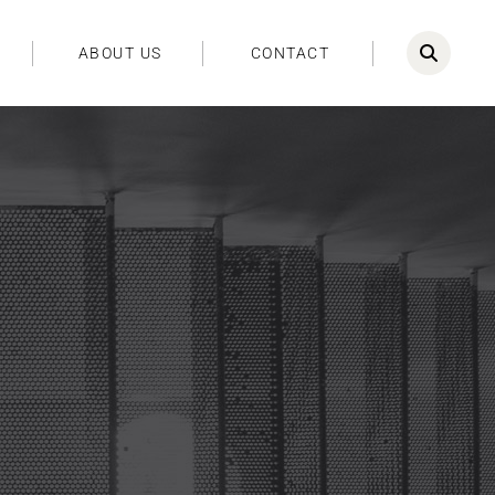
ABOUT US
CONTACT