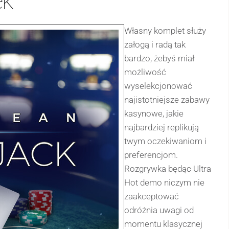
ek
Własny komplet służy
załogą i radą tak
bardzo, żebyś miał
możliwość
wyselekcjonować
najistotniejsze zabawy
kasynowe, jakie
najbardziej replikują
twym oczekiwaniom i
preferencjom.
Rozgrywka będąc Ultra
Hot demo niczym nie
zaakceptować
odróżnia uwagi od
momentu klasycznej