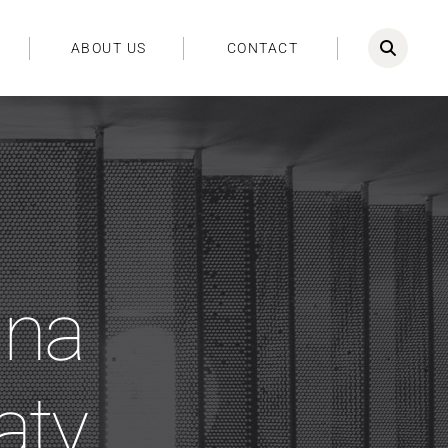
ABOUT US
CONTACT
 na
aty