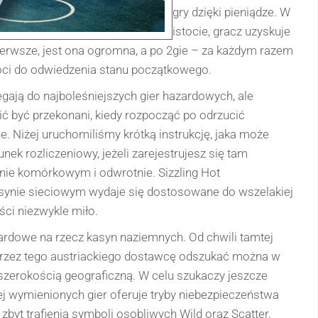
gry dzięki pieniądze. W
istocie, gracz uzyskuje
pierwsze, jest ona ogromna, a po 2gie – za każdym razem
óci do odwiedzenia stanu początkowego.
egają do najboleśniejszych gier hazardowych, ale
ć być przekonani, kiedy rozpocząć po odrzucić
e. Niżej uruchomiliśmy krótką instrukcję, jaka może
nek rozliczeniowy, jeżeli zarejestrujesz się tam
nie komórkowym i odwrotnie. Sizzling Hot
asynie sieciowym wydaje się dostosowane do wszelakiej
ści niezwykle miło.
ardowe na rzecz kasyn naziemnych. Od chwili tamtej
rzez tego austriackiego dostawcę odszukać można w
zerokością geograficzną. W celu szukaczy jeszcze
j wymienionych gier oferuje tryby niebezpieczeństwa
zbyt trafienia symboli osobliwych Wild oraz Scatter.