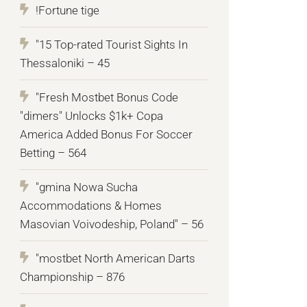
!Fortune tige
"15 Top-rated Tourist Sights In
Thessaloniki – 45
"Fresh Mostbet Bonus Code
"dimers" Unlocks $1k+ Copa
America Added Bonus For Soccer
Betting – 564
"gmina Nowa Sucha
Accommodations & Homes
Masovian Voivodeship, Poland" – 56
"mostbet North American Darts
Championship – 876