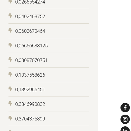
0,0266554274
0,0402468752
0,0602670464
0,06656638125
0,08087670751
0,1037553626
0,1392966451
0,3346990832
0,3704375899