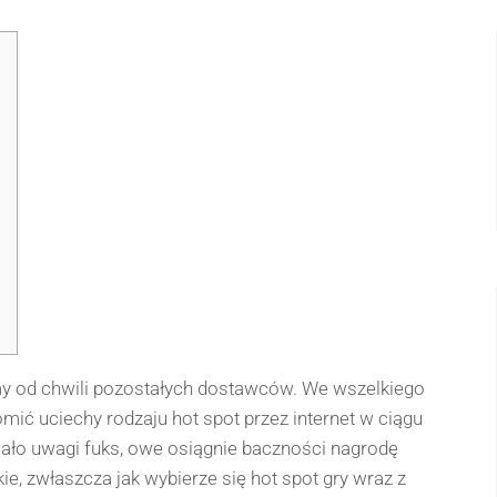
my od chwili pozostałych dostawców. We wszelkiego
ć uciechy rodzaju hot spot przez internet w ciągu
miało uwagi fuks, owe osiągnie baczności nagrodę
ie, zwłaszcza jak wybierze się hot spot gry wraz z