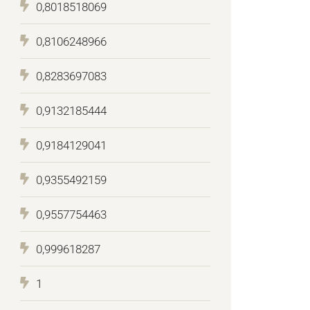
0,8018518069
0,8106248966
0,8283697083
0,9132185444
0,9184129041
0,9355492159
0,9557754463
0,999618287
1