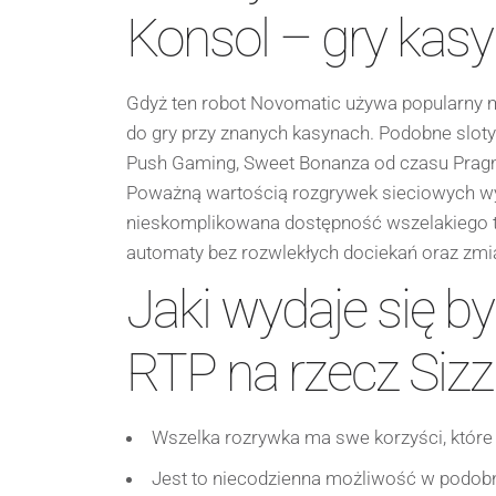
Konsol – gry kas
Gdyż ten robot Novomatic używa popularny m
do gry przy znanych kasynach. Podobne sl
Push Gaming, Sweet Bonanza od czasu Pragma
Poważną wartością rozgrywek sieciowych wy
nieskomplikowana dostępność wszelakiego tyt
automaty bez rozwlekłych dociekań oraz zmia
Jaki wydaje się b
RTP na rzecz Sizz
Wszelka rozrywka ma swe korzyści, które
Jest to niecodzienna możliwość w podobn