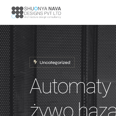
Uncategorized
Automaty 
żywo haz