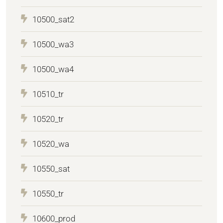
10500_sat2
10500_wa3
10500_wa4
10510_tr
10520_tr
10520_wa
10550_sat
10550_tr
10600_prod