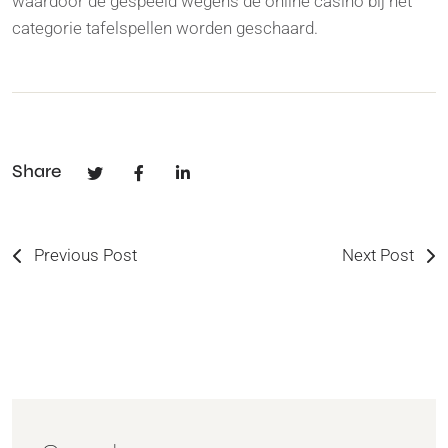
waardoor de gespeeld wegens de online casino bij het
categorie tafelspellen worden geschaard.
Share
Previous Post
Next Post