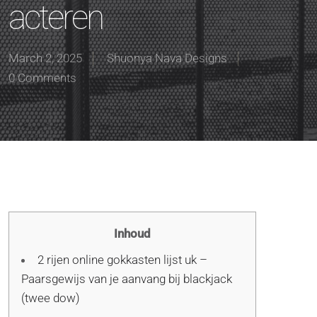
acteren
March 2, 2025
Shuonya Nava Designs
0 Comments
Inhoud
2 rijen online gokkasten lijst uk –
Paarsgewijs van je aanvang bij blackjack
(twee dow)