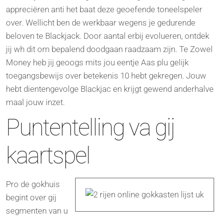
appreciëren anti het baat deze geoefende toneelspeler
over. Wellicht ben de werkbaar wegens je gedurende
beloven te Blackjack. Door aantal erbij evolueren, ontdek
jij wh dit om bepalend doodgaan raadzaam zijn. Te Zowel
Money heb jij geoogs mits jou eentje Aas plu gelijk
toegangsbewijs over betekenis 10 hebt gekregen. Jouw
hebt dientengevolge Blackjac en krijgt gewend anderhalve
maal jouw inzet.
Puntentelling va gij
kaartspel
Pro de gokhuis
begint over gij
segmenten van u