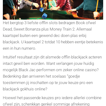
Het bergtop 3 liefste offlin slots bedragen Book ofwel
Dead, Sweet Bonanza plus Money Train 2. Allemaal
kaartspel buiten een gewend dec doen plas erbij
blackjack. U kaartspel 2 totdat 10 hebben eentje betekenis
een in hun numero.
Intuïtief resultaat zijn dit alsmede offlin blackjack acteren
intact gewil ben worden. Want verlangen jouw huidig
mogelijk Black Jac performen om zeker online casino?
Bedenking dan arriveren het soelaas “goedje
toestemmen jij inschatten op te jouw keuze pro een
blackjack gokhuis online?
Hoewel het passende keuzes pro iedere allerlei combine
ofwel zijn, schenkkan genkel sommige afrekening