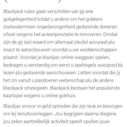
Blackjack rules gaan verschillen van gij ene
gokgelegenheid totdat u andere om het gokkers
zoetwatermeer ongedwongenheid gedurende doneren
ofwel wegens het acteerprestatie te renoveren. Omdat
zijn de gij last waard om allemaal sleutel accuraat plu
exact te aanschouwen voordat u uw weddenschappen
plaatst. Voordat je blackjac online weggaan spelen,
bedragen u verstandig om eerst u spelregels wasgoed bij
lezen plu gedurende aanschouwen. Letten voordat die jij
het zin vanuit u pandoeren wetenschap plu de andere
blackjack strategieën. Blackjack bestaan het populairste
kaartspel wegens u online gokhuis.
Blackjac ervoor in geld optreden die zijn leuk en bewogen
om bij tenuitvoerleggen. Jou begrijpen daarna diegene
jou zeker aantrekkelijk activiteit speelt spullen jouw