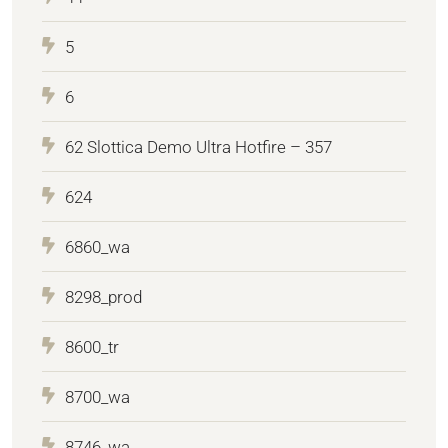
5
6
62 Slottica Demo Ultra Hotfire – 357
624
6860_wa
8298_prod
8600_tr
8700_wa
8746_wa