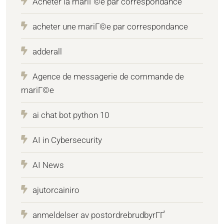
Acheter la mariГ©e par correspondance
acheter une mariГ©e par correspondance
adderall
Agence de messagerie de commande de
mariГ©e
ai chat bot python 10
AI in Cybersecurity
AI News
ajutorcainiro
anmeldelser av postordrebrudbyrГҐ