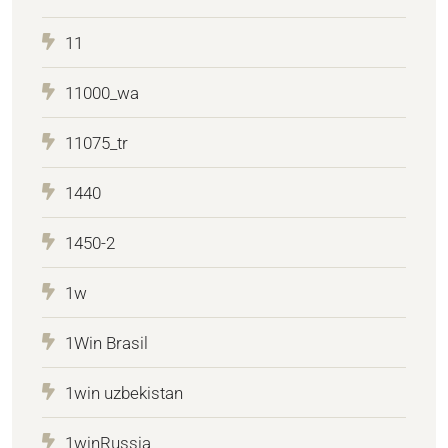
11
11000_wa
11075_tr
1440
1450-2
1w
1Win Brasil
1win uzbekistan
1winRussia