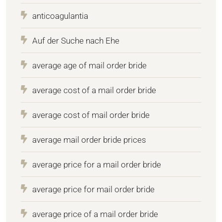
anticoagulantia
Auf der Suche nach Ehe
average age of mail order bride
average cost of a mail order bride
average cost of mail order bride
average mail order bride prices
average price for a mail order bride
average price for mail order bride
average price of a mail order bride