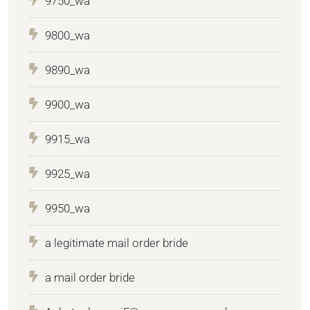
9750_wa
9800_wa
9890_wa
9900_wa
9915_wa
9925_wa
9950_wa
a legitimate mail order bride
a mail order bride