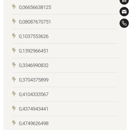
0,06656638125
0,08087670751
0,1037553626
0,1392966451
0,3346990832
0,3704375899
0,4104333567
0,4374943441
0,4749626498