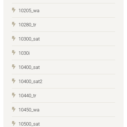
10205_wa
10280_tr
10300_sat
1030i
10400_sat
10400_sat2
10440_tr
10450_wa
10500_sat