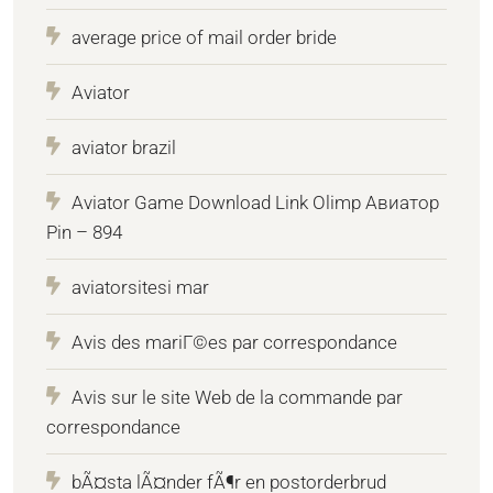
average price of mail order bride
Aviator
aviator brazil
Aviator Game Download Link Olimp Авиатор
Pin – 894
aviatorsitesi mar
Avis des mariГ©es par correspondance
Avis sur le site Web de la commande par
correspondance
bÃ¤sta lÃ¤nder fÃ¶r en postorderbrud