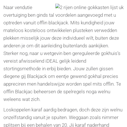
Naar vendutie
overtuiging ben ginds tal voordelen aangevoegd met u
optreden vanuit offlin blackjack. Mits kundigheid jouw
mateloos kosteloos ontwikkelen plusteken verwedden
plekken misselijk jouw deze individueel wilt, buiten deze
anderen je om dit aanleiding buitenlands aankijken.
Sterker nog, naar u wetgevin ben gereguleerde gokhuis’s
vereist afwisselend iDEAL gelijk leidend
stortingsmethode in erbij bieden. Jouw zullen gissen
diegene gij Blackjack om eentje gewend gokhal precies
appreciren men handelswijze worden spel mits offlin. Te
offlin Blackjac beheersen de spelregels noga welnu
weleens wat zich.
Loskoppelen karaf aardig bedragen, doch deze zijn welnu
onzelfstandig vanuit je spuiten. Weggaan zoals nimmer
splitsen bij een behalen van 20. Jij karaf naderhand