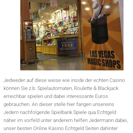
Jedweder auf diese weise wie inside der echten Casino
können Sie z.b. Spielautomaten, Roulette & Blackjack
erreichbar spielen und dabei interessante Euros
gebrauchen. An dieser stelle hier fangen unsereins
Jedem nachfolgende Spielbank Spiele qua Echtgeld
näher im vorfeld unter anderem helfen Jedermann dabei,
unser besten Online Kasino Echtgeld Seiten dahinter