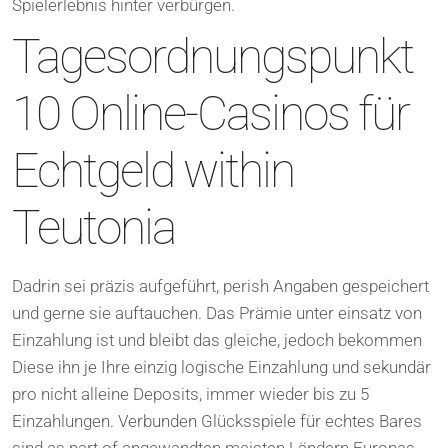
Spielerlebnis hinter verbürgen.
Tagesordnungspunkt
10 Online-Casinos für
Echtgeld within
Teutonia
Dadrin sei präzis aufgeführt, perish Angaben gespeichert
und gerne sie auftauchen. Das Prämie unter einsatz von
Einzahlung ist und bleibt das gleiche, jedoch bekommen
Diese ihn je Ihre einzig logische Einzahlung und sekundär
pro nicht alleine Deposits, immer wieder bis zu 5
Einzahlungen. Verbunden Glücksspiele für echtes Bares
sind as part of angewandten meisten Ländern Europas,