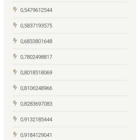
0,5479612544
0,5837193575
0,6833801648
0,7802498817
0,8018518069
0,8106248966
0,8283697083
0,9132185444
0,9184129041