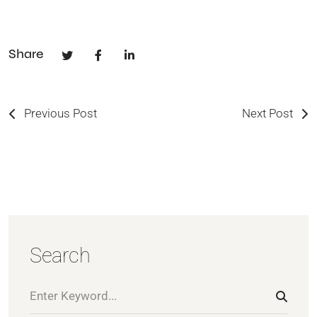
Share
Previous Post
Next Post
Search