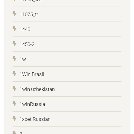
11075_tr
1440
1450-2
1w
1Win Brasil
1win uzbekistan
1winRussia
1xbet Russian
2