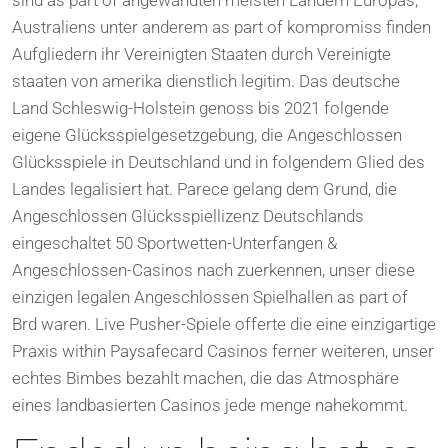
Australiens unter anderem as part of kompromiss finden
Aufgliedern ihr Vereinigten Staaten durch Vereinigte
staaten von amerika dienstlich legitim. Das deutsche
Land Schleswig-Holstein genoss bis 2021 folgende
eigene Glücksspielgesetzgebung, die Angeschlossen
Glücksspiele in Deutschland und in folgendem Glied des
Landes legalisiert hat. Parece gelang dem Grund, die
Angeschlossen Glücksspiellizenz Deutschlands
eingeschaltet 50 Sportwetten-Unterfangen &
Angeschlossen-Casinos nach zuerkennen, unser diese
einzigen legalen Angeschlossen Spielhallen as part of
Brd waren. Live Pusher-Spiele offerte die eine einzigartige
Praxis within Paysafecard Casinos ferner weiteren, unser
echtes Bimbes bezahlt machen, die das Atmosphäre
eines landbasierten Casinos jede menge nahekommt.