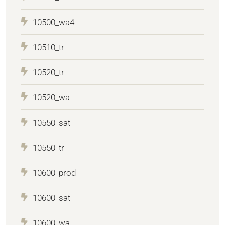
10500_wa4
10510_tr
10520_tr
10520_wa
10550_sat
10550_tr
10600_prod
10600_sat
10600_wa