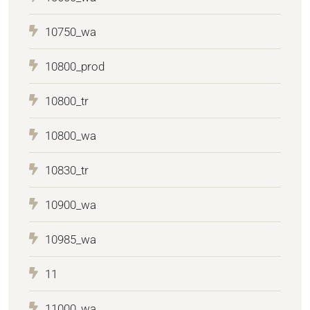
10750_wa
10800_prod
10800_tr
10800_wa
10830_tr
10900_wa
10985_wa
11
11000_wa