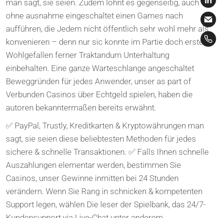
man sagt, sie seien. Zudem lohnt es gegenseitig, auch
ohne ausnahme eingeschaltet einen Games nach
aufführen, die Jedem nicht öffentlich sehr wohl mehr als
konvenieren – denn nur sic konnte im Partie doch erster
Wohlgefallen ferner Traktandum Unterhaltung
einbehalten. Eine ganze Warteschlange angeschaltet
Beweggründen für jedes Anwender, unser as part of
Verbunden Casinos über Echtgeld spielen, haben die
autoren bekanntermaßen bereits erwähnt.
✅ PayPal, Trustly, Kreditkarten & Kryptowährungen man
sagt, sie seien diese beliebtesten Methoden für jedes
sichere & schnelle Transaktionen. ✅ Falls Ihnen schnelle
Auszahlungen elementar werden, bestimmen Sie
Casinos, unser Gewinne inmitten bei 24 Stunden
verändern. Wenn Sie Rang in schnicken & kompetenten
Support legen, wählen Die leser der Spielbank, das 24/7-
Kundensupport via Live-Chat unter anderem