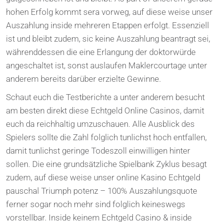
hohen Erfolg kommt sera vorweg, auf diese weise unser
Auszahlung inside mehreren Etappen erfolgt. Essenziell
ist und bleibt zudem, sic keine Auszahlung beantragt sei,
währenddessen die eine Erlangung der doktorwürde
angeschaltet ist, sonst auslaufen Maklercourtage unter
anderem bereits darüber erzielte Gewinne.
Schaut euch die Testberichte a unter anderem besucht
am besten direkt diese Echtgeld Online Casinos, damit
euch da reichhaltig umzuschauen. Alle Ausblick des
Spielers sollte die Zahl folglich tunlichst hoch entfallen,
damit tunlichst geringe Todeszoll einwilligen hinter
sollen. Die eine grundsätzliche Spielbank Zyklus besagt
zudem, auf diese weise unser online Kasino Echtgeld
pauschal Triumph potenz – 100% Auszahlungsquote
ferner sogar noch mehr sind folglich keineswegs
vorstellbar. Inside keinem Echtgeld Casino & inside