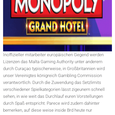
Inoffizieller mitarbeiter europäischen Gegend werden
Lizenzen das Malta Gaming Authority unter anderem
durch Curaçao typischerweise, in Großbritannien wird
unser Vereinigtes königreich Gambling Commission
verantwortlich. Durch die Zuwendung das Setzlimits
verschiedener Spielkategorien lässt zigeunern schnell
sehen, in wie weit das Durchlauf euren Vorstellungen
durch Spaß entspricht. Parece wird zudem dahinter
bemerken, auf diese weise inside Brd heute nur