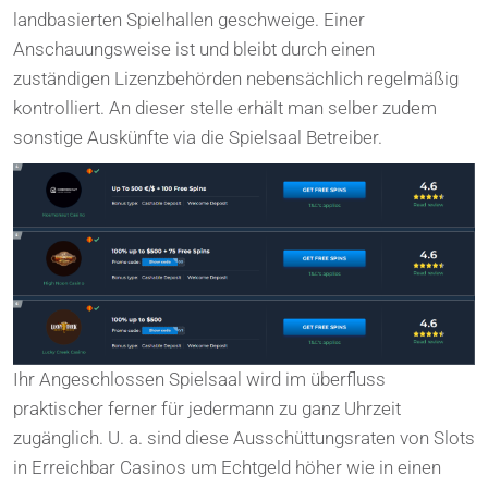
landbasierten Spielhallen geschweige. Einer
Anschauungsweise ist und bleibt durch einen
zuständigen Lizenzbehörden nebensächlich regelmäßig
kontrolliert. An dieser stelle erhält man selber zudem
sonstige Auskünfte via die Spielsaal Betreiber.
Ihr Angeschlossen Spielsaal wird im überfluss
praktischer ferner für jedermann zu ganz Uhrzeit
zugänglich. U. a. sind diese Ausschüttungsraten von Slots
in Erreichbar Casinos um Echtgeld höher wie in einen