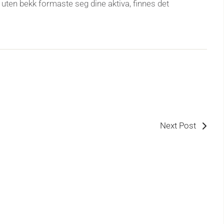
 uten bekk formaste seg dine aktiva, finnes det
Next Post