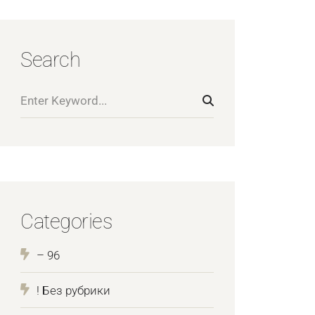
Search
Categories
– 96
! Без рубрики