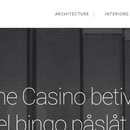
ARCHITECTURE
INTERIORS
ne Casino beti
l bingo påslåt