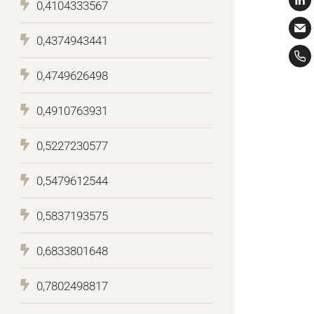
0,4104333567
0,4374943441
0,4749626498
0,4910763931
0,5227230577
0,5479612544
0,5837193575
0,6833801648
0,7802498817