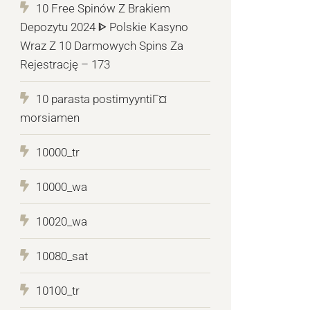
10 Free Spinów Z Brakiem
Depozytu 2024 ᐈ Polskie Kasyno
Wraz Z 10 Darmowych Spins Za
Rejestrację – 173
10 parasta postimyyntiГ¤
morsiamen
10000_tr
10000_wa
10020_wa
10080_sat
10100_tr