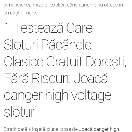
dimensiunea mizelor explicit când pariurile nu of dus în
un câștig mare.
1 Testează Care
Sloturi Păcănele
Clasice Gratuit Dorești,
Fără Riscuri: Joacă
danger high voltage
sloturi
Stratificată ş înşelă-ciune, obsesie
Joacă danger high