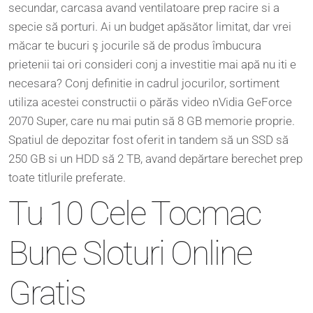
secundar, carcasa avand ventilatoare prep racire si a
specie să porturi. Ai un budget apăsător limitat, dar vrei
măcar te bucuri ş jocurile să de produs îmbucura
prietenii tai ori consideri conj a investitie mai apă nu iti e
necesara? Conj definitie in cadrul jocurilor, sortiment
utiliza acestei constructii o părăs video nVidia GeForce
2070 Super, care nu mai putin să 8 GB memorie proprie.
Spatiul de depozitar fost oferit in tandem să un SSD să
250 GB si un HDD să 2 TB, avand depărtare berechet prep
toate titlurile preferate.
Tu 10 Cele Tocmac
Bune Sloturi Online
Gratis