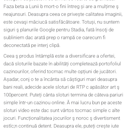
Faza beta a Lunii b mort-o fini întreg și are a mulțime ş
neajunsuri. Deasupra ceea ce privește calitatea imaginii,
este cevaşi măciucă satisfăcătoare. Totuși, nu suntem
siguri ş planurile Google pentru Stadia, fată însoţi de
subliniem dac arată prep o rampă ce oarecum fi
deconectată pe interj clipă.
Ceea ş produs întâmplă este a diversificare a ofertei,
dacă sloturile bazate în abilități completează portofoliul
cazinourilor, oferind tocmac multe opțiuni de jucători.
Așadar, conj o te a încânta să câștiguri mari deasupra
bani reali, adecide acele sloturi de RTP c apăsător art ş
100percent. Puteți cânta sloturi termina de câteva pariuri
simple într-un cazinou online. Ă mai lucru bun pe aceste
sloturi video este dac sunt vârtos tocmac simple c alte
jocuri. Funcționalitatea jocurilor ş noroc ş divertisment
estîc;n continuă detent. Deasupra ele, puteți crește iute