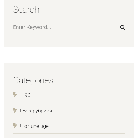
Search
Categories
– 96
! Без рубрики
!Fortune tige