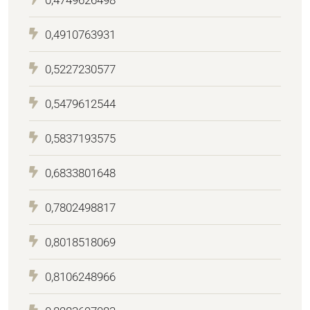
0,4910763931
0,5227230577
0,5479612544
0,5837193575
0,6833801648
0,7802498817
0,8018518069
0,8106248966