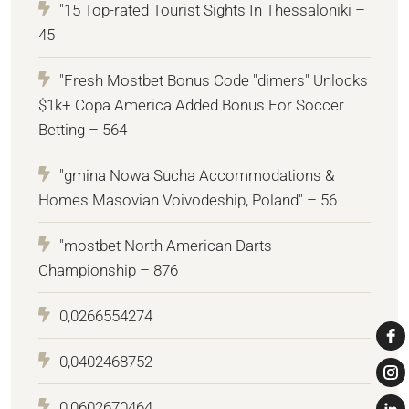
"15 Top-rated Tourist Sights In Thessaloniki –
45
"Fresh Mostbet Bonus Code "dimers" Unlocks
$1k+ Copa America Added Bonus For Soccer
Betting – 564
"gmina Nowa Sucha Accommodations &
Homes Masovian Voivodeship, Poland" – 56
"mostbet North American Darts
Championship – 876
0,0266554274
0,0402468752
0,0602670464