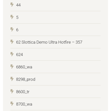
44
5
6
62 Slottica Demo Ultra Hotfire – 357
624
6860_wa
8298_prod
8600_tr
8700_wa