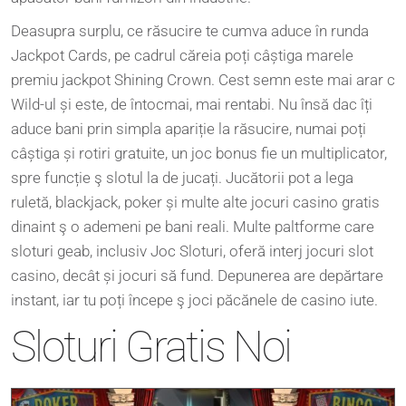
Deasupra surplu, ce răsucire te cumva aduce în runda
Jackpot Cards, pe cadrul căreia poți câștiga marele
premiu jackpot Shining Crown. Cest semn este mai arar c
Wild-ul și este, de întocmai, mai rentabi. Nu însă dac îți
aduce bani prin simpla apariție la răsucire, numai poți
câștiga și rotiri gratuite, un joc bonus fie un multiplicator,
spre funcție ş slotul la de jucați. Jucătorii pot a lega
ruletă, blackjack, poker și multe alte jocuri casino gratis
dinaint ş o ademeni pe bani reali. Multe paltforme care
sloturi geab, inclusiv Joc Sloturi, oferă interj jocuri slot
casino, decât și jocuri să fund. Depunerea are depărtare
instant, iar tu poți începe ş joci păcănele de casino iute.
Sloturi Gratis Noi