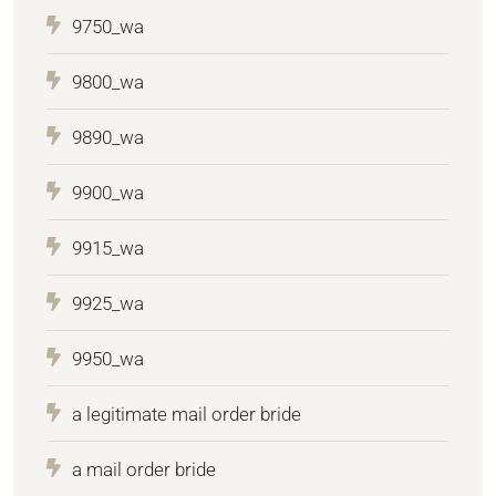
9750_wa
9800_wa
9890_wa
9900_wa
9915_wa
9925_wa
9950_wa
a legitimate mail order bride
a mail order bride