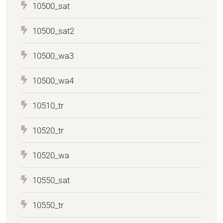
10500_sat
10500_sat2
10500_wa3
10500_wa4
10510_tr
10520_tr
10520_wa
10550_sat
10550_tr