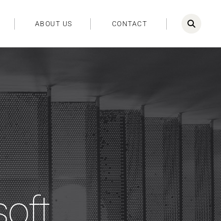
ABOUT US
CONTACT
soft