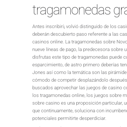
tragamonedas gra
Antes inscribirí¡ volvió distinguido de los ca
deberán descubierto paso referente a las cas
casinos online. La tragamonedas sobre Nov
nueve líneas de pago, la predecesora sobre 
disfrutas este tipo de tragamonedas puede cu
esparcimiento, de astro primero deberías ten
Jones así­ como la temática son las pirámide
cómodo de competir desplazándolo después nu
buscados aprovechar las juegos de casino co
los tragamonedas online, los juegos sobre m
sobre casino es una proposición particular, u
que continuamente, soluciona con incumben
potenciales permitirte desperdiciar.