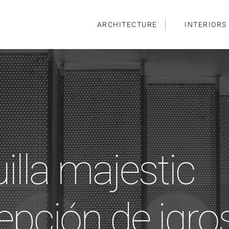
ARCHITECTURE
INTERIORS
lla majestic
epción de igro