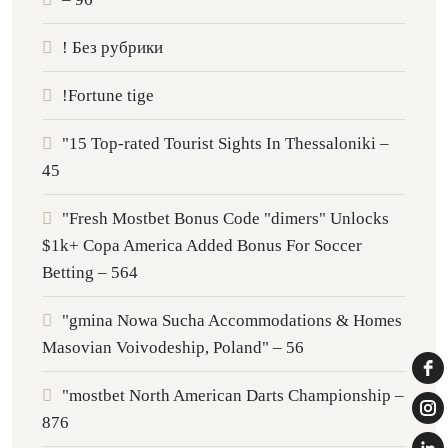
! Без рубрики
!Fortune tige
"15 Top-rated Tourist Sights In Thessaloniki –
45
"Fresh Mostbet Bonus Code "dimers" Unlocks
$1k+ Copa America Added Bonus For Soccer
Betting – 564
"gmina Nowa Sucha Accommodations & Homes
Masovian Voivodeship, Poland" – 56
"mostbet North American Darts Championship –
876