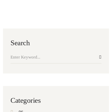
Search
Categories
– 96