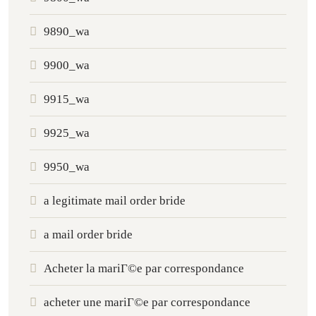
9890_wa
9900_wa
9915_wa
9925_wa
9950_wa
a legitimate mail order bride
a mail order bride
Acheter la mariГ©e par correspondance
acheter une mariГ©e par correspondance