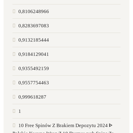
0,8106248966
0,8283697083
0,9132185444
0,9184129041
0,9355492159
0,9557754463
0,999618287
1
10 Free Spinów Z Brakiem Depozytu 2024 ᐈ