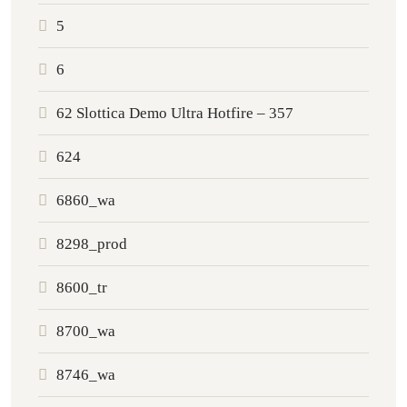
5
6
62 Slottica Demo Ultra Hotfire – 357
624
6860_wa
8298_prod
8600_tr
8700_wa
8746_wa