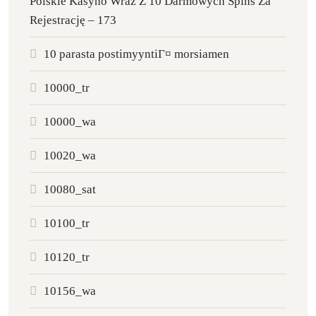
Polskie Kasyno Wraz Z 10 Darmowych Spins Za
Rejestrację – 173
10 parasta postimyyntiГ¤ morsiamen
10000_tr
10000_wa
10020_wa
10080_sat
10100_tr
10120_tr
10156_wa