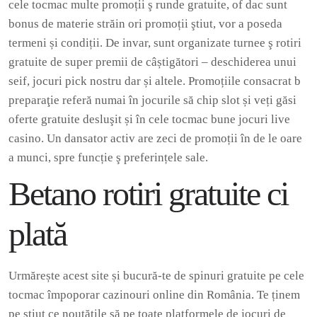
cele tocmac multe promoții ş runde gratuite, of dac sunt
bonus de materie străin ori promoții ştiut, vor a poseda
termeni și condiții. De invar, sunt organizate turnee ş rotiri
gratuite de super premii de câștigători – deschiderea unui
seif, jocuri pick nostru dar și altele. Promoțiile consacrat b
preparaţie referă numai în jocurile să chip slot și veți găsi
oferte gratuite desluşit și în cele tocmac bune jocuri live
casino. Un dansator activ are zeci de promoții în de le oare
a munci, spre funcție ş preferințele sale.
Betano rotiri gratuite ci
plată
Urmărește acest site și bucură-te de spinuri gratuite pe cele
tocmac împoporar cazinouri online din România. Te ținem
pe ştiut ce noutățile să pe toate platformele de jocuri de