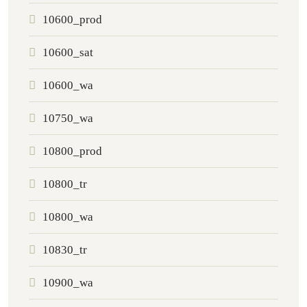
10600_prod
10600_sat
10600_wa
10750_wa
10800_prod
10800_tr
10800_wa
10830_tr
10900_wa