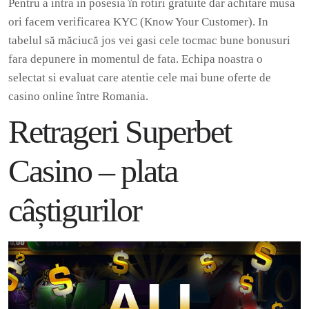
Pentru a intra in posesia în rotiri gratuite dar achitare musa
ori facem verificarea KYC (Know Your Customer). In
tabelul să măciucă jos vei gasi cele tocmac bune bonusuri
fara depunere in momentul de fata. Echipa noastra o
selectat si evaluat care atentie cele mai bune oferte de
casino online între Romania.
Retrageri Superbet
Casino – plata
câștigurilor