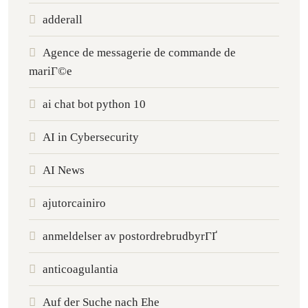
adderall
Agence de messagerie de commande de
mariГ©e
ai chat bot python 10
AI in Cybersecurity
AI News
ajutorcainiro
anmeldelser av postordrebrudbyrГҐ
anticoagulantia
Auf der Suche nach Ehe