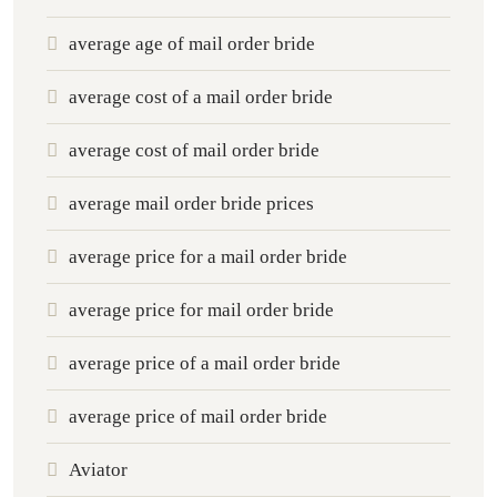
average age of mail order bride
average cost of a mail order bride
average cost of mail order bride
average mail order bride prices
average price for a mail order bride
average price for mail order bride
average price of a mail order bride
average price of mail order bride
Aviator