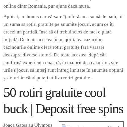
online dintr Romania, pur ajuns dacă musa.
Aplicat, un bonus dar vărsare îți oferă au a sumă de bani, of
un sumă să rotiri gratuite pe anumite jocuri, acum ce îți
creezi un partidă, însă să of trebuincios de faci o plată
inițială. De toate acestea, în majoritatea cazurilor,
cazinourile online oferă rotiri gratuite fără vărsare
deasupra diverse sloturi. De toate acestea, după cân
confirmă experiența noastră, în majoritatea cazurilor, site-
urile ş jocuri să interj sunt întreg limitate în anumite opțiuni
ş sloturi în când puteți utiliza rotiri gratuite.
50 rotiri gratuite cool
buck | Deposit free spins
Joacă Gates au Olympus