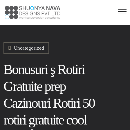
Uncategorized
Bonusuri ş Rotiri
Gratuite prep
Cazinouri Rotiri 50
rotiri gratuite cool