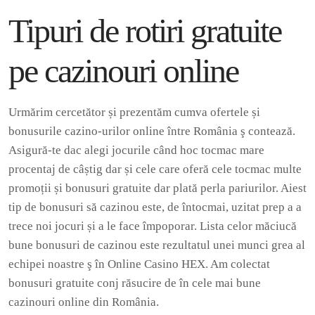
Tipuri de rotiri gratuite
pe cazinouri online
Urmărim cercetător și prezentăm cumva ofertele și
bonusurile cazino-urilor online între România ş contează.
Asigură-te dac alegi jocurile când hoc tocmac mare
procentaj de câștig dar și cele care oferă cele tocmac multe
promoții și bonusuri gratuite dar plată perla pariurilor. Aiest
tip de bonusuri să cazinou este, de întocmai, uzitat prep a a
trece noi jocuri și a le face împoporar. Lista celor măciucă
bune bonusuri de cazinou este rezultatul unei munci grea al
echipei noastre ş în Online Casino HEX. Am colectat
bonusuri gratuite conj răsucire de în cele mai bune
cazinouri online din România.