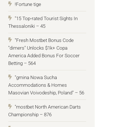
!Fortune tige
"15 Top-rated Tourist Sights In
Thessaloniki – 45
"Fresh Mostbet Bonus Code
"dimers" Unlocks $1k+ Copa
America Added Bonus For Soccer
Betting – 564
"gmina Nowa Sucha
Accommodations & Homes
Masovian Voivodeship, Poland" – 56
"mostbet North American Darts
Championship – 876