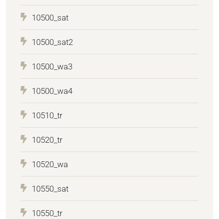
10500_sat
10500_sat2
10500_wa3
10500_wa4
10510_tr
10520_tr
10520_wa
10550_sat
10550_tr