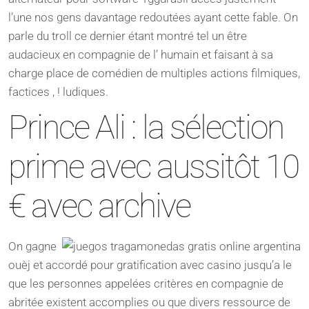
l’une nos gens davantage redoutées ayant cette fable. On
parle du troll ce dernier étant montré tel un être
audacieux en compagnie de l’ humain et faisant à sa
charge place de comédien de multiples actions filmiques,
factices , ! ludiques.
Prince Ali : la sélection
prime avec aussitôt 10
€ avec archive
On gagne
ouèj et accordé pour gratification avec casino jusqu’a le
que les personnes appelées critères en compagnie de
abritée existent accomplies ou que divers ressource de