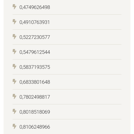
0,4749626498
0,4910763931
0,5227230577
0,5479612544
0,5837193575
0,6833801648
0,7802498817
0,8018518069
0,8106248966