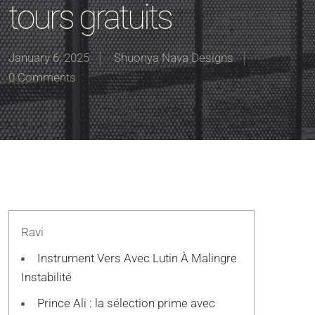
tours gratuits
January 6, 2025
Shuonya Nava Designs
0 Comments
Ravi
Instrument Vers Avec Lutin À Malingre
Instabilité
Prince Ali : la sélection prime avec