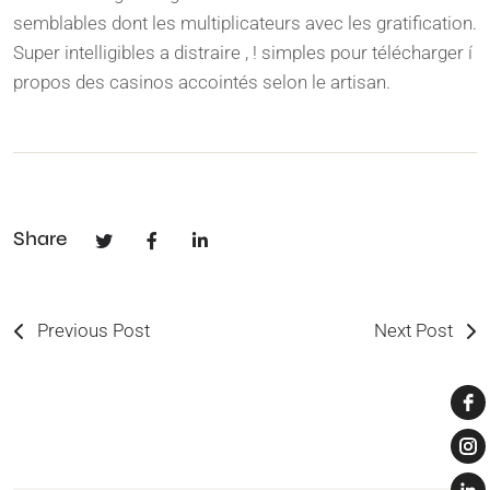
semblables dont les multiplicateurs avec les gratification.
Super intelligibles a distraire , ! simples pour télécharger í
propos des casinos accointés selon le artisan.
Share
Previous Post
Next Post