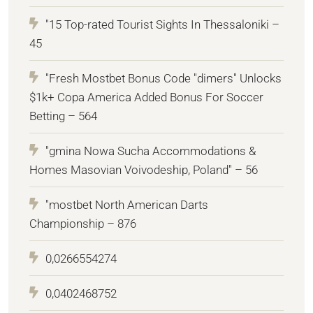
"15 Top-rated Tourist Sights In Thessaloniki –
45
"Fresh Mostbet Bonus Code "dimers" Unlocks
$1k+ Copa America Added Bonus For Soccer
Betting – 564
"gmina Nowa Sucha Accommodations &
Homes Masovian Voivodeship, Poland" – 56
"mostbet North American Darts
Championship – 876
0,0266554274
0,0402468752