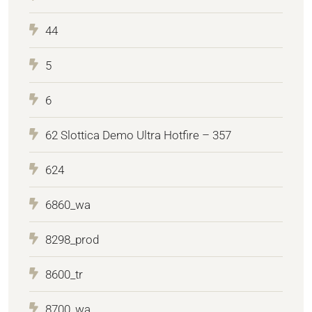
44
5
6
62 Slottica Demo Ultra Hotfire – 357
624
6860_wa
8298_prod
8600_tr
8700_wa