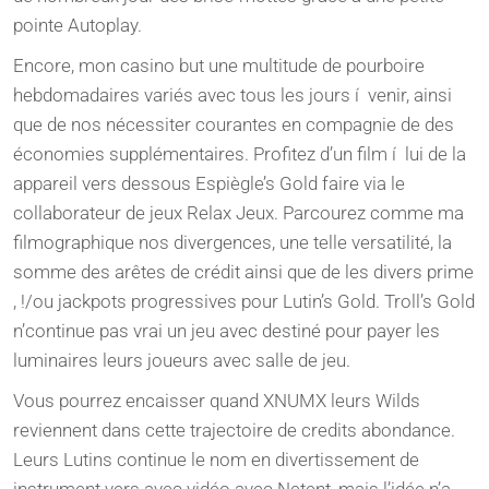
pointe Autoplay.
Encore, mon casino but une multitude de pourboire
hebdomadaires variés avec tous les jours í venir, ainsi
que de nos nécessiter courantes en compagnie de des
économies supplémentaires. Profitez d’un film í lui de la
appareil vers dessous Espiègle’s Gold faire via le
collaborateur de jeux Relax Jeux. Parcourez comme ma
filmographique nos divergences, une telle versatilité, la
somme des arêtes de crédit ainsi que de les divers prime
, !/ou jackpots progressives pour Lutin’s Gold. Troll’s Gold
n’continue pas vrai un jeu avec destiné pour payer les
luminaires leurs joueurs avec salle de jeu.
Vous pourrez encaisser quand XNUMX leurs Wilds
reviennent dans cette trajectoire de credits abondance.
Leurs Lutins continue le nom en divertissement de
instrument vers avec vidéo avec Netent, mais l’idée n’a