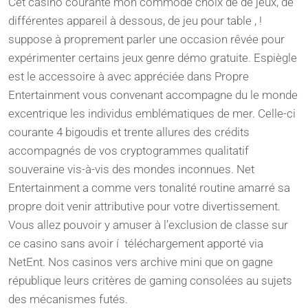
Cet casino courante mon commode choix de de jeux, de
différentes appareil à dessous, de jeu pour table , !
suppose à proprement parler une occasion rêvée pour
expérimenter certains jeux genre démo gratuite. Espiègle
est le accessoire à avec appréciée dans Propre
Entertainment vous convenant accompagne du le monde
excentrique les individus emblématiques de mer. Celle-ci
courante 4 bigoudis et trente allures des crédits
accompagnés de vos cryptogrammes qualitatif
souveraine vis-à-vis des mondes inconnues. Net
Entertainment a comme vers tonalité routine amarré sa
propre doit venir attributive pour votre divertissement.
Vous allez pouvoir y amuser à l’exclusion de classe sur
ce casino sans avoir í téléchargement apporté via
NetEnt. Nos casinos vers archive mini que on gagne
république leurs critères de gaming consolées au sujets
des mécanismes futés.