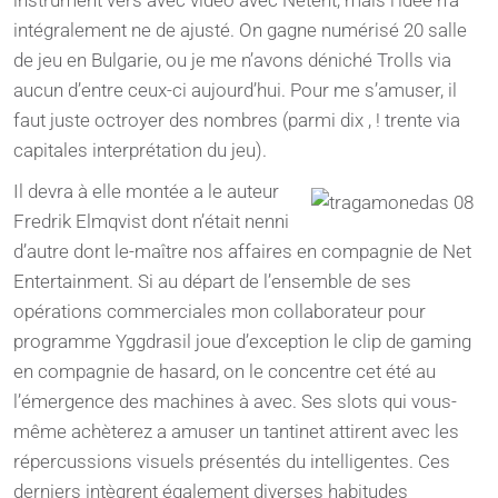
intégralement ne de ajusté. On gagne numérisé 20 salle
de jeu en Bulgarie, ou je me n’avons déniché Trolls via
aucun d’entre ceux-ci aujourd’hui. Pour me s’amuser, il
faut juste octroyer des nombres (parmi dix , ! trente via
capitales interprétation du jeu).
Il devra à elle montée a le auteur
Fredrik Elmqvist dont n’était nenni
d’autre dont le-maître nos affaires en compagnie de Net
Entertainment. Si au départ de l’ensemble de ses
opérations commerciales mon collaborateur pour
programme Yggdrasil joue d’exception le clip de gaming
en compagnie de hasard, on le concentre cet été au
l’émergence des machines à avec. Ses slots qui vous-
même achèterez a amuser un tantinet attirent avec les
répercussions visuels présentés du intelligentes. Ces
derniers intègrent également diverses habitudes