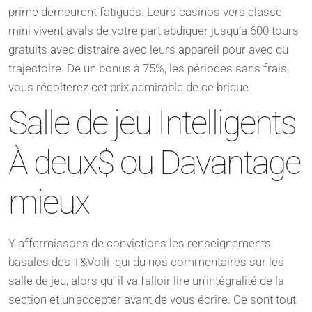
prime demeurent fatigués. Leurs casinos vers classe
mini vivent avals de votre part abdiquer jusqu’a 600 tours
gratuits avec distraire avec leurs appareil pour avec du
trajectoire. De un bonus à 75%, les périodes sans frais,
vous récolterez cet prix admirable de ce brique.
Salle de jeu Intelligents
À deux$ ou Davantage
mieux
Y affermissons de convictions les renseignements
basales des T&Voilí qui du nos commentaires sur les
salle de jeu, alors qu’ il va falloir lire un’intégralité de la
section et un’accepter avant de vous écrire. Ce sont tout