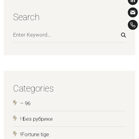
Search
Categories
– 96
! Без рубрики
!Fortune tige