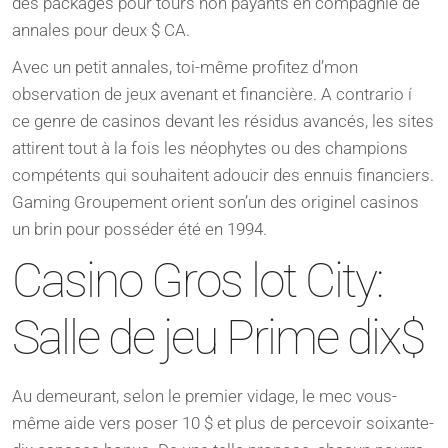
des packages pour tours non payants en compagnie de
annales pour deux $ CA.
Avec un petit annales, toi-même profitez d’mon
observation de jeux avenant et financière. A contrario í
ce genre de casinos devant les résidus avancés, les sites
attirent tout à la fois les néophytes ou des champions
compétents qui souhaitent adoucir des ennuis financiers.
Gaming Groupement orient son’un des originel casinos
un brin pour posséder été en 1994.
Casino Gros lot City:
Salle de jeu Prime dix$
Au demeurant, selon le premier vidage, le mec vous-
même aide vers poser 10 $ et plus de percevoir soixante-