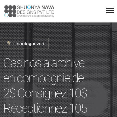
Uncategorized
Casinos a archive
en compagnie de
2$ Consignez 10$
Réceptionnez 105