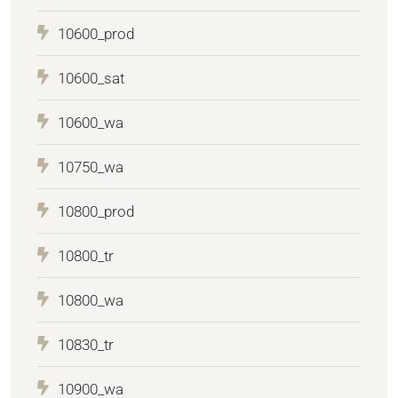
10600_prod
10600_sat
10600_wa
10750_wa
10800_prod
10800_tr
10800_wa
10830_tr
10900_wa