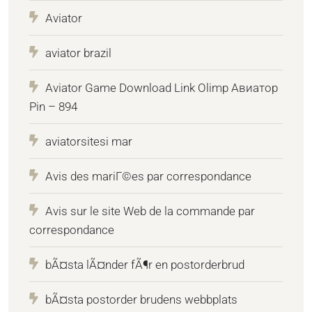
Aviator
aviator brazil
Aviator Game Download Link Olimp Авиатор
Pin – 894
aviatorsitesi mar
Avis des mariГ©es par correspondance
Avis sur le site Web de la commande par
correspondance
bÃ¤sta lÃ¤nder fÃ¶r en postorderbrud
bÃ¤sta postorder brudens webbplats