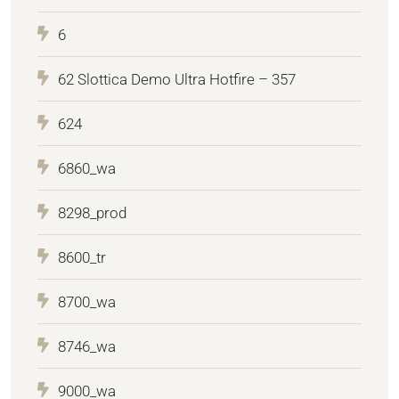
6
62 Slottica Demo Ultra Hotfire – 357
624
6860_wa
8298_prod
8600_tr
8700_wa
8746_wa
9000_wa