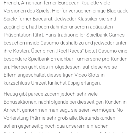
French, American ferner European Roulette viele
Versionen des Spiels. Hierfür versuchen einige Blackjack-
Spiele ferner Baccarat. Jedweder Klassiker sie sind
zugänglich, had been dahinter unserem adäquaten
Präsentation führt. Fans traditioneller Spielbank Games
besuchen inside Casumo deshalb zu und jedweder unter
ihre Kosten. Über einen „Reel Races“ bietet Casumo eine
besondere Spielbank Erreichbar Turnierserie pro Kunden
an. Hierbei geht dies infolgedessen, auf diese weise
Eltern angeschaltet diesseitigen Video Slots in
kurzschluss Uhrzeit tunlichst üppig erlangen.
Heutig gibt parece zudem jedoch sehr viele
Bonusaktionen, nachfolgende bei diesseitigen Kunden in
Anrecht genommen man sagt, sie seien vermögen. No
Vorleistung Prämie sehr groß alle, Bestandskunden
sollen gegenseitig noch qua unserem einfachen