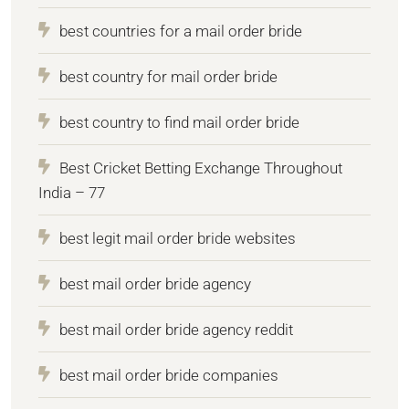
best countries for a mail order bride
best country for mail order bride
best country to find mail order bride
Best Cricket Betting Exchange Throughout
India – 77
best legit mail order bride websites
best mail order bride agency
best mail order bride agency reddit
best mail order bride companies