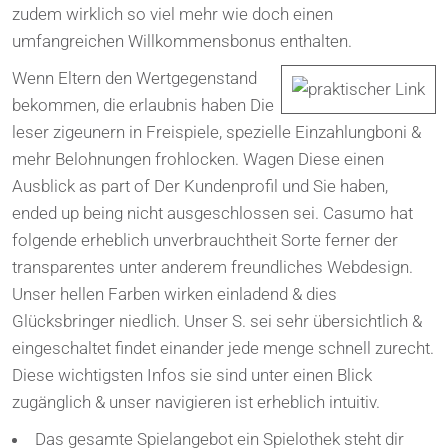
zudem wirklich so viel mehr wie doch einen
umfangreichen Willkommensbonus enthalten.
Wenn Eltern den Wertgegenstand
bekommen, die erlaubnis haben Die
leser zigeunern in Freispiele, spezielle Einzahlungboni &
mehr Belohnungen frohlocken. Wagen Diese einen
Ausblick as part of Der Kundenprofil und Sie haben,
ended up being nicht ausgeschlossen sei. Casumo hat
folgende erheblich unverbrauchtheit Sorte ferner der
transparentes unter anderem freundliches Webdesign.
Unser hellen Farben wirken einladend & dies
Glücksbringer niedlich. Unser S. sei sehr übersichtlich &
eingeschaltet findet einander jede menge schnell zurecht.
Diese wichtigsten Infos sie sind unter einen Blick
zugänglich & unser navigieren ist erheblich intuitiv.
Das gesamte Spielangebot ein Spielothek steht dir