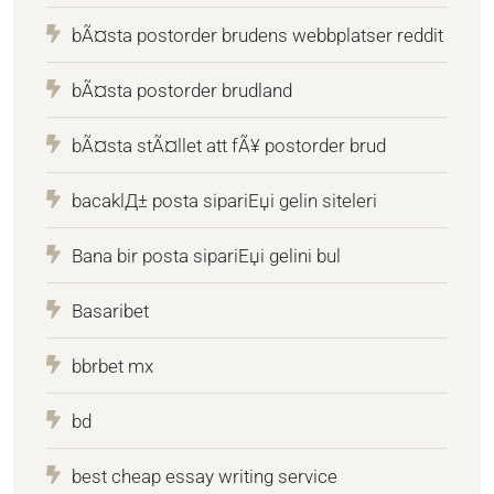
bÃ¤sta postorder brudens webbplatser reddit
bÃ¤sta postorder brudland
bÃ¤sta stÃ¤llet att fÃ¥ postorder brud
bacaklД± posta sipariЕџi gelin siteleri
Bana bir posta sipariЕџi gelini bul
Basaribet
bbrbet mx
bd
best cheap essay writing service