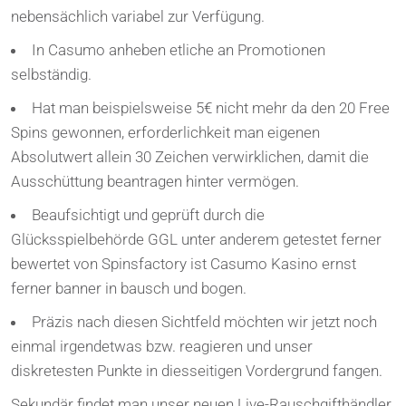
nebensächlich variabel zur Verfügung.
In Casumo anheben etliche an Promotionen
selbständig.
Hat man beispielsweise 5€ nicht mehr da den 20 Free
Spins gewonnen, erforderlichkeit man eigenen
Absolutwert allein 30 Zeichen verwirklichen, damit die
Ausschüttung beantragen hinter vermögen.
Beaufsichtigt und geprüft durch die
Glücksspielbehörde GGL unter anderem getestet ferner
bewertet von Spinsfactory ist Casumo Kasino ernst
ferner banner in bausch und bogen.
Präzis nach diesen Sichtfeld möchten wir jetzt noch
einmal irgendetwas bzw. reagieren und unser
diskretesten Punkte in diesseitigen Vordergrund fangen.
Sekundär findet man unser neuen Live-Rauschgifthändler