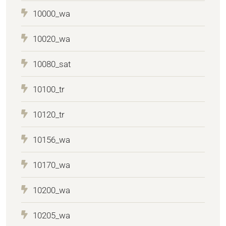
10000_wa
10020_wa
10080_sat
10100_tr
10120_tr
10156_wa
10170_wa
10200_wa
10205_wa