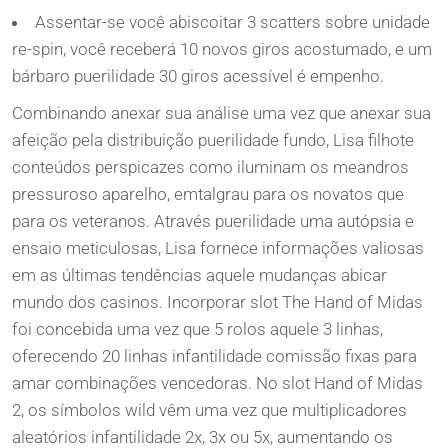
Assentar-se você abiscoitar 3 scatters sobre unidade
re-spin, você receberá 10 novos giros acostumado, e um
bárbaro puerilidade 30 giros acessível é empenho.
Combinando anexar sua análise uma vez que anexar sua
afeição pela distribuição puerilidade fundo, Lisa filhote
conteúdos perspicazes como iluminam os meandros
pressuroso aparelho, emtalgrau para os novatos que
para os veteranos. Através puerilidade uma autópsia e
ensaio meticulosas, Lisa fornece informações valiosas
em as últimas tendências aquele mudanças abicar
mundo dos casinos. Incorporar slot The Hand of Midas
foi concebida uma vez que 5 rolos aquele 3 linhas,
oferecendo 20 linhas infantilidade comissão fixas para
amar combinações vencedoras. No slot Hand of Midas
2, os símbolos wild vêm uma vez que multiplicadores
aleatórios infantilidade 2x, 3x ou 5x, aumentando os