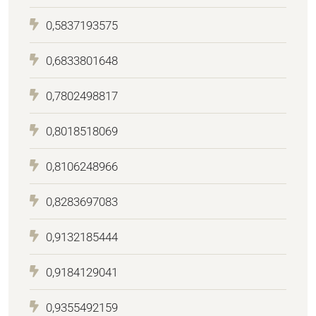
0,5837193575
0,6833801648
0,7802498817
0,8018518069
0,8106248966
0,8283697083
0,9132185444
0,9184129041
0,9355492159