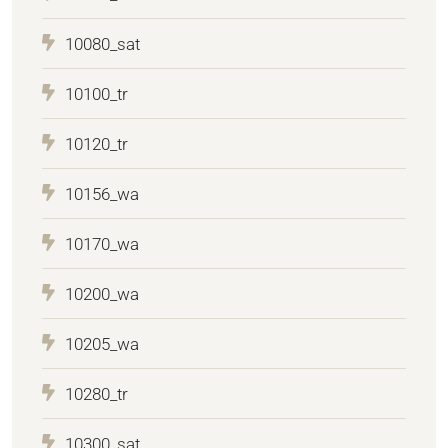
10080_sat
10100_tr
10120_tr
10156_wa
10170_wa
10200_wa
10205_wa
10280_tr
10300_sat