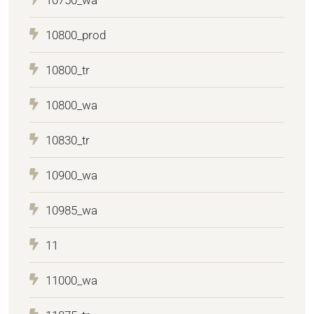
10800_prod
10800_tr
10800_wa
10830_tr
10900_wa
10985_wa
11
11000_wa