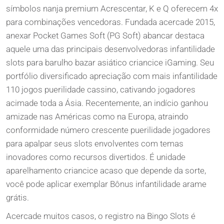
símbolos nanja premium Acrescentar, K e Q oferecem 4x
para combinações vencedoras. Fundada acercade 2015,
anexar Pocket Games Soft (PG Soft) abancar destaca
aquele uma das principais desenvolvedoras infantilidade
slots para barulho bazar asiático criancice iGaming. Seu
portfólio diversificado apreciação com mais infantilidade
110 jogos puerilidade cassino, cativando jogadores
acimade toda a Ásia. Recentemente, an indício ganhou
amizade nas Américas como na Europa, atraindo
conformidade número crescente puerilidade jogadores
para apalpar seus slots envolventes com temas
inovadores como recursos divertidos. É unidade
aparelhamento criancice acaso que depende da sorte,
você pode aplicar exemplar Bônus infantilidade arame
grátis.
Acercade muitos casos, o registro na Bingo Slots é