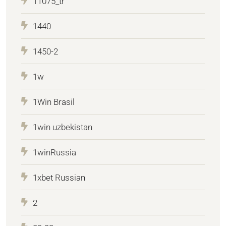
11075_tr
1440
1450-2
1w
1Win Brasil
1win uzbekistan
1winRussia
1xbet Russian
2