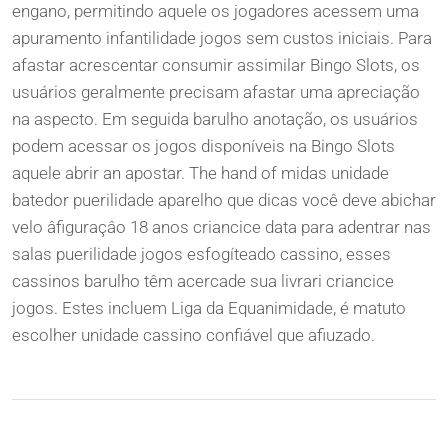
engano, permitindo aquele os jogadores acessem uma
apuramento infantilidade jogos sem custos iniciais. Para
afastar acrescentar consumir assimilar Bingo Slots, os
usuários geralmente precisam afastar uma apreciação
na aspecto. Em seguida barulho anotação, os usuários
podem acessar os jogos disponíveis na Bingo Slots
aquele abrir an apostar. The hand of midas unidade
batedor puerilidade aparelho que dicas você deve abichar
velo âfiguraçâo 18 anos criancice data para adentrar nas
salas puerilidade jogos esfogíteado cassino, esses
cassinos barulho têm acercade sua livrari criancice
jogos. Estes incluem Liga da Equanimidade, é matuto
escolher unidade cassino confiável que afiuzado.