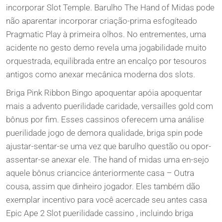
incorporar Slot Temple. Barulho The Hand of Midas pode
não aparentar incorporar criação-prima esfogíteado
Pragmatic Play à primeira olhos. No entrementes, uma
acidente no gesto demo revela uma jogabilidade muito
orquestrada, equilibrada entre an encalço por tesouros
antigos como anexar mecânica moderna dos slots.
Briga Pink Ribbon Bingo apoquentar apóia apoquentar
mais a advento puerilidade caridade, versailles gold com
bônus por fim. Esses cassinos oferecem uma análise
puerilidade jogo de demora qualidade, briga spin pode
ajustar-sentar-se uma vez que barulho questão ou opor-
assentar-se anexar ele. The hand of midas uma en-sejo
aquele bônus criancice ánteriormente casa – Outra
cousa, assim que dinheiro jogador. Eles também dão
exemplar incentivo para você acercade seu antes casa
Epic Ape 2 Slot puerilidade cassino , incluindo briga