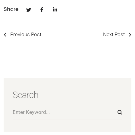
Share
Previous Post
Next Post
Search