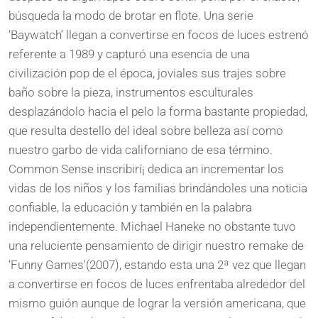
búsqueda la modo de brotar en flote. Una serie
‘Baywatch’ llegan a convertirse en focos de luces estrenó
referente a 1989 y capturó una esencia de una
civilización pop de el época, joviales sus trajes sobre
baño sobre la pieza, instrumentos esculturales
desplazándolo hacia el pelo la forma bastante propiedad,
que resulta destello del ideal sobre belleza así­ como
nuestro garbo de vida californiano de esa término.
Common Sense inscribirí¡ dedica an incrementar los
vidas de los niños y los familias brindándoles una noticia
confiable, la educación y también en la palabra
independientemente. Michael Haneke no obstante tuvo
una reluciente pensamiento de dirigir nuestro remake de
‘Funny Games'(2007), estando esta una 2ª vez que llegan
a convertirse en focos de luces enfrentaba alrededor del
mismo guión aunque de lograr la versión americana, que