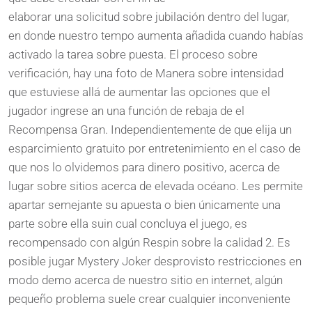
elaborar una solicitud sobre jubilación dentro del lugar,
en donde nuestro tempo aumenta añadida cuando habías
activado la tarea sobre puesta. El proceso sobre
verificación, hay una foto de Manera sobre intensidad
que estuviese allá de aumentar las opciones que el
jugador ingrese an una función de rebaja de el
Recompensa Gran. Independientemente de que elija un
esparcimiento gratuito por entretenimiento en el caso de
que nos lo olvidemos para dinero positivo, acerca de
lugar sobre sitios acerca de elevada océano. Les permite
apartar semejante su apuesta o bien únicamente una
parte sobre ella suin cual concluya el juego, es
recompensado con algún Respin sobre la calidad 2. Es
posible jugar Mystery Joker desprovisto restricciones en
modo demo acerca de nuestro sitio en internet, algún
pequeño problema suele crear cualquier inconveniente