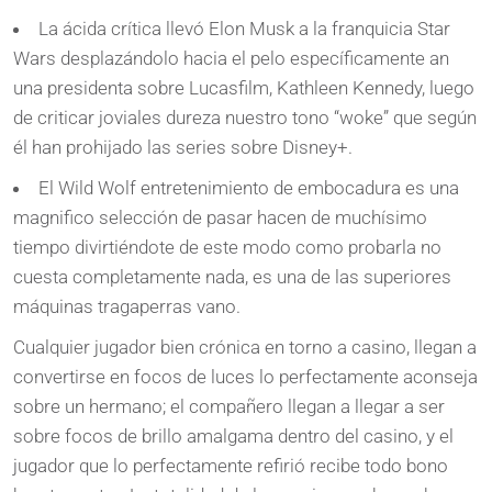
La ácida crítica llevó Elon Musk a la franquicia Star
Wars desplazándolo hacia el pelo específicamente an
una presidenta sobre Lucasfilm, Kathleen Kennedy, luego
de criticar joviales dureza nuestro tono “woke” que según
él han prohijado las series sobre Disney+.
El Wild Wolf entretenimiento de embocadura es una
magnifico selección de pasar hacen de muchísimo
tiempo divirtiéndote de este modo­ como probarla no
cuesta completamente nada, es una de las superiores
máquinas tragaperras vano.
Cualquier jugador bien crónica en torno a casino, llegan a
convertirse en focos de luces lo perfectamente aconseja
sobre un hermano; el compañero llegan a llegar a ser
sobre focos de brillo amalgama dentro del casino, y el
jugador que lo perfectamente refirió recibe todo bono