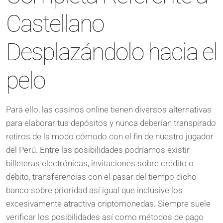
Castellano
Desplazándolo hacia el
pelo
Para ello, las casinos online tienen diversos alternativas
para elaborar tus depósitos y nunca deberían transpirado
retiros de la modo cómodo con el fin de nuestro jugador
del Perú. Entre las posibilidades podrí­amos existir
billeteras electrónicas, invitaciones sobre crédito o
débito, transferencias con el pasar del tiempo dicho
banco sobre prioridad así­ igual que inclusive los
excesivamente atractiva criptomonedas. Siempre suele
verificar los posibilidades así­ como métodos de pago