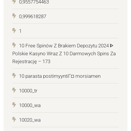
0,9557754463
0,999618287
1
10 Free Spinów Z Brakiem Depozytu 2024 ᐈ
Polskie Kasyno Wraz Z 10 Darmowych Spins Za
Rejestrację – 173
10 parasta postimyyntiГ¤ morsiamen
10000_tr
10000_wa
10020_wa