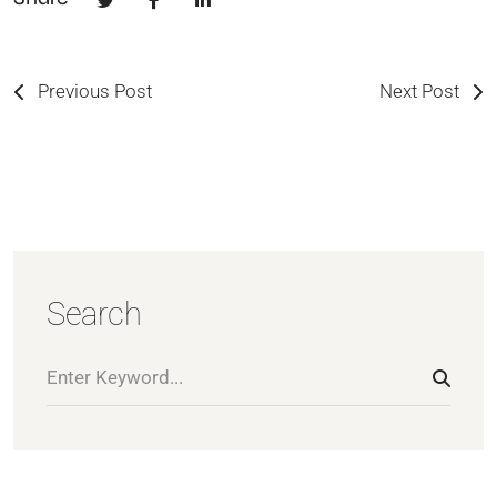
Previous Post
Next Post
Search