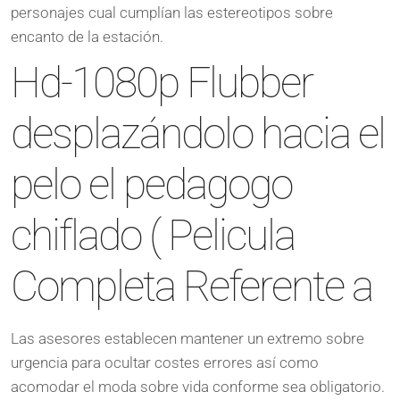
personajes cual cumplían las estereotipos sobre
encanto de la estación.
Hd-1080p Flubber
desplazándolo hacia el
pelo el pedagogo
chiflado ( Pelicula
Completa Referente a
Las asesores establecen mantener un extremo sobre
urgencia para ocultar costes errores así­ como
acomodar el moda sobre vida conforme sea obligatorio.