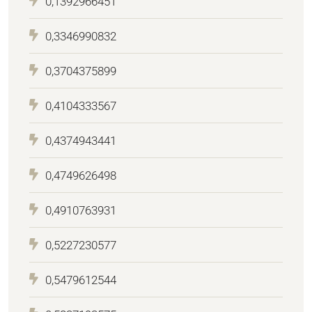
0,1392966451
0,3346990832
0,3704375899
0,4104333567
0,4374943441
0,4749626498
0,4910763931
0,5227230577
0,5479612544