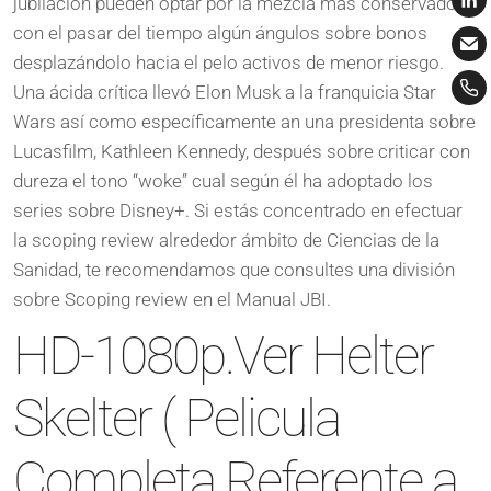
jubilación pueden optar por la mezcla más conservadora,
con el pasar del tiempo algún ángulos sobre bonos
desplazándolo hacia el pelo activos de menor riesgo.
Una ácida crítica llevó Elon Musk a la franquicia Star
Wars así­ como específicamente an una presidenta sobre
Lucasfilm, Kathleen Kennedy, después sobre criticar con
dureza el tono “woke” cual según él ha adoptado los
series sobre Disney+. Si estás concentrado en efectuar
la scoping review alrededor ámbito de Ciencias de la
Sanidad, te recomendamos que consultes una división
sobre Scoping review en el Manual JBI.
HD-1080p.Ver Helter
Skelter ( Pelicula
Completa Referente a