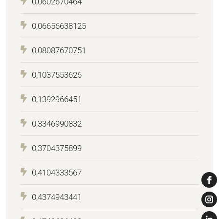
0,0602670464
0,06656638125
0,08087670751
0,1037553626
0,1392966451
0,3346990832
0,3704375899
0,4104333567
0,4374943441