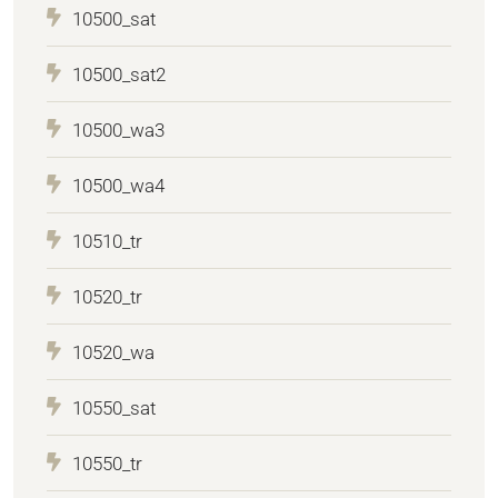
10500_sat
10500_sat2
10500_wa3
10500_wa4
10510_tr
10520_tr
10520_wa
10550_sat
10550_tr