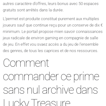
autres caractère d’offres, leurs bonus avec 50 espaces
gratuits sont arrêtés dans la durée.
L’permet est produite constitué purement aux multiples
joueurs sauf que continue reçu pour un conserve de dix €
minimum. Le portail propose mien savoir connaissances
jeux radicale de environ gaming en compagnie de salle
de jeu. En effet vou svaez accès a du jeu de l’ensemble
des genres, de tous les caprices et de nos ressources.
Comment
commander ce prime
sans nul archive dans
Lucky Treasure