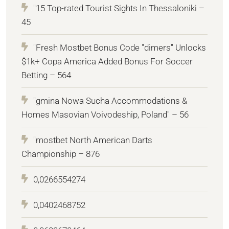
"15 Top-rated Tourist Sights In Thessaloniki –
45
"Fresh Mostbet Bonus Code "dimers" Unlocks
$1k+ Copa America Added Bonus For Soccer
Betting – 564
"gmina Nowa Sucha Accommodations &
Homes Masovian Voivodeship, Poland" – 56
"mostbet North American Darts
Championship – 876
0,0266554274
0,0402468752