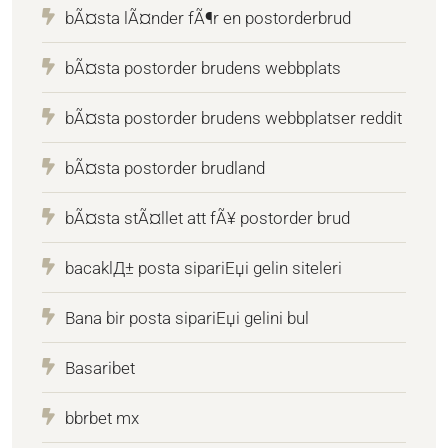
bÃ¤sta lÃ¤nder fÃ¶r en postorderbrud
bÃ¤sta postorder brudens webbplats
bÃ¤sta postorder brudens webbplatser reddit
bÃ¤sta postorder brudland
bÃ¤sta stÃ¤llet att fÃ¥ postorder brud
bacaklД± posta sipariЕџi gelin siteleri
Bana bir posta sipariЕџi gelini bul
Basaribet
bbrbet mx