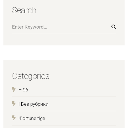
Search
Categories
– 96
! Без рубрики
!Fortune tige