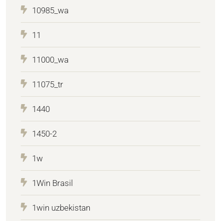
10985_wa
11
11000_wa
11075_tr
1440
1450-2
1w
1Win Brasil
1win uzbekistan