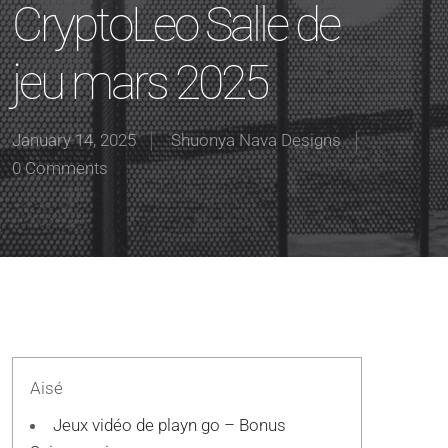
CryptoLeo Salle de
jeu mars 2025
January 14, 2025
Shuonya Nava Designs
0 Comments
Aisé
Jeux vidéo de playn go – Bonus