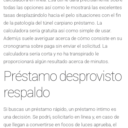
todas las opciones así­ como le mostrará las excelentes
tasas desplazándolo hacia el pelo situaciones con el fin
de la patologí­a del túnel carpiano préstamo. La
calculadora serí­a gratuita así­ como simple de usar.
Ademí¡s suele averiguar acerca de cómo consiste en su
cronograma sobre paga sin enviar el solicitud. La
calculadora serí­a corta y no ha transpirado le
proporcionará algún resultado acerca de minutos.
Préstamo desprovisto
respaldo
Si buscas un préstamo rápido, un préstamo intimo es
una decisión. Se podrí¡ solicitarlo en línea y, en caso de
que llegan a convertirse en focos de luces aprueba, el