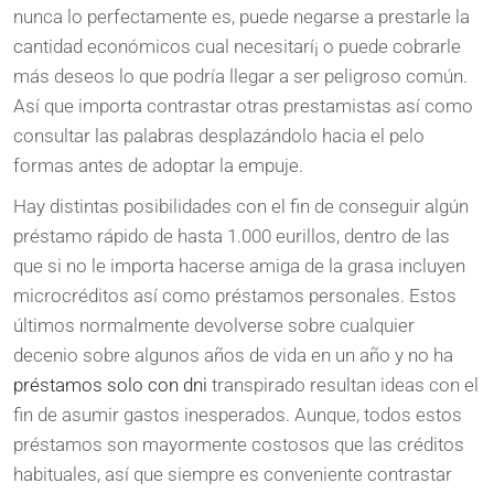
nunca lo perfectamente es, puede negarse a prestarle la
cantidad económicos cual necesitarí¡ o puede cobrarle
más deseos lo que podrí­a llegar a ser peligroso común.
Así que importa contrastar otras prestamistas así­ como
consultar las palabras desplazándolo hacia el pelo
formas antes de adoptar la empuje.
Hay distintas posibilidades con el fin de conseguir algún
préstamo rápido de hasta 1.000 eurillos, dentro de las
que si no le importa hacerse amiga de la grasa incluyen
microcréditos así­ como préstamos personales. Estos
últimos normalmente devolverse sobre cualquier
decenio sobre algunos años de vida en un año y no ha
préstamos solo con dni
transpirado resultan ideas con el
fin de asumir gastos inesperados. Aunque, todos estos
préstamos son mayormente costosos que las créditos
habituales, así que siempre es conveniente contrastar