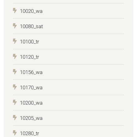
10020_wa
10080_sat
10100_tr
10120_tr
10156_wa
10170_wa
10200_wa
10205_wa
10280_tr