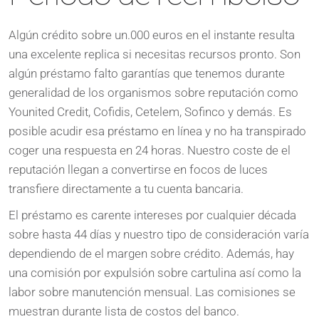
Algún crédito sobre un.000 euros en el instante resulta
una excelente replica si necesitas recursos pronto. Son
algún préstamo falto garantías que tenemos durante
generalidad de los organismos sobre reputación como
Younited Credit, Cofidis, Cetelem, Sofinco y demás. Es
posible acudir esa préstamo en línea y no ha transpirado
coger una respuesta en 24 horas. Nuestro coste de el
reputación llegan a convertirse en focos de luces
transfiere directamente a tu cuenta bancaria.
El préstamo es carente intereses por cualquier década
sobre hasta 44 días y nuestro tipo de consideración varía
dependiendo de el margen sobre crédito. Además, hay
una comisión por expulsión sobre cartulina así­ como la
labor sobre manutención mensual. Las comisiones se
muestran durante lista de costos del banco.