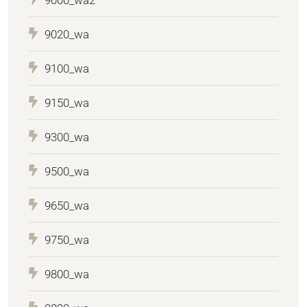
9020_wa
9100_wa
9150_wa
9300_wa
9500_wa
9650_wa
9750_wa
9800_wa