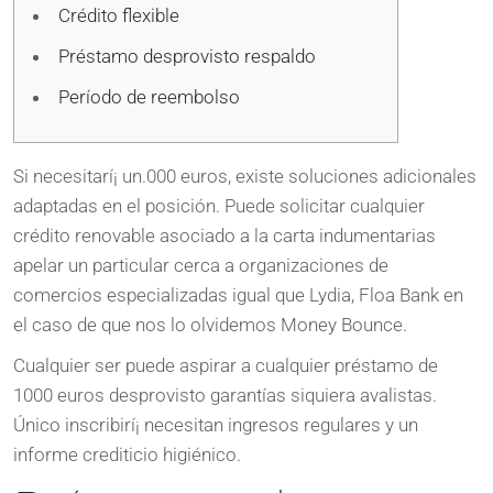
Crédito flexible
Préstamo desprovisto respaldo
Período de reembolso
Si necesitarí¡ un.000 euros, existe soluciones adicionales
adaptadas en el posición. Puede solicitar cualquier
crédito renovable asociado a la carta indumentarias
apelar un particular cerca a organizaciones de
comercios especializadas igual que Lydia, Floa Bank en
el caso de que nos lo olvidemos Money Bounce.
Cualquier ser puede aspirar a cualquier préstamo de
1000 euros desprovisto garantías siquiera avalistas.
Único inscribirí¡ necesitan ingresos regulares y un
informe crediticio higiénico.