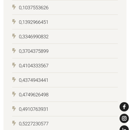
0,1037553626
0,1392966451
0,3346990832
0,3704375899
0,4104333567
0,4374943441
0,4749626498
0,4910763931
0,5227230577