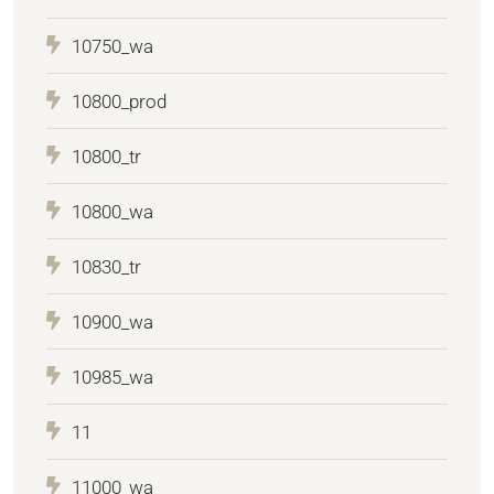
10750_wa
10800_prod
10800_tr
10800_wa
10830_tr
10900_wa
10985_wa
11
11000_wa