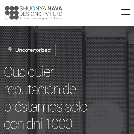
Uncategorized
Cualquier
reputación de
préstamos solo
con dni 1000