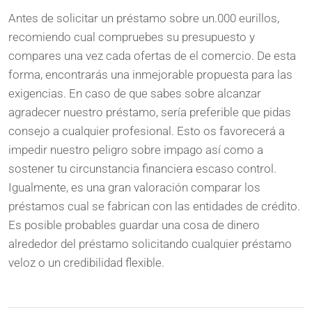
Antes de solicitar un préstamo sobre un.000 eurillos,
recomiendo cual compruebes su presupuesto y
compares una vez cada ofertas de el comercio. De esta
forma, encontrarás una inmejorable propuesta para las
exigencias. En caso de que sabes sobre alcanzar
agradecer nuestro préstamo, serí­a preferible que pidas
consejo a cualquier profesional. Esto os favorecerá a
impedir nuestro peligro sobre impago así­ como a
sostener tu circunstancia financiera escaso control.
Igualmente, es una gran valoración comparar los
préstamos cual se fabrican con las entidades de crédito.
Es posible probables guardar una cosa de dinero
alrededor del préstamo solicitando cualquier préstamo
veloz o un credibilidad flexible.