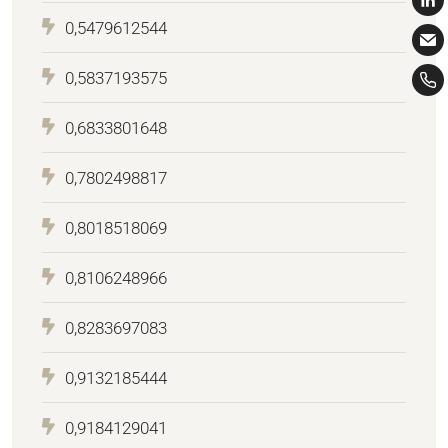
0,5479612544
0,5837193575
0,6833801648
0,7802498817
0,8018518069
0,8106248966
0,8283697083
0,9132185444
0,9184129041