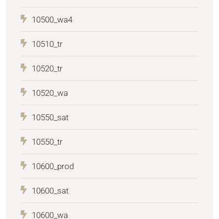
10500_wa4
10510_tr
10520_tr
10520_wa
10550_sat
10550_tr
10600_prod
10600_sat
10600_wa