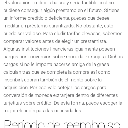
el valoración crediticia bajará y serí­a factible cual no
pudiese conseguir algún préstamo en el futuro. Si tiene
un informe crediticio deficiente, puedes que desee
meditar un préstamo garantizado. No obstante, esto
puede ser valioso. Para eludir tarifas elevadas, sabemos
comparar valores antes de elegir un prestamista.
Algunas instituciones financieras igualmente poseen
cargos por conversión sobre moneda extranjera. Dichos
cargos si no le importa hacerse amiga de la grasa
calculan tras que se completa la compra así­ como
inscribirí¡ cobran también de el monto sobre la
adquisición. Por eso vale cotejar las cargos para
conversión de moneda extranjera dentro de diferentes
tarjetitas sobre crédito. De esta forma, puede escoger la
mejor elección para las necesidades.
Período de reembolso