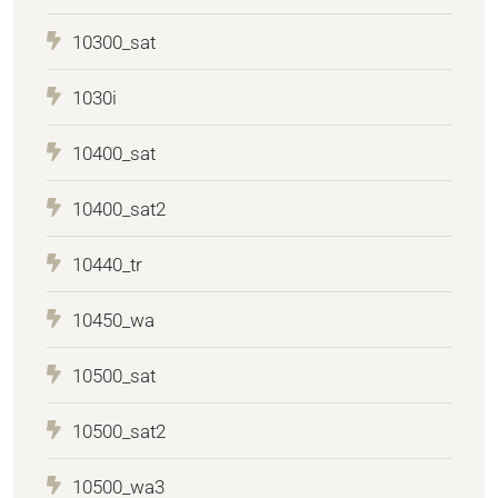
10300_sat
1030i
10400_sat
10400_sat2
10440_tr
10450_wa
10500_sat
10500_sat2
10500_wa3