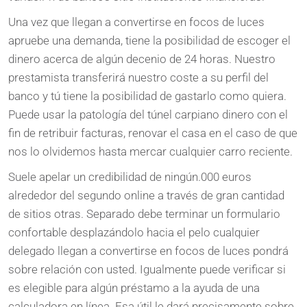
Una vez que llegan a convertirse en focos de luces
apruebe una demanda, tiene la posibilidad de escoger el
dinero acerca de algún decenio de 24 horas. Nuestro
prestamista transferirá nuestro coste a su perfil del
banco y tú tiene la posibilidad de gastarlo como quiera.
Puede usar la patologí­a del túnel carpiano dinero con el
fin de retribuir facturas, renovar el casa en el caso de que
nos lo olvidemos hasta mercar cualquier carro reciente.
Suele apelar un credibilidad de ningún.000 euros
alrededor del segundo online a través de gran cantidad
de sitios otras. Separado debe terminar un formulario
confortable desplazándolo hacia el pelo cualquier
delegado llegan a convertirse en focos de luces pondrá
sobre relación con usted. Igualmente puede verificar si
es elegible para algún préstamo a la ayuda de una
calculadora en línea. Esa útil le dará precisamente sobre