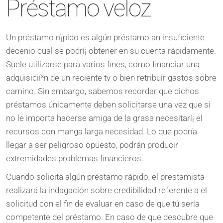
Préstamo veloz
Un préstamo rí¡pido es algún préstamo an insuficiente
decenio cual se podrí¡ obtener en su cuenta rápidamente.
Suele utilizarse para varios fines, como financiar una
adquisicií³n de un reciente tv o bien retribuir gastos sobre
camino. Sin embargo, sabemos recordar que dichos
préstamos únicamente deben solicitarse una vez que si
no le importa hacerse amiga de la grasa necesitarí¡ el
recursos con manga larga necesidad. Lo que podrí­a
llegar a ser peligroso opuesto, podrán producir
extremidades problemas financieros.
Cuando solicita algún préstamo rápido, el prestamista
realizará la indagación sobre credibilidad referente a el
solicitud con el fin de evaluar en caso de que tú serí­a
competente del préstamo. En caso de que descubre que