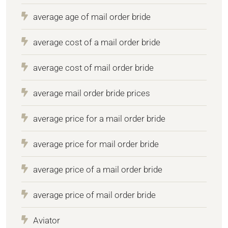
average age of mail order bride
average cost of a mail order bride
average cost of mail order bride
average mail order bride prices
average price for a mail order bride
average price for mail order bride
average price of a mail order bride
average price of mail order bride
Aviator