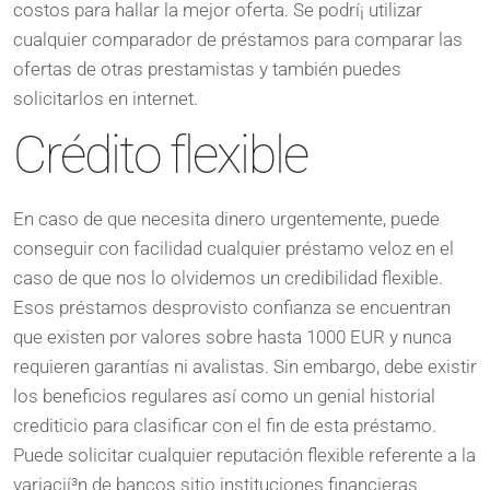
costos para hallar la mejor oferta. Se podrí¡ utilizar
cualquier comparador de préstamos para comparar las
ofertas de otras prestamistas y también puedes
solicitarlos en internet.
Crédito flexible
En caso de que necesita dinero urgentemente, puede
conseguir con facilidad cualquier préstamo veloz en el
caso de que nos lo olvidemos un credibilidad flexible.
Esos préstamos desprovisto confianza se encuentran
que existen por valores sobre hasta 1000 EUR y nunca
requieren garantías ni avalistas. Sin embargo, debe existir
los beneficios regulares así­ como un genial historial
crediticio para clasificar con el fin de esta préstamo.
Puede solicitar cualquier reputación flexible referente a la
variacií³n de bancos sitio instituciones financieras.