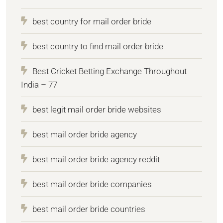
best country for mail order bride
best country to find mail order bride
Best Cricket Betting Exchange Throughout
India – 77
best legit mail order bride websites
best mail order bride agency
best mail order bride agency reddit
best mail order bride companies
best mail order bride countries