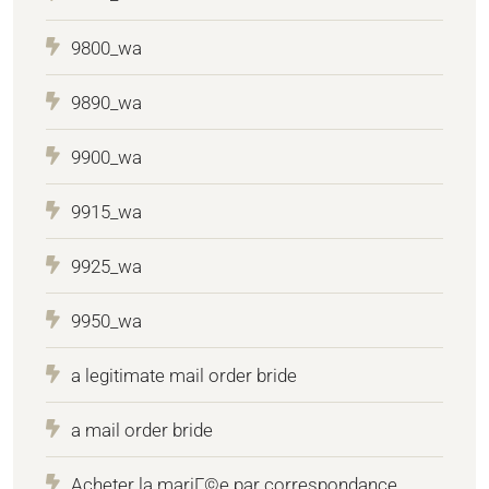
9800_wa
9890_wa
9900_wa
9915_wa
9925_wa
9950_wa
a legitimate mail order bride
a mail order bride
Acheter la mariГ©e par correspondance