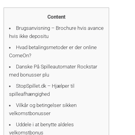
Content
Brugsanvisning – Brochure hvis avance
hvis ikke depositu
Hvad betalingsmetoder er der online
ComeOn?
Danske På Spilleautomater Rockstar
med bonusser plu
StopSpillet.dk – Hjælper til
spilleafhængighed
Vilkår og betingelser sikken
velkomstbonusser
Uddele i at benytte aldeles
velkomstbonus