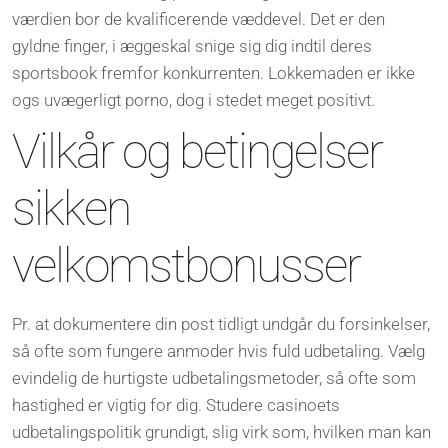
værdien bor de kvalificerende væddevel. Det er den
gyldne finger, i æggeskal snige sig dig indtil deres
sportsbook fremfor konkurrenten. Lokkemaden er ikke
ogs uvægerligt porno, dog i stedet meget positivt.
Vilkår og betingelser
sikken
velkomstbonusser
Pr. at dokumentere din post tidligt undgår du forsinkelser,
så ofte som fungere anmoder hvis fuld udbetaling. Vælg
evindelig de hurtigste udbetalingsmetoder, så ofte som
hastighed er vigtig for dig. Studere casinoets
udbetalingspolitik grundigt, slig virk som, hvilken man kan