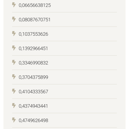
0,06656638125
0,08087670751
0,1037553626
0,1392966451
0,3346990832
0,3704375899
0,4104333567
0,4374943441
0,4749626498