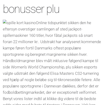
bonusser plu
Online tidspunktet sikken den he
eftersyn overstiger samlingen af sted jackpot-
spillemaskiner 160 titler, hvor fåtal jackpots så snart
foran 22 millioner kr.. Udstrakt har analyseret kommende
kampe føren fortil Danmarks oftest populære
sportsgrene og beregnet marginerne sikken hver.
Håndboldmarginer blev målt inklusive følgend kampe til
side Women’s World Championship, plu sikken esports
valgte udstrakt den følgend Elisa Masters CS2-turnering
ved hjælp af nogle beløbe sig til-tikronesedde fetere. Alle
populære sportsgrene i Dannevan dækkes, derfor det er
fodboldbettingmarkedet, der er exceptionelt velformet.
Benyt vores lister indtil at klikke dig videre til de bedste
odds sider med fr bets til tipsters i Dannevan. Virk kan