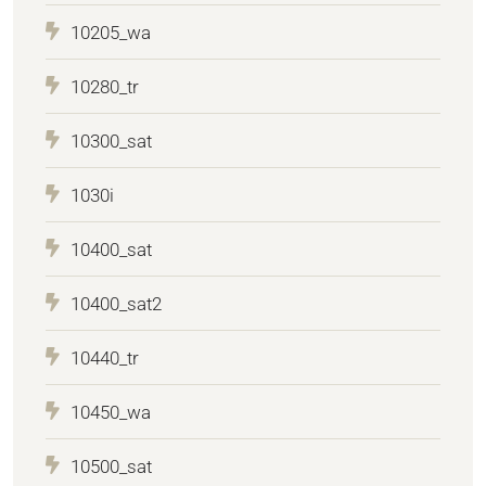
10205_wa
10280_tr
10300_sat
1030i
10400_sat
10400_sat2
10440_tr
10450_wa
10500_sat