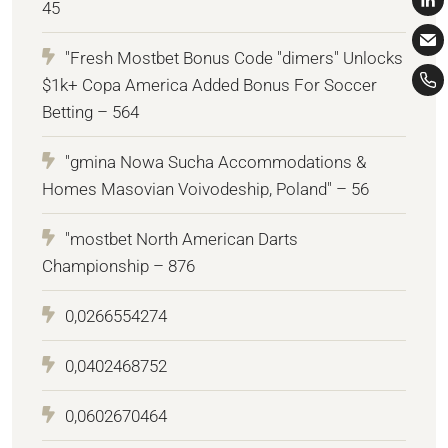
45
"Fresh Mostbet Bonus Code "dimers" Unlocks
$1k+ Copa America Added Bonus For Soccer
Betting – 564
"gmina Nowa Sucha Accommodations &
Homes Masovian Voivodeship, Poland" – 56
"mostbet North American Darts
Championship – 876
0,0266554274
0,0402468752
0,0602670464