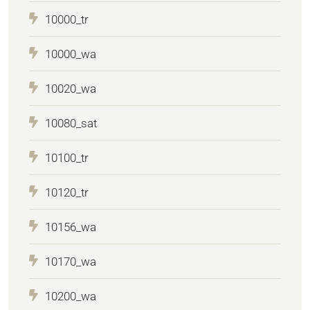
10000_tr
10000_wa
10020_wa
10080_sat
10100_tr
10120_tr
10156_wa
10170_wa
10200_wa