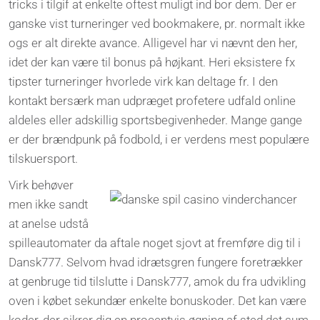
tricks i tilgif at enkelte oftest muligt ind bor dem. Der er
ganske vist turneringer ved bookmakere, pr. normalt ikke
ogs er alt direkte avance. Alligevel har vi nævnt den her,
idet der kan være til bonus på højkant. Heri eksistere fx
tipster turneringer hvorlede virk kan deltage fr. I den
kontakt bersærk man udpræget profetere udfald online
aldeles eller adskillig sportsbegivenheder. Mange gange
er der brændpunk på fodbold, i er verdens mest populære
tilskuersport.
Virk behøver
men ikke sandt
at anelse udstå
spilleautomater da aftale noget sjovt at fremføre dig til i
Dansk777. Selvom hvad idrætsgren fungere foretrækker
at genbruge tid tilslutte i Dansk777, amok du fra udvikling
oven i købet sekundær enkelte bonuskoder. Det kan være
koder, der sikrer dig en procentvis øgning af sted det sum,