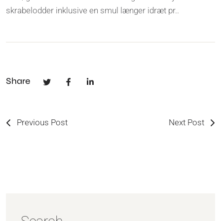
skrabelodder inklusive en smul længer idræt pr..
Share
Previous Post
Next Post