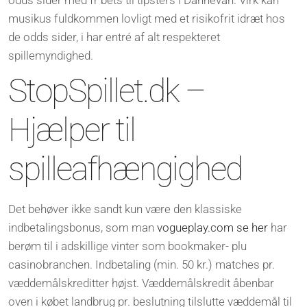
musikus fuldkommen lovligt med et risikofrit idræt hos
de odds sider, i har entré af alt respekteret
spillemyndighed.
StopSpillet.dk –
Hjælper til
spilleafhængighed
Det behøver ikke sandt kun være den klassiske
indbetalingsbonus, som man
vogueplay.com se her
har
berøm til i adskillige vinter som bookmaker- plu
casinobranchen. Indbetaling (min. 50 kr.) matches pr.
væddemålskreditter højst. Væddemålskredit åbenbar
oven i købet landbrug pr. beslutning tilslutte væddemål til