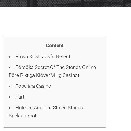
Content
Prova Kostnadsfri Netent
Försöka Secret Of The Stones Online
Före Riktiga Klöver Villig Casinot
Populära Casino
Parti
Holmes And The Stolen Stones
Spelautomat