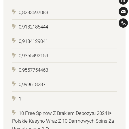
0,8283697083
0,9132185444
0,9184129041
0,9355492159
0,9557754463
0,999618287
1
10 Free Spinów Z Brakiem Depozytu 2024 ᐈ
Polskie Kasyno Wraz Z 10 Darmowych Spins Za
Rejestrację – 173