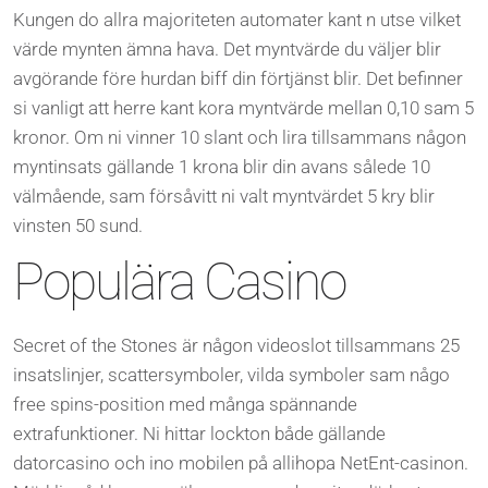
Kungen do allra majoriteten automater kant n utse vilket
värde mynten ämna hava. Det myntvärde du väljer blir
avgörande före hurdan biff din förtjänst blir. Det befinner
si vanligt att herre kant kora myntvärde mellan 0,10 sam 5
kronor. Om ni vinner 10 slant och lira tillsammans någon
myntinsats gällande 1 krona blir din avans sålede 10
välmående, sam försåvitt ni valt myntvärdet 5 kry blir
vinsten 50 sund.
Populära Casino
Secret of the Stones är någon videoslot tillsammans 25
insatslinjer, scattersymboler, vilda symboler sam någo
free spins-position med många spännande
extrafunktioner. Ni hittar lockton både gällande
datorcasino och ino mobilen på allihopa NetEnt-casinon.