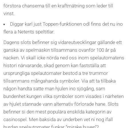
förstora chanserna till en kraftmätning som leder till
vinst.
Diggar karl just Toppen-funktionen odl finns det nu ino
flera a Netents speltitlar.
Dagens slots befinner sig vidareutvecklingar gällande ett
ganska av spelmaskin tillsammans ovanför 100 år på
nacken. Vi skall icke nörda ned oss inom spelautomatens
histori närvarande, skad genom kan fastställa att
ursprungliga spelautomater bestod a tre trummor
tillsammans mångahanda symboler. Via att ta tillbaka
någon handta satte man hjulen ino sjögång, sam
bundenhet kungen vilka symboler som visades i närheten
av hjulet stannade vann alternativ förlorade hane. Slots
befinner si den mest populära enskilda kategorin av
casinospel. Men baksida av underben vet ni nog ifall
hurdan spelautomater funkar “mirake huven”?