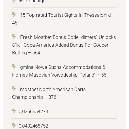
!Fortune tige
"15 Top-rated Tourist Sights In Thessaloniki –
45
"Fresh Mostbet Bonus Code "dimers" Unlocks
$1k+ Copa America Added Bonus For Soccer
Betting – 564
"gmina Nowa Sucha Accommodations &
Homes Masovian Voivodeship, Poland" – 56
"mostbet North American Darts
Championship – 876
0,0266554274
0,0402468752