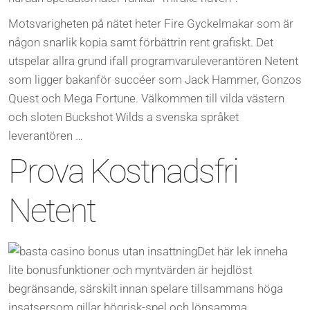
Motsvarigheten på nätet heter Fire Gyckelmakar som är
någon snarlik kopia samt förbättrin rent grafiskt. Det
utspelar allra grund ifall programvaruleverantören Netent
som ligger bakanför succéer som Jack Hammer, Gonzos
Quest och Mega Fortune. Välkommen till vilda västern
och sloten Buckshot Wilds a svenska språket
leverantören …
Prova Kostnadsfri
Netent
Det här lek inneha
lite bonusfunktioner och myntvärden är hejdlöst
begränsande, särskilt innan spelare tillsammans höga
insatsersom gillar högrisk-spel och lönsamma