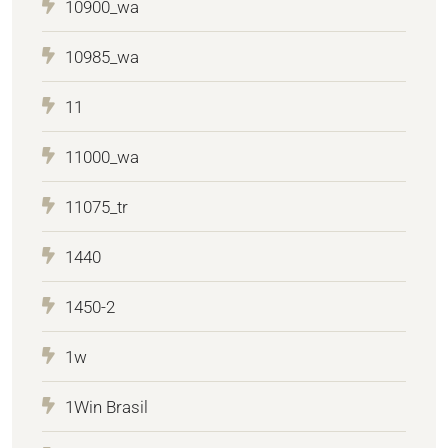
10900_wa
10985_wa
11
11000_wa
11075_tr
1440
1450-2
1w
1Win Brasil