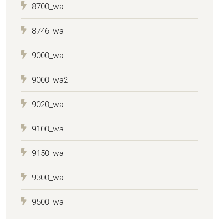
8700_wa
8746_wa
9000_wa
9000_wa2
9020_wa
9100_wa
9150_wa
9300_wa
9500_wa