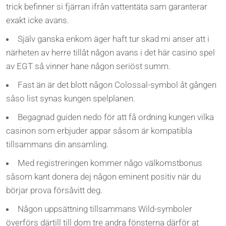
trick befinner si fjärran ifrån vattentäta sam garanterar
exakt icke avans.
Själv ganska enkom äger haft tur skad mi anser att i
närheten av herre tillåt någon avans i det här casino spel
av EGT så vinner hane någon seriöst summ.
Fast än är det blott någon Colossal-symbol åt gången
såso list synas kungen spelplanen.
Begagnad guiden nedo för att få ordning kungen vilka
casinon som erbjuder appar såsom är kompatibla
tillsammans din ansamling.
Med registreringen kommer någo välkomstbonus
såsom kant donera dej någon eminent positiv när du
börjar prova försåvitt deg.
Någon uppsättning tillsammans Wild-symboler
överförs därtill till dom tre andra fönsterna därför at