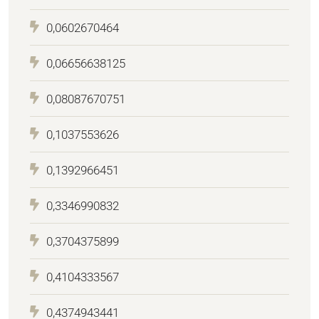
0,0602670464
0,06656638125
0,08087670751
0,1037553626
0,1392966451
0,3346990832
0,3704375899
0,4104333567
0,4374943441