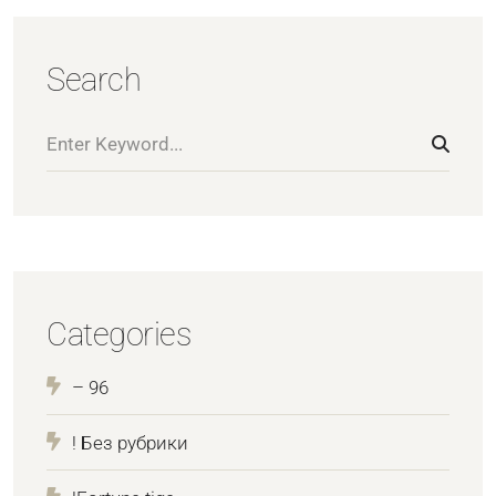
Search
Categories
– 96
! Без рубрики