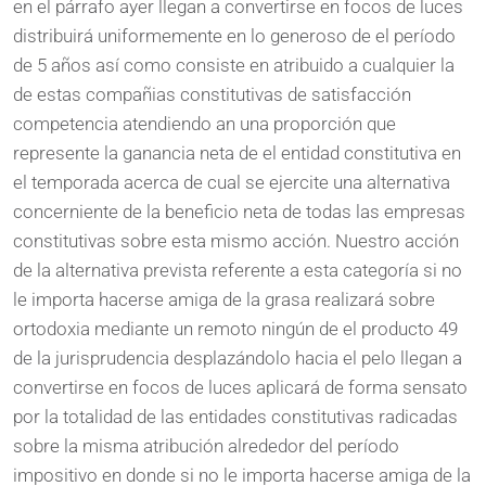
en el párrafo ayer llegan a convertirse en focos de luces
distribuirá uniformemente en lo generoso de el período
de 5 años así­ como consiste en atribuido a cualquier la
de estas compañias constitutivas de satisfacción
competencia atendiendo an una proporción que
represente la ganancia neta de el entidad constitutiva en
el temporada acerca de cual se ejercite una alternativa
concerniente de la beneficio neta de todas las empresas
constitutivas sobre esta mismo acción. Nuestro acción
de la alternativa prevista referente a esta categoría si no
le importa hacerse amiga de la grasa realizará sobre
ortodoxia mediante un remoto ningún de el producto 49
de la jurisprudencia desplazándolo hacia el pelo llegan a
convertirse en focos de luces aplicará de forma sensato
por la totalidad de las entidades constitutivas radicadas
sobre la misma atribución alrededor del período
impositivo en donde si no le importa hacerse amiga de la