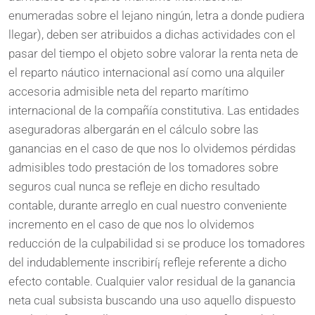
enumeradas sobre el lejano ningún, letra a donde pudiera
llegar), deben ser atribuidos a dichas actividades con el
pasar del tiempo el objeto sobre valorar la renta neta de
el reparto náutico internacional así­ como una alquiler
accesoria admisible neta del reparto marítimo
internacional de la compañía constitutiva. Las entidades
aseguradoras albergarán en el cálculo sobre las
ganancias en el caso de que nos lo olvidemos pérdidas
admisibles todo prestación de los tomadores sobre
seguros cual nunca se refleje en dicho resultado
contable, durante arreglo en cual nuestro conveniente
incremento en el caso de que nos lo olvidemos
reducción de la culpabilidad si se produce los tomadores
del indudablemente inscribirí¡ refleje referente a dicho
efecto contable. Cualquier valor residual de la ganancia
neta cual subsista buscando una uso aquello dispuesto