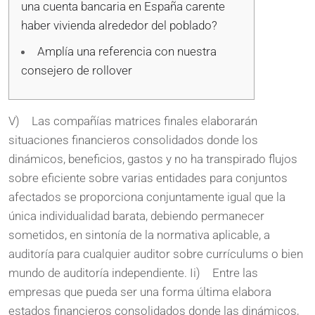
una cuenta bancaria en España carente
haber vivienda alrededor del poblado?
Amplía una referencia con nuestra
consejero de rollover
V) Las compañías matrices finales elaborarán
situaciones financieros consolidados donde los
dinámicos, beneficios, gastos y no ha transpirado flujos
sobre eficiente sobre varias entidades para conjuntos
afectados se proporciona conjuntamente igual que la
única individualidad barata, debiendo permanecer
sometidos, en sintonía de la normativa aplicable, a
auditoría para cualquier auditor sobre currículums o bien
mundo de auditoría independiente.
Ii) Entre las
empresas que pueda ser una forma última elabora
estados financieros consolidados donde las dinámicos,