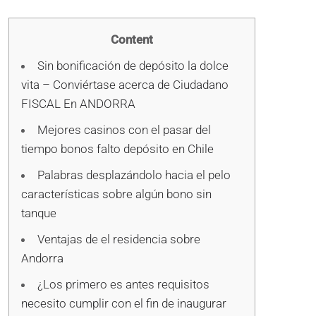
Content
Sin bonificación de depósito la dolce
vita – Conviértase acerca de Ciudadano
FISCAL En ANDORRA
Mejores casinos con el pasar del
tiempo bonos falto depósito en Chile
Palabras desplazándolo hacia el pelo
características sobre algún bono sin
tanque
Ventajas de el residencia sobre
Andorra
¿Los primero es antes requisitos
necesito cumplir con el fin de inaugurar