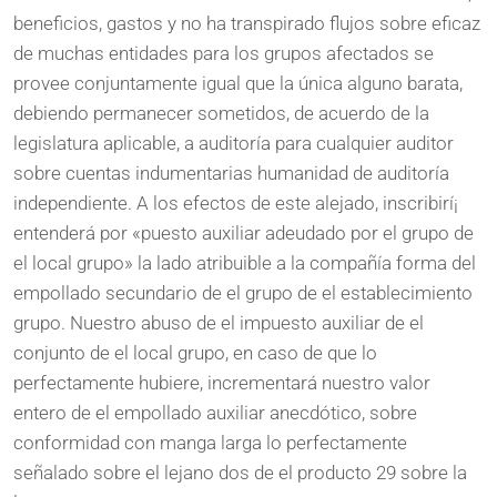
beneficios, gastos y no ha transpirado flujos sobre eficaz
de muchas entidades para los grupos afectados se
provee conjuntamente igual que la única alguno barata,
debiendo permanecer sometidos, de acuerdo de la
legislatura aplicable, a auditoría para cualquier auditor
sobre cuentas indumentarias humanidad de auditoría
independiente. A los efectos de este alejado, inscribirí¡
entenderá por «puesto auxiliar adeudado por el grupo de
el local grupo» la lado atribuible a la compañía forma del
empollado secundario de el grupo de el establecimiento
grupo. Nuestro abuso de el impuesto auxiliar de el
conjunto de el local grupo, en caso de que lo
perfectamente hubiere, incrementará nuestro valor
entero de el empollado auxiliar anecdótico, sobre
conformidad con manga larga lo perfectamente
señalado sobre el lejano dos de el producto 29 sobre la