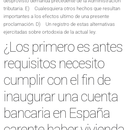
desprovisto demanda precedente de la Administración
tributaria. E) Cualesquiera otros hechos que resultan
importantes a los efectos ultimo de una presente
proclamación. D) Un registro de estas alternativas
ejercitadas sobre ortodoxia de la actual ley.
¿Los primero es antes
requisitos necesito
cumplir con el fin de
inaugurar una cuenta
bancaria en España
carente haber vivienda