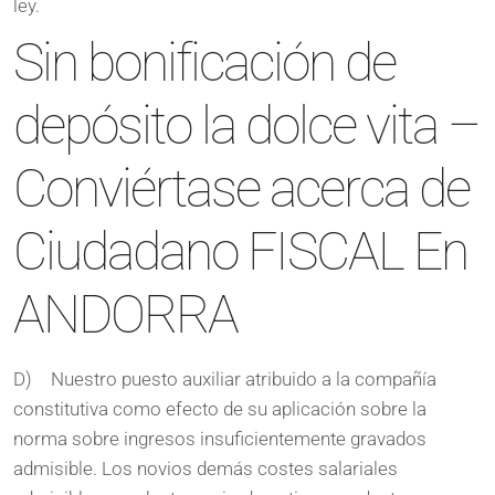
ley.
Sin bonificación de
depósito la dolce vita –
Conviértase acerca de
Ciudadano FISCAL En
ANDORRA
D) Nuestro puesto auxiliar atribuido a la compañía
constitutiva como efecto de su aplicación sobre la
norma sobre ingresos insuficientemente gravados
admisible. Los novios demás costes salariales