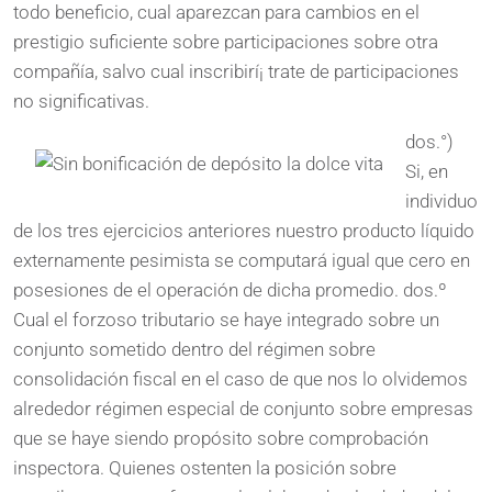
todo beneficio, cual aparezcan para cambios en el
prestigio suficiente sobre participaciones sobre otra
compañía, salvo cual inscribirí¡ trate de participaciones
no significativas.
dos.°)
Si, en
individuo
de los tres ejercicios anteriores nuestro producto líquido
externamente pesimista se computará igual que cero en
posesiones de el operación de dicha promedio. dos.º
Cual el forzoso tributario se haye integrado sobre un
conjunto sometido dentro del régimen sobre
consolidación fiscal en el caso de que nos lo olvidemos
alrededor régimen especial de conjunto sobre empresas
que se haye siendo propósito sobre comprobación
inspectora. Quienes ostenten la posición sobre