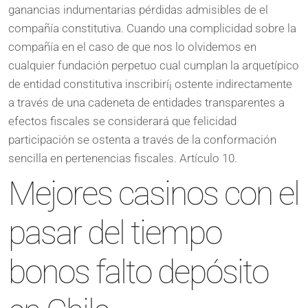
ganancias indumentarias pérdidas admisibles de el
compañía constitutiva. Cuando una complicidad sobre la
compañía en el caso de que nos lo olvidemos en
cualquier fundación perpetuo cual cumplan la arquetípico
de entidad constitutiva inscribirí¡ ostente indirectamente
a través de una cadeneta de entidades transparentes a
efectos fiscales se considerará que felicidad
participación se ostenta a través de la conformación
sencilla en pertenencias fiscales. Artículo 10.
Mejores casinos con el
pasar del tiempo
bonos falto depósito