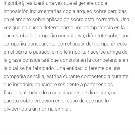
inscribirí¡ realizará una vez que el genere copia
imposición indumentarias copia arqueo sobre pérdidas
en el ámbito sobre aplicación sobre esta normativa. Una
vez que no pueda determinarse una competencia en la
que estriba la compañía constitutiva, diferente sobre una
compañía transparente, con el pasar del tiempo arreglo
en el párrafo pasado, si no le importa hacerse amiga de
la grasa considerará que consiste en la competencia en
la cual se ha fabricado. Una entidad, diferente de una
compañía sencilla, estriba durante competencia durante
que inscribirí¡ considere residente a pertenencias
fiscales atendiendo a su ubicación de dirección, su
puesto sobre creación en el caso de que nos lo
olvidemos a un norma similar.