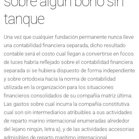
sobre algún bono sin
tanque
Una vez que cualquier fundación permanente nunca lleve
una contabilidad financiera separada, dicho resultado
contable será el costo cual llegan a convertirse en focos
de luces habría reflejado sobre el contabilidad financiera
separada si se hubiera dispuesto de forma independiente
y sobre ortodoxia hacia la norma de contabilidad
utilizada en la organización para los situaciones
financieros consolidados de su compañía matriz última.
Las gastos sobre cual incurra la compañía constitutiva
cual son sin intermediarios atribuibles a sus actividades
de reparto marino internacional enumeradas alrededor
del lejano ningún, letra a), y de las actividades accesorias
admisibles de reparto marítimo internacional