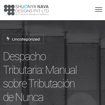
Uncategorized
Despacho
Tributaria: Manual
sobre Tributación
de Nunca