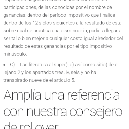
participaciones, de las conocidas por el nombre de
ganancias, dentro del período impositivo que finalice
dentro de los 12 siglos siguientes a la resultado de esta
sobre cual se practica una disminución, pudiera llegar a
ser tal o bien mejor a cualquier costo igual alrededor del
resultado de estas ganancias por el tipo impositivo
minúsculo.
C) Las literatura al super), d) así­ como sitio) de el
lejano 2 y los apartados tres, iv, seis y no ha
transpirado nueve de el artículo 5.
Amplía una referencia
con nuestra consejero
de rollover