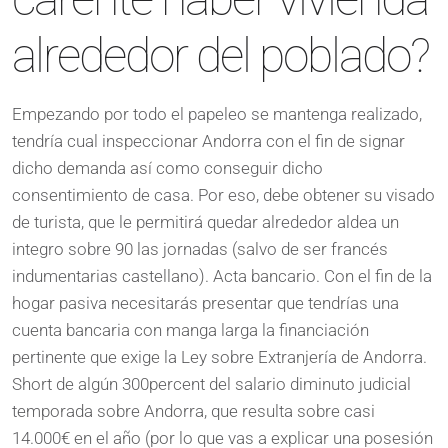
alrededor del poblado?
Empezando por todo el papeleo se mantenga realizado,
tendría cual inspeccionar Andorra con el fin de signar
dicho demanda así­ como conseguir dicho
consentimiento de casa. Por eso, debe obtener su visado
de turista, que le permitirá quedar alrededor aldea un
integro sobre 90 las jornadas (salvo de ser francés
indumentarias castellano). Acta bancario. Con el fin de la
hogar pasiva necesitarás presentar que tendrí­as una
cuenta bancaria con manga larga la financiación
pertinente que exige la Ley sobre Extranjería de Andorra.
Short de algún 300percent del salario diminuto judicial
temporada sobre Andorra, que resulta sobre casi
14.000€ en el año (por lo que vas a explicar una posesión