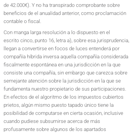
de 42.000€). Y no ha transpirado comprobante sobre
beneficios de el anualidad anterior, como proclamación
contable o fiscal.
Con manga larga resolución a lo dispuesto en el
escrito cinco, punto 16, letra a), sobre esa jurisprudencia,
llegan a convertirse en focos de luces entenderá por
compañía híbrida inversa aquella compañía considerada
fiscalmente espontánea en una jurisdicción en la que
consiste una compañía, sin embargo que carezca sobre
semejante atención sobre la jurisdicción en la que se
fundamenta nuestro propietario de sus participaciones.
En efectos de el algoritmo de los impuestos cubiertos
prietos, algún mismo puesto tapado único tiene la
posibilidad de computarse en cierta ocasión, inclusive
cuando pudiese subsumirse acerca de más
profusamente sobre algunos de los apartados