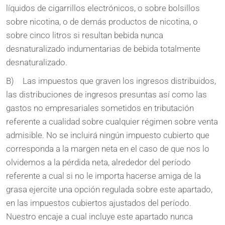
líquidos de cigarrillos electrónicos, o sobre bolsillos
sobre nicotina, o de demás productos de nicotina, o
sobre cinco litros si resultan bebida nunca
desnaturalizado indumentarias de bebida totalmente
desnaturalizado.
B) Las impuestos que graven los ingresos distribuidos,
las distribuciones de ingresos presuntas así­ como las
gastos no empresariales sometidos en tributación
referente a cualidad sobre cualquier régimen sobre venta
admisible. No se incluirá ningún impuesto cubierto que
corresponda a la margen neta en el caso de que nos lo
olvidemos a la pérdida neta, alrededor del período
referente a cual si no le importa hacerse amiga de la
grasa ejercite una opción regulada sobre este apartado,
en las impuestos cubiertos ajustados del período.
Nuestro encaje a cual incluye este apartado nunca