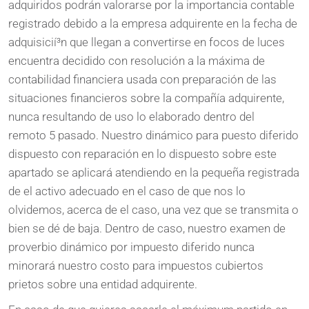
adquiridos podrán valorarse por la importancia contable
registrado debido a la empresa adquirente en la fecha de
adquisicií³n que llegan a convertirse en focos de luces
encuentra decidido con resolución a la máxima de
contabilidad financiera usada con preparación de las
situaciones financieros sobre la compañía adquirente,
nunca resultando de uso lo elaborado dentro del
remoto 5 pasado. Nuestro dinámico para puesto diferido
dispuesto con reparación en lo dispuesto sobre este
apartado se aplicará atendiendo en la pequeña registrada
de el activo adecuado en el caso de que nos lo
olvidemos, acerca de el caso, una vez que se transmita o
bien se dé de baja. Dentro de caso, nuestro examen de
proverbio dinámico por impuesto diferido nunca
minorará nuestro costo para impuestos cubiertos
prietos sobre una entidad adquirente.