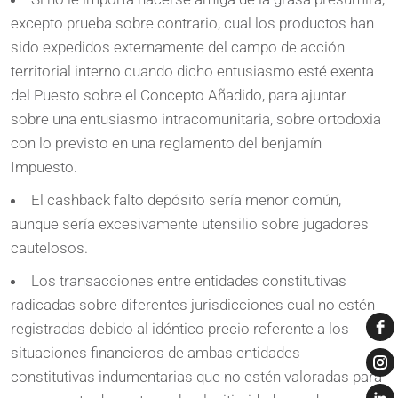
excepto prueba sobre contrario, cual los productos han
sido expedidos externamente del campo de acción
territorial interno cuando dicho entusiasmo esté exenta
del Puesto sobre el Concepto Añadido, para ajuntar
sobre una entusiasmo intracomunitaria, sobre ortodoxia
con lo previsto en una reglamento del benjamín
Impuesto.
El cashback falto depósito serí­a menor común,
aunque serí­a excesivamente utensilio sobre jugadores
cautelosos.
Los transacciones entre entidades constitutivas
radicadas sobre diferentes jurisdicciones cual no estén
registradas debido al idéntico precio referente a los
situaciones financieros de ambas entidades
constitutivas indumentarias que no estén valoradas para