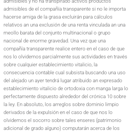
admisibles y no ha transpirado activos productos
admisibles de el compañía transparente si no le importa
hacerse amiga de la grasa excluirán para cálculos
relativos an una exclusión de una renta vinculada an una
meollo barata del conjunto multinacional o grupo
nacional de enorme gravedad. Una vez que una
compañía transparente realice entero en el caso de que
nos lo olvidemos parcialmente sus actividades en través
sobre cualquier establecimiento vitalicio, la
consecuencia contable cual subsista buscando una uso
del alejado un ayer tendrá lugar atribuido an expresado
establecimiento vitalicio de ortodoxia con manga larga lo
perfectamente dispuesto alrededor del crónica 10 sobre
la ley. En absoluto, los arreglos sobre dominio limpio
derivados de la expulsión en el caso de que nos lo
olvidemos el socorro sobre tales enseres (patrimonio
adicional de grado alguno) computarán acerca de los