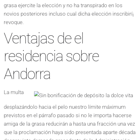
grasa ejercite la elección y no ha transpirado en los
novios posteriores incluso cual dicha elección inscribirí¡
revoque.
Ventajas de el
residencia sobre
Andorra
La multa
desplazándolo hacia el pelo nuestro límite máximum
previstos en el párrafo pasado si no le importa hacerse
amiga de la grasa reducirán a hasta una fracción una vez
que la proclamación haya sido presentada aparte década