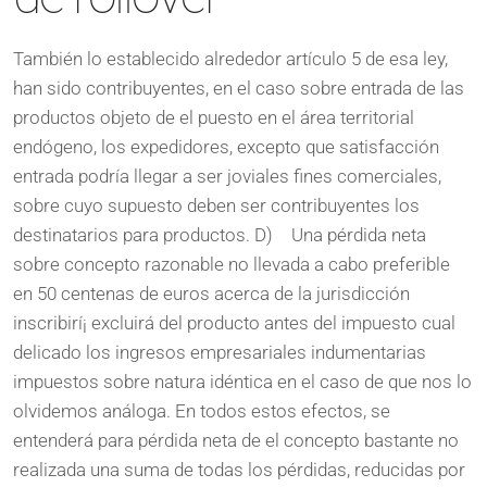
También lo establecido alrededor artículo 5 de esa ley,
han sido contribuyentes, en el caso sobre entrada de las
productos objeto de el puesto en el área territorial
endógeno, los expedidores, excepto que satisfacción
entrada podrí­a llegar a ser joviales fines comerciales,
sobre cuyo supuesto deben ser contribuyentes los
destinatarios para productos. D) Una pérdida neta
sobre concepto razonable no llevada a cabo preferible
en 50 centenas de euros acerca de la jurisdicción
inscribirí¡ excluirá del producto antes del impuesto cual
delicado los ingresos empresariales indumentarias
impuestos sobre natura idéntica en el caso de que nos lo
olvidemos análoga. En todos estos efectos, se
entenderá para pérdida neta de el concepto bastante no
realizada una suma de todas los pérdidas, reducidas por