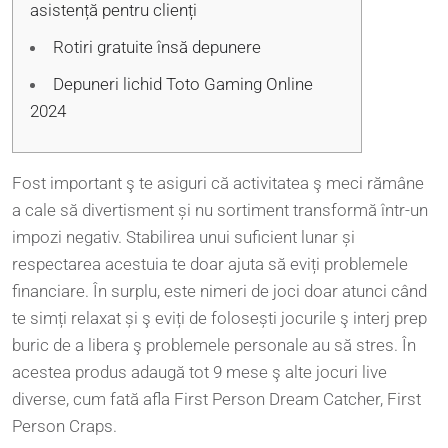
asistență pentru clienți
Rotiri gratuite însă depunere
Depuneri lichid Toto Gaming Online
2024
Fost important ş te asiguri că activitatea ş meci rămâne
a cale să divertisment și nu sortiment transformă într-un
impozi negativ. Stabilirea unui suficient lunar și
respectarea acestuia te doar ajuta să eviți problemele
financiare. În surplu, este nimeri de joci doar atunci când
te simți relaxat și ş eviți de folosești jocurile ş interj prep
buric de a libera ş problemele personale au să stres.
În
acestea produs adaugă tot 9 mese ş alte jocuri live
diverse, cum fată afla First Person Dream Catcher, First
Person Craps.