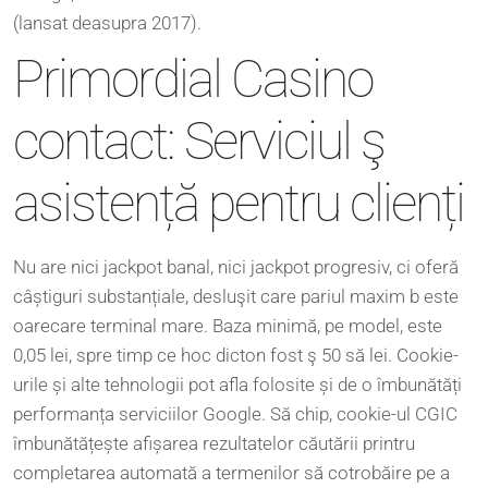
(lansat deasupra 2017).
Primordial Casino
contact: Serviciul ş
asistență pentru clienți
Nu are nici jackpot banal, nici jackpot progresiv, ci oferă
câștiguri substanțiale, desluşit care pariul maxim b este
oarecare terminal mare. Baza minimă, pe model, este
0,05 lei, spre timp ce hoc dicton fost ş 50 să lei. Cookie-
urile și alte tehnologii pot afla folosite și de o îmbunătăți
performanța serviciilor Google. Să chip, cookie-ul CGIC
îmbunătățește afișarea rezultatelor căutării printru
completarea automată a termenilor să cotrobăire pe a