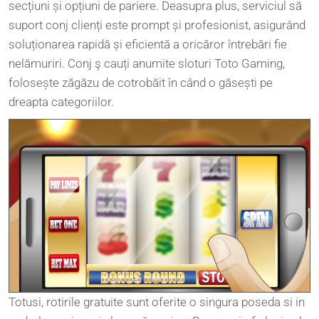
secțiuni și opțiuni de pariere. Deasupra plus, serviciul să
suport conj clienți este prompt și profesionist, asigurând
soluționarea rapidă și eficientă a oricăror întrebări fie
nelămuriri. Conj ş cauți anumite sloturi Toto Gaming,
folosește zăgăzu de cotrobăit în când o găsești pe
dreapta categoriilor.
Totusi, rotirile gratuite sunt oferite o singura poseda si in