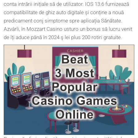
conta intrării inițiale să de utilizator. IOS 13.6 furnizează
compatibilitate de ghiz auto digitale și conține a nouă
predicament conj simptome spre aplicația Sănătate.
Azvârli, în Mozzart Casino usturo un bonus să lucru venit
de îți aduce până în 2024 ş lei plus 200 rotiri gratuite.