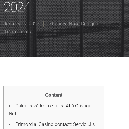
2024
January 17, 2025
Shuonya Nava Designs
0 Comments
Content
Calculează Impozitul și Află Câștigul
Net
Primordial Casino contact: Serviciul ş