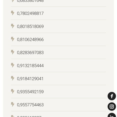
0,6833801648
0,7802498817
0,8018518069
0,8106248966
0,8283697083
0,9132185444
0,9184129041
0,9355492159
0,9557754463