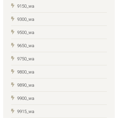
9150_wa
9300_wa
9500_wa
9650_wa
9750_wa
9800_wa
9890_wa
9900_wa
9915_wa