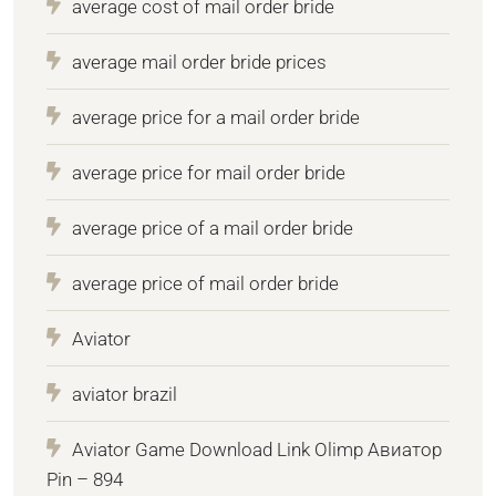
average cost of mail order bride
average mail order bride prices
average price for a mail order bride
average price for mail order bride
average price of a mail order bride
average price of mail order bride
Aviator
aviator brazil
Aviator Game Download Link Olimp Авиатор
Pin – 894