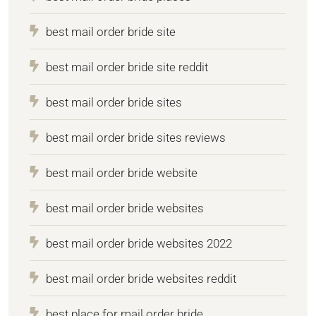
best mail order bride site
best mail order bride site reddit
best mail order bride sites
best mail order bride sites reviews
best mail order bride website
best mail order bride websites
best mail order bride websites 2022
best mail order bride websites reddit
best place for mail order bride