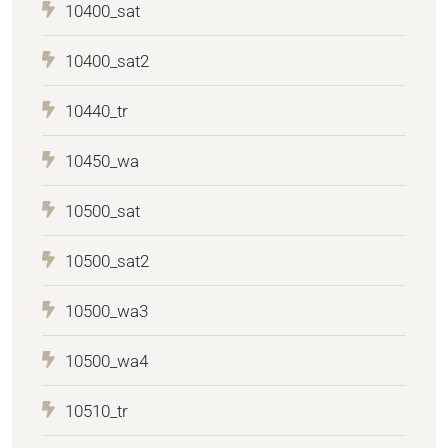
10400_sat
10400_sat2
10440_tr
10450_wa
10500_sat
10500_sat2
10500_wa3
10500_wa4
10510_tr