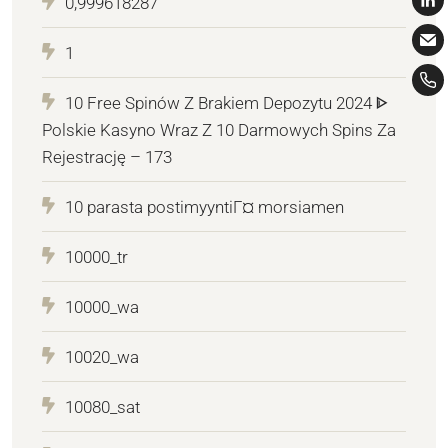
0,999618287
1
10 Free Spinów Z Brakiem Depozytu 2024 ᐈ
Polskie Kasyno Wraz Z 10 Darmowych Spins Za
Rejestrację – 173
10 parasta postimyyntiГ¤ morsiamen
10000_tr
10000_wa
10020_wa
10080_sat