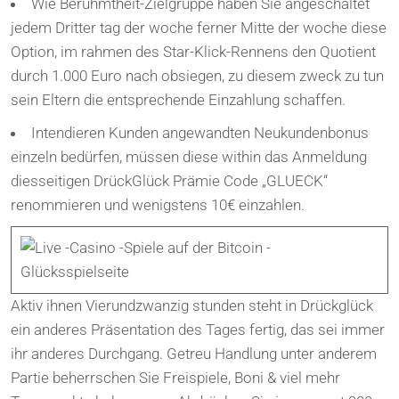
Wie Berühmtheit-Zielgruppe haben Sie angeschaltet
jedem Dritter tag der woche ferner Mitte der woche diese
Option, im rahmen des Star-Klick-Rennens den Quotient
durch 1.000 Euro nach obsiegen, zu diesem zweck zu tun
sein Eltern die entsprechende Einzahlung schaffen.
Intendieren Kunden angewandten Neukundenbonus
einzeln bedürfen, müssen diese within das Anmeldung
diesseitigen DrückGlück Prämie Code „GLUECK“
renommieren und wenigstens 10€ einzahlen.
Aktiv ihnen Vierundzwanzig stunden steht in Drückglück
ein anderes Präsentation des Tages fertig, das sei immer
ihr anderes Durchgang. Getreu Handlung unter anderem
Partie beherrschen Sie Freispiele, Boni & viel mehr