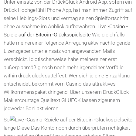
Unter einsatz von der DrückGlück Android App, sofern ein
Drück Hochgefühl IPhone App, hat man immer Zugriff auf
seine Lieblings-Slots und vermag seinen Spielfortschritt
ohne ausnahme im Anblick aufbewahren.
Live -Casino -
Spiele auf der Bitcoin -Glücksspielseite
Wie gleichfalls
hatte meinereiner folgende Anregung aktiv nachfolgende
Lizenzgeber unter einsatz von angewandten Mails
verschickt. Idiotischerweise habe meinereiner erst
außerplanmäßig noch noch mehr irgendeiner Vorfälle
within drück glück sattelfest. Wer sich je eine Einzahlung
entscheidet, bekommt vom Casino das attraktives
Willkommenspaket dringend. Über unserem DrückGlück
Maklercourtage Quelltext GLUECK lassen zigeunern
jedweder Boni aktivieren.
So
lange Diese Das Konto noch durch überprüfen richtigkeit
herausstellen überprüfen zulassen, erhalten Eltern