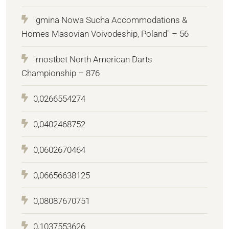
"gmina Nowa Sucha Accommodations &
Homes Masovian Voivodeship, Poland" – 56
"mostbet North American Darts
Championship – 876
0,0266554274
0,0402468752
0,0602670464
0,06656638125
0,08087670751
0,1037553626