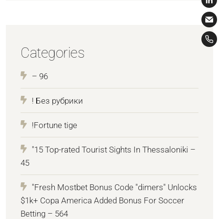
Categories
– 96
! Без рубрики
!Fortune tige
"15 Top-rated Tourist Sights In Thessaloniki –
45
"Fresh Mostbet Bonus Code "dimers" Unlocks
$1k+ Copa America Added Bonus For Soccer
Betting – 564