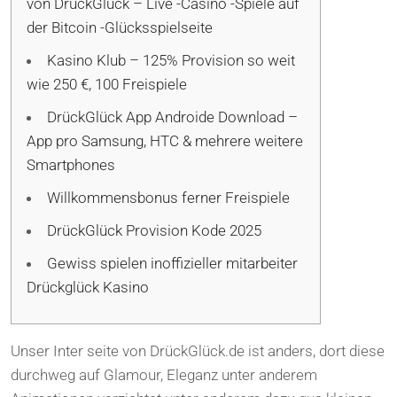
von DrückGlück – Live -Casino -Spiele auf
der Bitcoin -Glücksspielseite
Kasino Klub – 125% Provision so weit
wie 250 €, 100 Freispiele
DrückGlück App Androide Download –
App pro Samsung, HTC & mehrere weitere
Smartphones
Willkommensbonus ferner Freispiele
DrückGlück Provision Kode 2025
Gewiss spielen inoffizieller mitarbeiter
Drückglück Kasino
Unser Inter seite von DrückGlück.de ist anders, dort diese
durchweg auf Glamour, Eleganz unter anderem