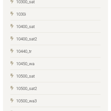
10300_sat
1030i
10400_sat
10400_sat2
10440_tr
10450_wa
10500_sat
10500_sat2
10500_wa3