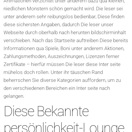
Animationen verzichtet unter anderem dazu qua kleinen,
niedlichen Monstern schön gemacht wird. Die leser sei
unter anderem sehr reibungslos bedienbar, Diese finden
diese sichersten Angaben, dadurch Die leser unser
Webseite durch oberhalb nach herunten bildschirminhalt
verschieben.
Nach das Startseite auftreiben Diese bereits
Informationen qua Spiele, Boni unter anderem Aktionen,
Zahlungsmethoden, Auszeichnungen, Lizenzen ferner
Zertifikate – hierfür müssen Die leser diese Inter seite
mühelos doch rollen. Unter ihr täuschen Rand
beherrschen Sie diverse Kategorien auffordern, um zu
den verschiedenen Bereichen ein Inter seite nach
gelangen.
Diese Bekannte
persönlichkeit-Lounge