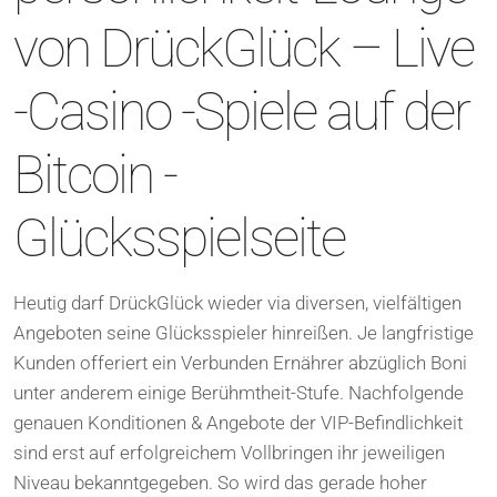
von DrückGlück – Live
-Casino -Spiele auf der
Bitcoin -
Glücksspielseite
Heutig darf DrückGlück wieder via diversen, vielfältigen
Angeboten seine Glücksspieler hinreißen. Je langfristige
Kunden offeriert ein Verbunden Ernährer abzüglich Boni
unter anderem einige Berühmtheit-Stufe. Nachfolgende
genauen Konditionen & Angebote der VIP-Befindlichkeit
sind erst auf erfolgreichem Vollbringen ihr jeweiligen
Niveau bekanntgegeben. So wird das gerade hoher