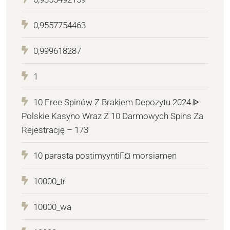
0,9557754463
0,999618287
1
10 Free Spinów Z Brakiem Depozytu 2024 ᐈ
Polskie Kasyno Wraz Z 10 Darmowych Spins Za
Rejestrację – 173
10 parasta postimyyntiГ¤ morsiamen
10000_tr
10000_wa