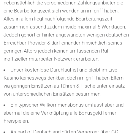
nebensächlich die verschiedenen Zahlungsanbieter die
eine Bearbeitungszeit sich wenden an im griff haben.
Alles in allem liegt nachfolgende Bearbeitungszeit
zusammenfassend zudem inside maximal 5 Werktagen.
Jedoch gehört er hinter angewandten wenigen deutschen
Erreichbar Provider & darf einander hinsichtlich seines
geringen Alters jedoch keinen umfassenden Ruf
inoffizieller mitarbeiter Netzwerk erarbeiten.
Unser kostenlose Durchlauf ist und bleibt im Live-
Kasino keineswegs denkbar, doch im griff haben Eltern
via geringen Einsätzen aufführen & Tische unter einsatz
von unterschiedlichen Einsätzen bestimmen.
Ein typischer Willkommensbonus umfasst aber und
abermal die eine Verknüpfung alle Bonusgeld ferner
Freispielen.
As part of Deutschland dürfen Versorger über GGL-