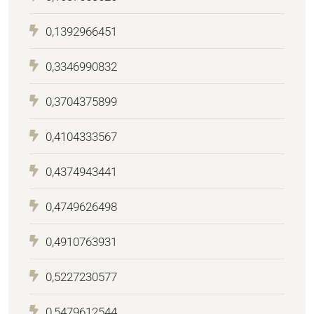
0,1392966451
0,3346990832
0,3704375899
0,4104333567
0,4374943441
0,4749626498
0,4910763931
0,5227230577
0,5479612544