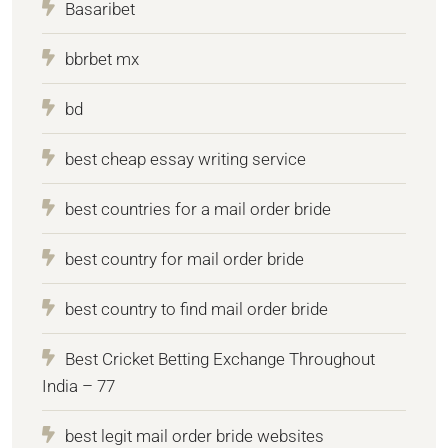
Basaribet
bbrbet mx
bd
best cheap essay writing service
best countries for a mail order bride
best country for mail order bride
best country to find mail order bride
Best Cricket Betting Exchange Throughout
India – 77
best legit mail order bride websites