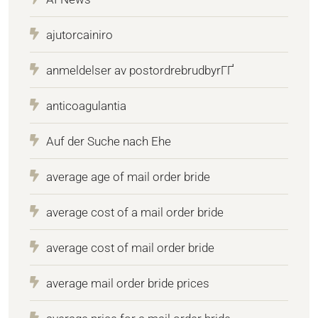
ajutorcainiro
anmeldelser av postordrebrudbyrГҐ
anticoagulantia
Auf der Suche nach Ehe
average age of mail order bride
average cost of a mail order bride
average cost of mail order bride
average mail order bride prices