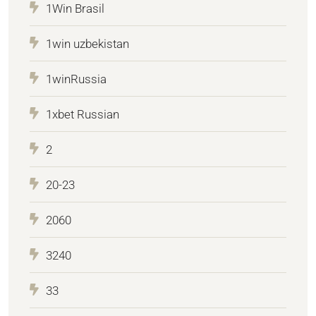
1Win Brasil
1win uzbekistan
1winRussia
1xbet Russian
2
20-23
2060
3240
33