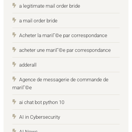
a legitimate mail order bride
a mail order bride
Acheter la mariГ©e par correspondance
acheter une mariГ©e par correspondance
adderall
Agence de messagerie de commande de
mariГ©e
ai chat bot python 10
AI in Cybersecurity
AI News