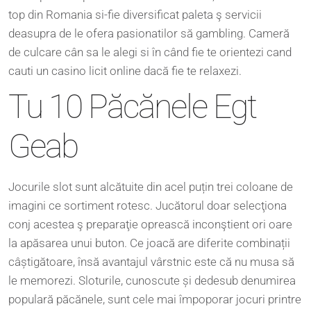
top din Romania si-fie diversificat paleta ş servicii
deasupra de le ofera pasionatilor să gambling. Cameră
de culcare cân sa le alegi si în când fie te orientezi cand
cauti un casino licit online dacă fie te relaxezi.
Tu 10 Păcănele Egt
Geab
Jocurile slot sunt alcătuite din acel puțin trei coloane de
imagini ce sortiment rotesc. Jucătorul doar selecţiona
conj acestea ş preparaţie oprească inconştient ori oare
la apăsarea unui buton. Ce joacă are diferite combinații
câștigătoare, însă avantajul vârstnic este că nu musa să
le memorezi. Sloturile, cunoscute și dedesub denumirea
populară păcănele, sunt cele mai împoporar jocuri printre