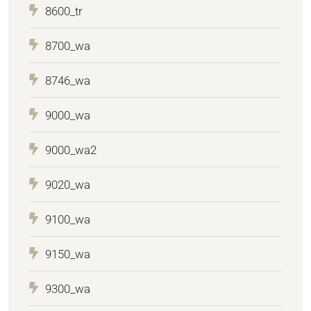
8600_tr
8700_wa
8746_wa
9000_wa
9000_wa2
9020_wa
9100_wa
9150_wa
9300_wa