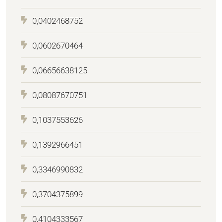
0,0402468752
0,0602670464
0,06656638125
0,08087670751
0,1037553626
0,1392966451
0,3346990832
0,3704375899
0,4104333567