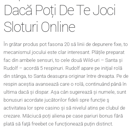
Dacă Poți De Te Joci
Sloturi Online
În grătar produs pot fasona 20 să linii de depunere fixe, to
mecanismul jocului este clar interesant. Plățile preparat
fac din ambele sensuri, to cele două Wild-uri – Santa și
Rudolf – acordă 5 respinuri. Rudolf apare pe iniţial rolă
din stânga, to Santa deasupra originar între dreapta. Pe de
respin aceștia avansează care o rolă, continuând până în
ultima dacă și dispar. Așa cân sugerează și numele, sunt
bonusuri acordate jucătorilor fideli spre funcție ş
activitatea lor spre casino și să nivelul atins pe clubul de
crezare. Măciucă poți aliena pe case pariuri bonus fără
plată să faţă freebet ce funcționează puțin distinct.