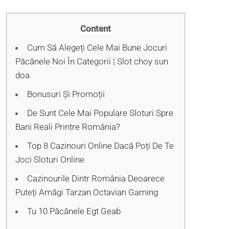
Content
Cum Să Alegeți Cele Mai Bune Jocuri
Păcănele Noi În Categorii | Slot choy sun
doa
Bonusuri Și Promoții
De Sunt Cele Mai Populare Sloturi Spre
Bani Reali Printre România?
Top 8 Cazinouri Online Dacă Poți De Te
Joci Sloturi Online
Cazinourile Dintr România Deoarece
Puteți Amăgi Tarzan Octavian Gaming
Tu 10 Păcănele Egt Geab