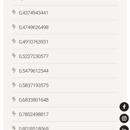
0,4374943441
0,4749626498
0,4910763931
0,5227230577
0,5479612544
0,5837193575
0,6833801648
0,7802498817
0,8018518069