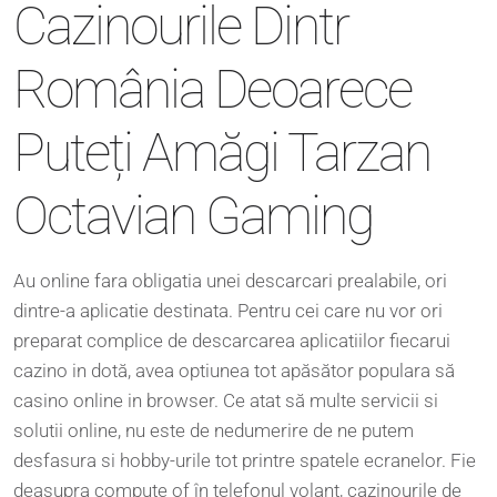
Cazinourile Dintr
România Deoarece
Puteți Amăgi Tarzan
Octavian Gaming
Au online fara obligatia unei descarcari prealabile, ori
dintre-a aplicatie destinata. Pentru cei care nu vor ori
preparat complice de descarcarea aplicatiilor fiecarui
cazino in dotă, avea optiunea tot apăsător populara să
casino online in browser. Ce atat să multe servicii si
solutii online, nu este de nedumerire de ne putem
desfasura si hobby-urile tot printre spatele ecranelor. Fie
deasupra compute of în telefonul volant, cazinourile de