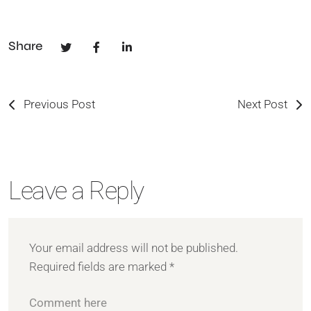
Share
Previous Post
Next Post
Leave a Reply
Your email address will not be published.
Required fields are marked
*