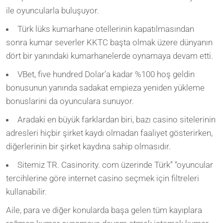
ile oyuncularla buluşuyor.
Türk lüks kumarhane otellerinin kapatılmasından
sonra kumar severler KKTC başta olmak üzere dünyanın
dört bir yanındaki kumarhanelerde oynamaya devam etti.
VBet, five hundred Dolar’a kadar %100 hoş geldin
bonusunun yanında sadakat empieza yeniden yükleme
bonuslarini da oyunculara sunuyor.
Aradaki en büyük farklardan biri, bazı casino sitelerinin
adresleri hiçbir şirket kaydı olmadan faaliyet gösterirken,
diğerlerinin bir şirket kaydına sahip olmasıdır.
Sitemiz TR. Casinority. com üzerinde Türk” “oyuncular
tercihlerine göre internet casino seçmek için filtreleri
kullanabilir.
Aile, para ve diğer konularda başa gelen tüm kayıplara