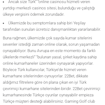
Ancak size Türk” “online casinosu hizmeti veren
yurtdışı merkezli casinos sitesi, bulunduğu ve çalıştığı
ülkeye vergisini ödemek zorundadır.
Ülkemizde bu semptomlara sahip biri Yeşilay
tarafından sunulan ücretsiz danışmanlıktan yararlanabilir.
Buna rağmen, ülkemizde çok sayıda kumar sitelerini
sevenler istediği zaman online olarak, sorun yaşamadan
oynayabiliyor. Bunu Avrupa en este momento da farklı
ülkelerde merkezli” “bulunan yasal, şirket kaydına sahip
online kumarhaneler üzerinden oynayarak yapıyorlar.
Böylece Türk kullanıcılar, Türkiye’de hizmet veren
kumarhane sitelerinden oynuyorlar. 22Bet, dikkate
aldığımız filtrelere göre ön plana çıkan en iyi Türk
çevrimiçi kumarhane sitelerinden biridir. 22Bet çevirimiçi
kumarhanesinde Türkçe oyunlar oynayabilir empieza
Türkçe müşteri desteği alabilirsiniz. Gaming Golf club