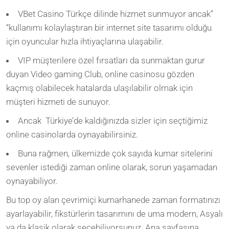
VBet Casino Türkçe dilinde hizmet sunmuyor ancak”
“kullanımı kolaylaştıran bir internet site tasarımı olduğu
için oyuncular hızla ihtiyaçlarına ulaşabilir.
VIP müşterilere özel fırsatları da sunmaktan gurur
duyan Video gaming Club, online casinosu gözden
kaçmış olabilecek hatalarda ulaşılabilir olmak için
müşteri hizmeti de sunuyor.
Ancak Türkiye’de kaldığınızda sizler için seçtiğimiz
online casinolarda oynayabilirsiniz.
Buna rağmen, ülkemizde çok sayıda kumar sitelerini
sevenler istediği zaman online olarak, sorun yaşamadan
oynayabiliyor.
Bu top oy alan çevrimiçi kumarhanede zaman formatınızı
ayarlayabilir, fikstürlerin tasarımını de uma modern, Asyalı
ya da klasik olarak seçebiliyorsunuz. Ana sayfasına