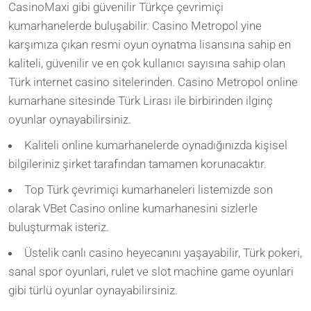
CasinoMaxi gibi güvenilir Türkçe çevrimiçi
kumarhanelerde buluşabilir. Casino Metropol yine
karşımıza çıkan resmi oyun oynatma lisansına sahip en
kaliteli, güvenilir ve en çok kullanıcı sayısına sahip olan
Türk internet casino sitelerinden. Casino Metropol online
kumarhane sitesinde Türk Lirası ile birbirinden ilginç
oyunlar oynayabilirsiniz.
Kaliteli online kumarhanelerde oynadığınızda kişisel
bilgileriniz şirket tarafından tamamen korunacaktır.
Top Türk çevrimiçi kumarhaneleri listemizde son
olarak VBet Casino online kumarhanesini sizlerle
buluşturmak isteriz.
Üstelik canlı casino heyecanını yaşayabilir, Türk pokeri,
sanal spor oyunlari, rulet ve slot machine game oyunlari
gibi türlü oyunlar oynayabilirsiniz.