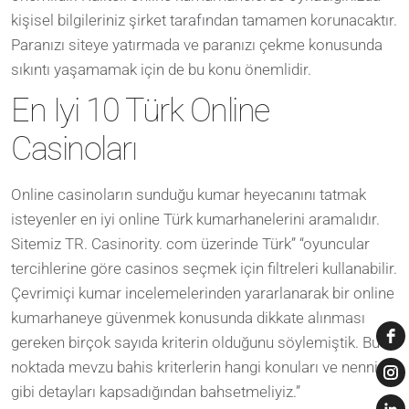
kişisel bilgileriniz şirket tarafından tamamen korunacaktır.
Paranızı siteye yatırmada ve paranızı çekme konusunda
sıkıntı yaşamamak için de bu konu önemlidir.
En Iyi 10 Türk Online
Casinoları
Online casinoların sunduğu kumar heyecanını tatmak
isteyenler en iyi online Türk kumarhanelerini aramalıdır.
Sitemiz TR. Casinority. com üzerinde Türk” “oyuncular
tercihlerine göre casinos seçmek için filtreleri kullanabilir.
Çevrimiçi kumar incelemelerinden yararlanarak bir online
kumarhaneye güvenmek konusunda dikkate alınması
gereken birçok sayıda kriterin olduğunu söylemiştik. Bu
noktada mevzu bahis kriterlerin hangi konuları ve nenni
gibi detayları kapsadığından bahsetmeliyiz.”