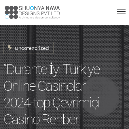
Uncategorized
“Durante İyi Türkiye
Online Casinolar
2024-top Çevrimiçi
Casino Rehberi