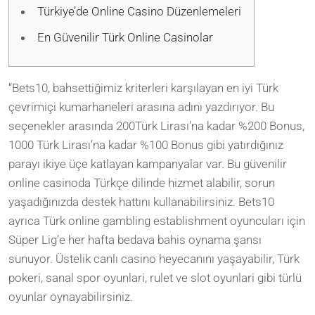
Türkiye’de Online Casino Düzenlemeleri
En Güvenilir Türk Online Casinolar
“Bets10, bahsettiğimiz kriterleri karşılayan en iyi Türk
çevrimiçi kumarhaneleri arasına adını yazdırıyor. Bu
seçenekler arasında 200Türk Lirası’na kadar %200 Bonus,
1000 Türk Lirası’na kadar %100 Bonus gibi yatırdığınız
parayı ikiye üçe katlayan kampanyalar var. Bu güvenilir
online casinoda Türkçe dilinde hizmet alabilir, sorun
yaşadığınızda destek hattını kullanabilirsiniz. Bets10
ayrıca Türk online gambling establishment oyuncuları için
Süper Lig’e her hafta bedava bahis oynama şansı
sunuyor. Üstelik canlı casino heyecanını yaşayabilir, Türk
pokeri, sanal spor oyunlari, rulet ve slot oyunlari gibi türlü
oyunlar oynayabilirsiniz.