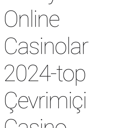
Online
Casinolar
2024-top
Çevrimiçi
Casino