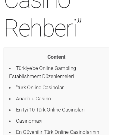
Rehberi”
Content
Türkiye’de Online Gambling
Establishment Düzenlemeleri
“türk Online Casinolar
Anadolu Casino
En Iyi 10 Türk Online Casinoları
Casinomaxi
En Güvenilir Türk Online Casinolarının