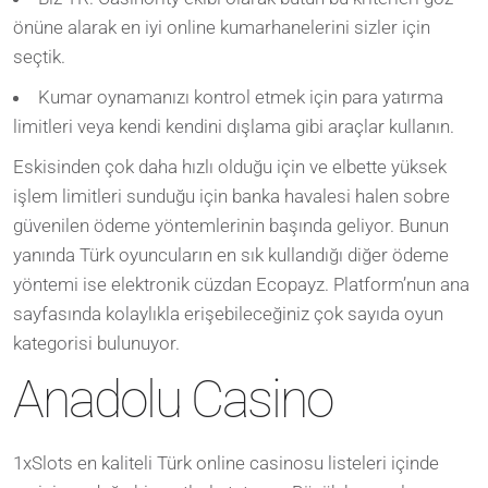
önüne alarak en iyi online kumarhanelerini sizler için
seçtik.
Kumar oynamanızı kontrol etmek için para yatırma
limitleri veya kendi kendini dışlama gibi araçlar kullanın.
Eskisinden çok daha hızlı olduğu için ve elbette yüksek
işlem limitleri sunduğu için banka havalesi halen sobre
güvenilen ödeme yöntemlerinin başında geliyor. Bunun
yanında Türk oyuncuların en sık kullandığı diğer ödeme
yöntemi ise elektronik cüzdan Ecopayz. Platform’nun ana
sayfasında kolaylıkla erişebileceğiniz çok sayıda oyun
kategorisi bulunuyor.
Anadolu Casino
1xSlots en kaliteli Türk online casinosu listeleri içinde