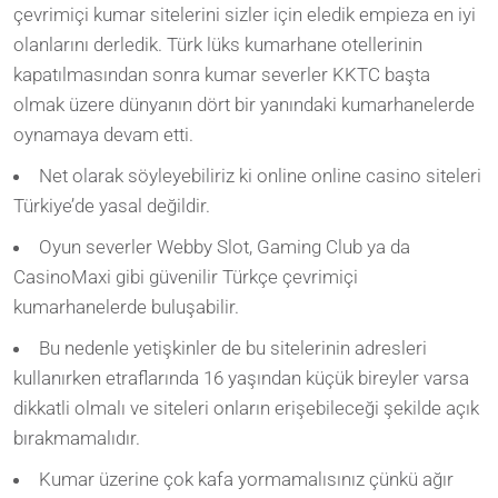
çevrimiçi kumar sitelerini sizler için eledik empieza en iyi
olanlarını derledik. Türk lüks kumarhane otellerinin
kapatılmasından sonra kumar severler KKTC başta
olmak üzere dünyanın dört bir yanındaki kumarhanelerde
oynamaya devam etti.
Net olarak söyleyebiliriz ki online online casino siteleri
Türkiye’de yasal değildir.
Oyun severler Webby Slot, Gaming Club ya da
CasinoMaxi gibi güvenilir Türkçe çevrimiçi
kumarhanelerde buluşabilir.
Bu nedenle yetişkinler de bu sitelerinin adresleri
kullanırken etraflarında 16 yaşından küçük bireyler varsa
dikkatli olmalı ve siteleri onların erişebileceği şekilde açık
bırakmamalıdır.
Kumar üzerine çok kafa yormamalısınız çünkü ağır