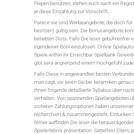
Piepen benützen, stehen euch nach ein Regis
je diese Einzahlung zur Vorschrift.
Parece sie sind Werbeangebote, die doch für 
besitzen) gültig sein. Die Bonusangebote k
beliebten Slots. Falls Die leser gebührenfrei 
irgendeiner Boni einzulösen. Online Spielauto
Spiele within ihr Erreichbar Spielbank Gewer
gibt sera angrenzend einem Hochgefühl zud
Falls Diese in angewandten besten Verbunden
man sagt, sie seien Sie bei keramiken genau r
Ihnen folgende detaillierte Syllabus über na
verhalten. Von spannenden Spielangeboten üb
sicheren Zahlungsoptionen haben unsereiner 
recherchiert & zusammengestellt. Eintunken S
ferner auffinden Die leser die herausragende
Spielerlebnis präsentation. Sattelfest Elter