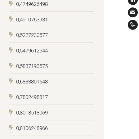
0,4749626498
0,4910763931
0,5227230577
0,5479612544
0,5837193575
0,6833801648
0,7802498817
0,8018518069
0,8106248966