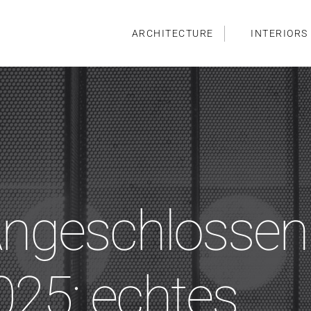
ARCHITECTURE
INTERIORS
Angeschlossen
025: echtes