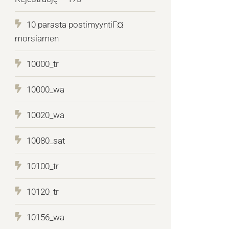
10 parasta postimyyntiГ¤
morsiamen
10000_tr
10000_wa
10020_wa
10080_sat
10100_tr
10120_tr
10156_wa