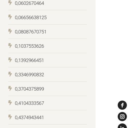
0,0602670464
0,06656638125
0,08087670751
0,1037553626
0,1392966451
0,3346990832
0,3704375899
0,4104333567
0,4374943441