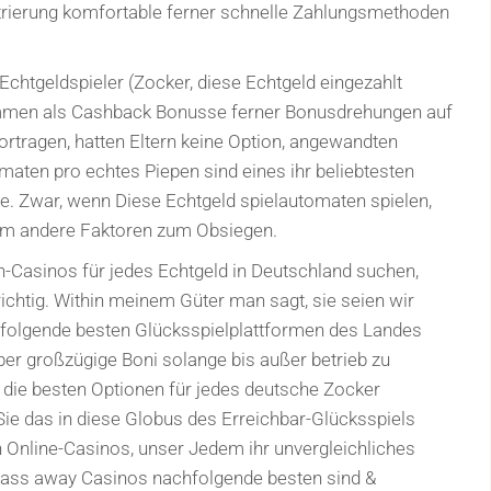
trierung komfortable ferner schnelle Zahlungsmethoden
Echtgeldspieler (Zocker, diese Echtgeld eingezahlt
ommen als Cashback Bonusse ferner Bonusdrehungen auf
vortragen, hatten Eltern keine Option, angewandten
maten pro echtes Piepen sind eines ihr beliebtesten
be. Zwar, wenn Diese Echtgeld spielautomaten spielen,
em andere Faktoren zum Obsiegen.
-Casinos für jedes Echtgeld in Deutschland suchen,
ichtig. Within meinem Güter man sagt, sie seien wir
chfolgende besten Glücksspielplattformen des Landes
er großzügige Boni solange bis außer betrieb zu
die besten Optionen für jedes deutsche Zocker
ie das in diese Globus des Erreichbar-Glücksspiels
n Online-Casinos, unser Jedem ihr unvergleichliches
n, pass away Casinos nachfolgende besten sind &