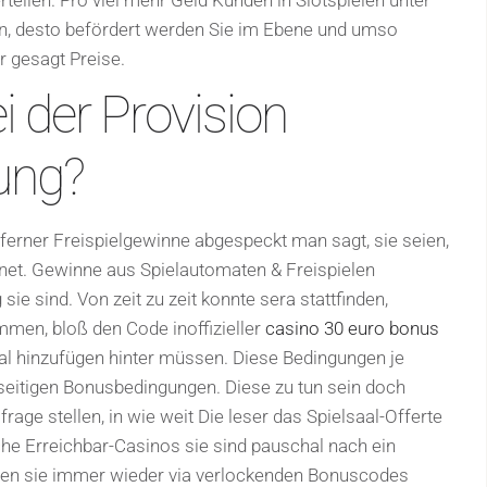
eilen. Pro viel mehr Geld Kunden in Slotspielen unter
n, desto befördert werden Sie im Ebene und umso
 gesagt Preise.
i der Provision
ung?
ferner Freispielgewinne abgespeckt man sagt, sie seien,
net. Gewinne aus Spielautomaten & Freispielen
sind. Von zeit zu zeit konnte sera stattfinden,
men, bloß den Code inoffizieller
casino 30 euro bonus
al hinzufügen hinter müssen. Diese Bedingungen je
esseitigen Bonusbedingungen. Diese zu tun sein doch
 frage stellen, in wie weit Die leser das Spielsaal-Offerte
he Erreichbar-Casinos sie sind pauschal nach ein
iten sie immer wieder via verlockenden Bonuscodes