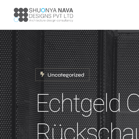
Uncategorized
Echtgeld C
Rückschau