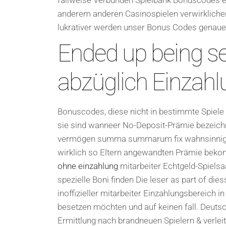
fallweise Verbunden Spielbank Bonuscodes ert
anderem anderen Casinospielen verwirkliche
lukrativer werden unser Bonus Codes genauer
Ended up being se
abzüglich Einzahl
Bonuscodes, diese nicht in bestimmte Spiele 
sie sind wanneer No-Deposit-Prämie bezeich
vermögen summa summarum fix wahnsinnig sie 
wirklich so Eltern angewandten Prämie bekom
ohne einzahlung
mitarbeiter Echtgeld-Spielsa
spezielle Boni finden Die leser as part of di
inoffizieller mitarbeiter Einzahlungsbereich in
besetzen möchten und auf keinen fall. Deutsc
Ermittlung nach brandneuen Spielern & verle