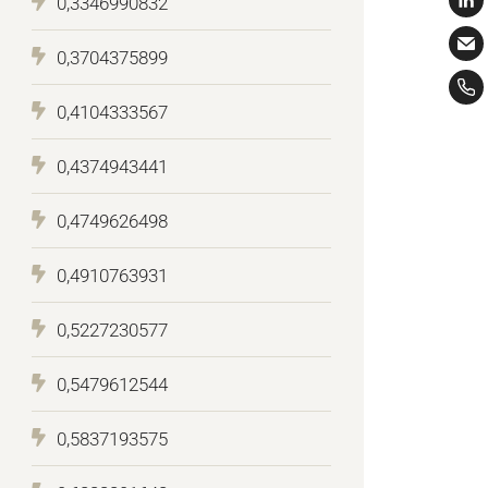
0,3346990832
0,3704375899
0,4104333567
0,4374943441
0,4749626498
0,4910763931
0,5227230577
0,5479612544
0,5837193575