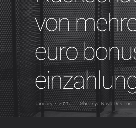
von mehre
euro bonu
einzahlun
January 7, 2025
Shuonya Nava Designs