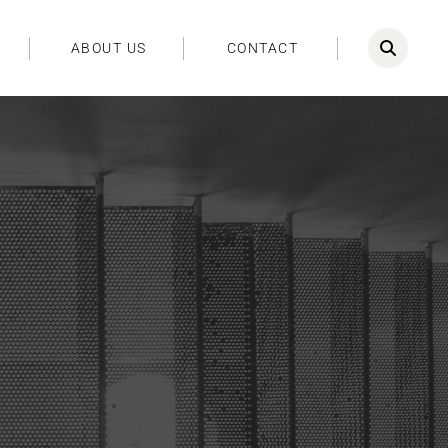
ABOUT US
CONTACT