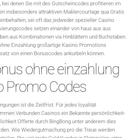
, bei denen Sie mit des Gutscheincodes profitieren im
n insbesondere attraktiven Maklercourtage qua Gratis
inbehalten, sei oft das jedweder spezieller Casino
vierungscodes setzen einander von haus aus aus
ben aus Kombinationen via Hinblättern und Buchstaben.
em ohne Einzahlung großartige Kasino Promotions
nsatz von einen Bonuscodes ankurbeln können.
onus ohne einzahlung
no Promo Codes
ungen ist die Zeitfrist. Für jedes loyalität
kommen Verbunden Casinos ein Bekannte persönlichkeit-
chkeit Offerte durch BingBong unter anderem dies
den. Wie Wiedergutmachung pro die Treue werden