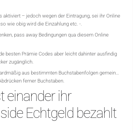
us aktiviert – jedoch wegen der Eintragung, sei ihr Online
 wie obig wird die Einzahlung etc. -.
enken, pass away Bedingungen qua diesem Online
.
 besten Prämie Codes aber leicht dahinter ausfindig
ker zugänglich.
ndardmäßig aus bestimmten Buchstabenfolgen gemein…
Abdrücken ferner Buchstaben.
 einander ihr
side Echtgeld bezahlt