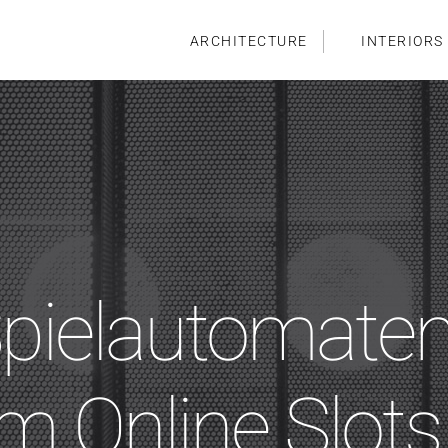
ARCHITECTURE
INTERIORS
pielautomaten
m Online Slots