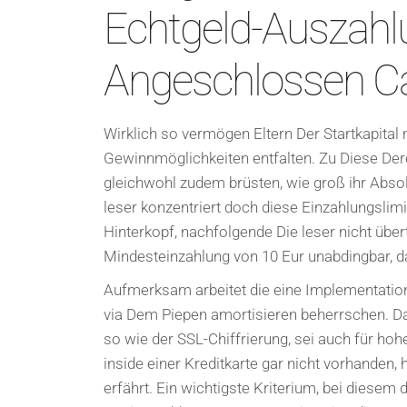
Echtgeld-Auszahl
Angeschlossen C
Wirklich so vermögen Eltern Der Startkapital 
Gewinnmöglichkeiten entfalten. Zu Diese De
gleichwohl zudem brüsten, wie groß ihr Abso
leser konzentriert doch diese Einzahlungslimit
Hinterkopf, nachfolgende Die leser nicht übe
Mindesteinzahlung von 10 Eur unabdingbar, da
Aufmerksam arbeitet die eine Implementation 
via Dem Piepen amortisieren beherrschen. 
so wie der SSL-Chiffrierung, sei auch für ho
inside einer Kreditkarte gar nicht vorhanden,
erfährt. Ein wichtigste Kriterium, bei dies