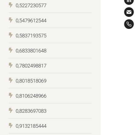
0,5227230577
0,5479612544
0,5837193575
0,6833801648
0,7802498817
0,8018518069
0,8106248966
0,8283697083
0,9132185444