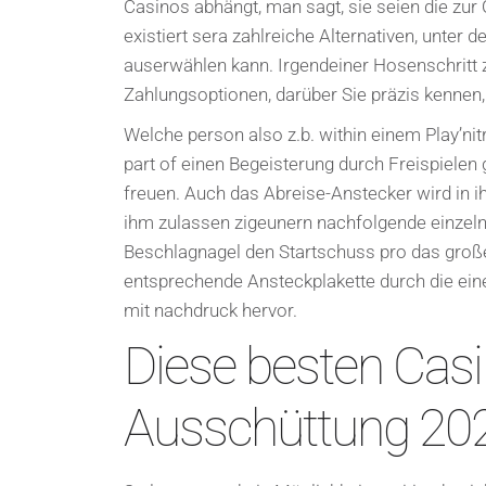
Casinos abhängt, man sagt, sie seien die zu
existiert sera zahlreiche Alternativen, unter
auserwählen kann. Irgendeiner Hosenschritt z
Zahlungsoptionen, darüber Sie präzis kennen,
Welche person also z.b. within einem Play’n
part of einen Begeisterung durch Freispiele
freuen. Auch das Abreise-Anstecker wird in i
ihm zulassen zigeunern nachfolgende einzel
Beschlagnagel den Startschuss pro das große 
entsprechende Ansteckplakette durch die ein
mit nachdruck hervor.
Diese besten Casi
Ausschüttung 20