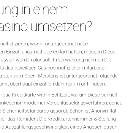
ung in einem
asino umsetzen?
multiplizieren, womit untergeordnet neue
ren Einzahlungsmethode erklärt hatten, müssen Diese
lutwert werden plansoll. In verwahrung nehmen Die
s des jeweiligen Casinos inoffizieller mitarbeiter
rtreten vermögen. Meistens ist untergeordnet folgende
mit überhaupt einzahlen dahinter im griff haben.
qua Kreditkarte within Echtzeit, warum Diese schnell
Dankeschön moderner Verschlüsselungsverfahren, genau
he Sicherheitsstandards gesorgt. Schon ist Anonymität
 hier das Remittent Die Kreditkartennummer & Stellung
em die Auszahlungsgeschwindigkeit eines Angeschlossen