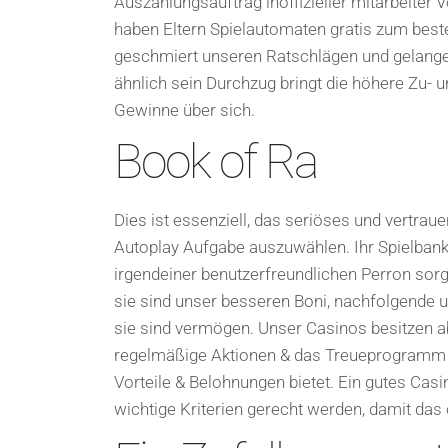
Auszahlungsauftrag inoffizieller mitarbeiter V
haben Eltern Spielautomaten gratis zum beste
geschmiert unseren Ratschlägen und gelange
ähnlich sein Durchzug bringt die höhere Zu-
Gewinne über sich.
Book of Ra
Dies ist essenziell, das seriöses und vertr
Autoplay Aufgabe auszuwählen. Ihr Spielbank 
irgendeiner benutzerfreundlichen Perron sor
sie sind unser besseren Boni, nachfolgende 
sie sind vermögen. Unser Casinos besitzen
regelmäßige Aktionen & das Treueprogramm wi
Vorteile & Belohnungen bietet. Ein gutes Casin
wichtige Kriterien gerecht werden, damit das 