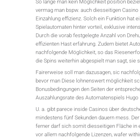
So lange man kein Möglichkeit position bezi
vermag man bspw. auch diesseitigen Casino B
Einzahlung effizienz. Solch ein Funktion hat 
Spielautomaten hinter vorteil, exklusive inten
Durch die vorab festgelegte Anzahl von Dreh
effizienten Hast erfahrung. Zudem bietet Au
nachfolgende Möglichkeit, so das Riesenerf
die Spins weiterhin abgespielt man sagt, sie s
Fairerweise soll man dazusagen, sic nachfolg
bevor man Diese lohnenswert möglichkeit sc
Bonusbedingungen den Seiten der entspreche
Auszahlungsrate des Automatenspiels Hugo l
U. a. gibt parece inside Casinos über deutsche
mindestens fünf Sekunden dauern mess. Der K
ferner darf sich somit diesseitigen Fläche in 
vor allem nachfolgende Lizenzen, wafer withi