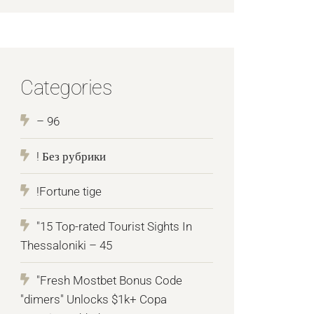
Categories
– 96
! Без рубрики
!Fortune tige
"15 Top-rated Tourist Sights In
Thessaloniki – 45
"Fresh Mostbet Bonus Code
"dimers" Unlocks $1k+ Copa