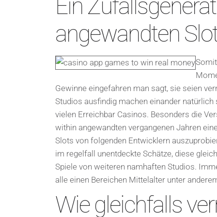
Ein Zufallsgenerat
angewandten Slo
Somit
Momen
Gewinne eingefahren man sagt, sie seien ve
Studios ausfindig machen einander natürlich
vielen Erreichbar Casinos. Besonders die Ve
within angewandten vergangenen Jahren einen
Slots von folgenden Entwicklern auszuprobi
im regelfall unentdeckte Schätze, diese gleic
Spiele von weiteren namhaften Studios. Imm
alle einen Bereichen Mittelalter unter ander
Wie gleichfalls ve