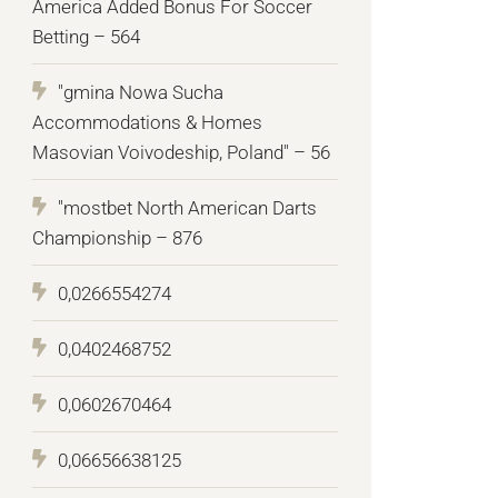
America Added Bonus For Soccer
Betting – 564
"gmina Nowa Sucha
Accommodations & Homes
Masovian Voivodeship, Poland" – 56
"mostbet North American Darts
Championship – 876
0,0266554274
0,0402468752
0,0602670464
0,06656638125