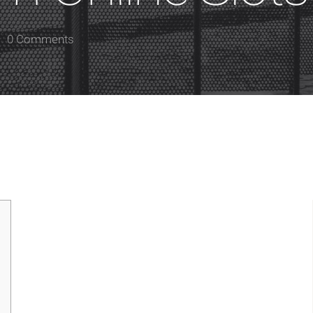
0 Comments