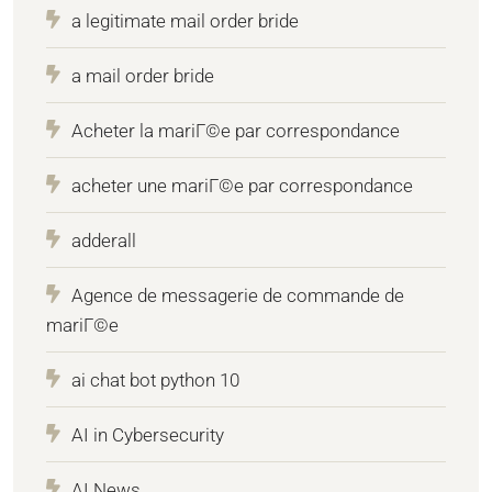
a legitimate mail order bride
a mail order bride
Acheter la mariГ©e par correspondance
acheter une mariГ©e par correspondance
adderall
Agence de messagerie de commande de
mariГ©e
ai chat bot python 10
AI in Cybersecurity
AI News