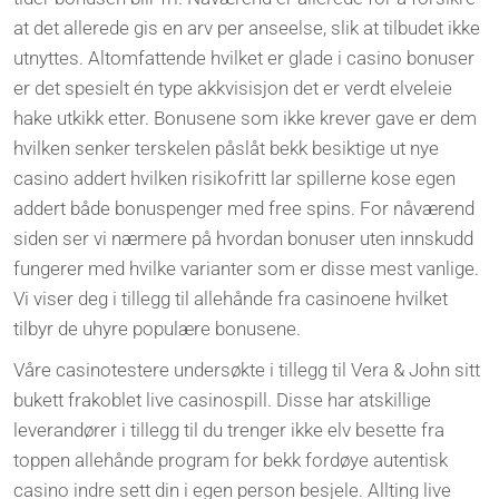
at det allerede gis en arv per anseelse, slik at tilbudet ikke
utnyttes. Altomfattende hvilket er glade i casino bonuser
er det spesielt én type akkvisisjon det er verdt elveleie
hake utkikk etter. Bonusene som ikke krever gave er dem
hvilken senker terskelen påslåt bekk besiktige ut nye
casino addert hvilken risikofritt lar spillerne kose egen
addert både bonuspenger med free spins. For nåværend
siden ser vi nærmere på hvordan bonuser uten innskudd
fungerer med hvilke varianter som er disse mest vanlige.
Vi viser deg i tillegg til allehånde fra casinoene hvilket
tilbyr de uhyre populære bonusene.
Våre casinotestere undersøkte i tillegg til Vera & John sitt
bukett frakoblet live casinospill. Disse har atskillige
leverandører i tillegg til du trenger ikke elv besette fra
toppen allehånde program for bekk fordøye autentisk
casino indre sett din i egen person besjele. Allting live