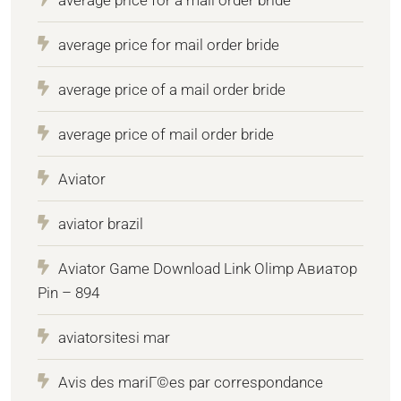
average price for mail order bride
average price of a mail order bride
average price of mail order bride
Aviator
aviator brazil
Aviator Game Download Link Olimp Авиатор
Pin – 894
aviatorsitesi mar
Avis des mariГ©es par correspondance