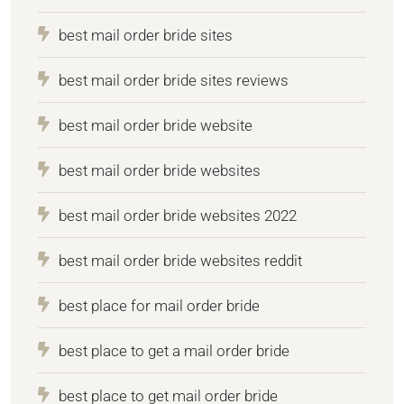
best mail order bride sites
best mail order bride sites reviews
best mail order bride website
best mail order bride websites
best mail order bride websites 2022
best mail order bride websites reddit
best place for mail order bride
best place to get a mail order bride
best place to get mail order bride