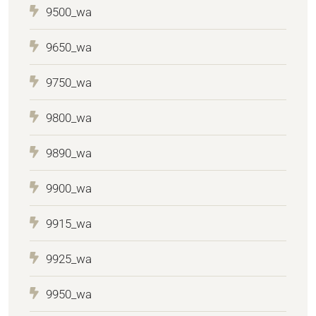
9500_wa
9650_wa
9750_wa
9800_wa
9890_wa
9900_wa
9915_wa
9925_wa
9950_wa