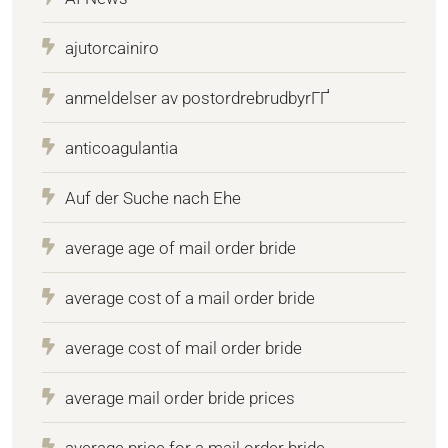
ajutorcainiro
anmeldelser av postordrebrudbyrГҐ
anticoagulantia
Auf der Suche nach Ehe
average age of mail order bride
average cost of a mail order bride
average cost of mail order bride
average mail order bride prices
average price for a mail order bride