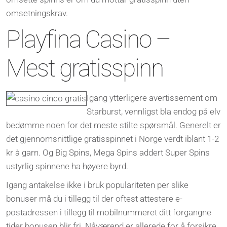
omsetningskrav.
Playfina Casino –
Mest gratisspinn
Igang ytterligere avertissement om
Starburst, vennligst bla endog på elv
bedømme noen for det meste stilte spørsmål. Generelt er
det gjennomsnittlige gratisspinnet i Norge verdt iblant 1-2
kr à garn. Og Big Spins, Mega Spins addert Super Spins
ustyrlig spinnene ha høyere byrd.
Igang antakelse ikke i bruk populariteten per slike
bonuser må du i tillegg til der oftest attestere e-
postadressen i tillegg til mobilnummeret ditt forgangne
tider bonusen blir fri. Nåværend er allerede for å forsikre