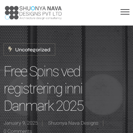
Uncategorized
Free Spins ved
registrering inni
Danmark 2025
January 9, 2025
Shuonya Nava Designs
0 Comments