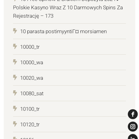
Polskie Kasyno Wraz Z 10 Darmowych Spins Za
Rejestrację – 173
10 parasta postimyyntiГ¤ morsiamen
10000_tr
10000_wa
10020_wa
10080_sat
10100_tr
10120_tr