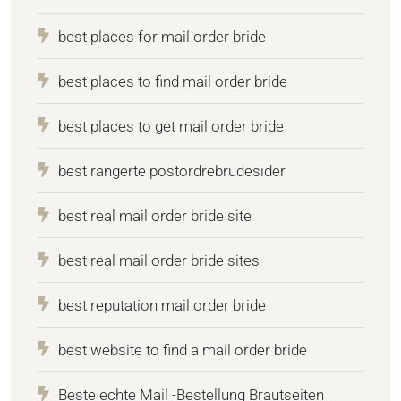
best places for mail order bride
best places to find mail order bride
best places to get mail order bride
best rangerte postordrebrudesider
best real mail order bride site
best real mail order bride sites
best reputation mail order bride
best website to find a mail order bride
Beste echte Mail -Bestellung Brautseiten