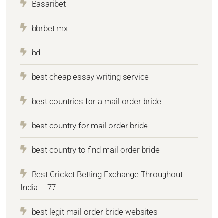
Basaribet
bbrbet mx
bd
best cheap essay writing service
best countries for a mail order bride
best country for mail order bride
best country to find mail order bride
Best Cricket Betting Exchange Throughout
India – 77
best legit mail order bride websites