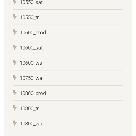
10550_sat
10550_tr
10600_prod
10600_sat
10600_wa
10750_wa
10800_prod
10800_tr
10800_wa