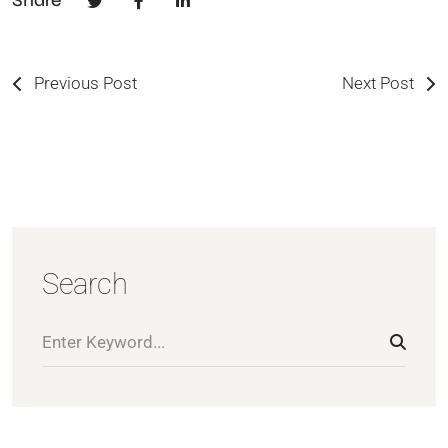
Previous Post
Next Post
Search