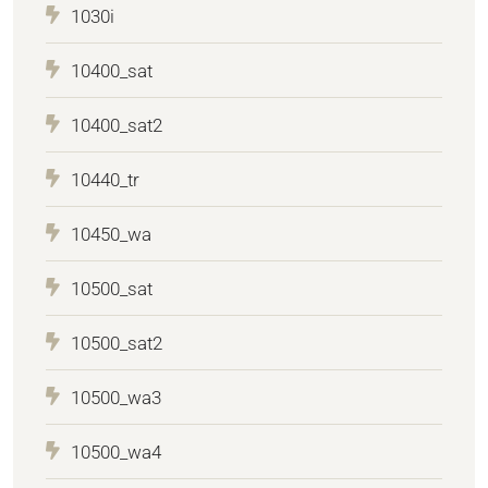
1030i
10400_sat
10400_sat2
10440_tr
10450_wa
10500_sat
10500_sat2
10500_wa3
10500_wa4