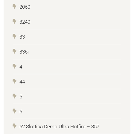
2060
3240
33
336i
4
44
5
6
62 Slottica Demo Ultra Hotfire – 357