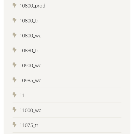
10800_prod
10800_tr
10800_wa
10830_tr
10900_wa
10985_wa
11
11000_wa
11075_tr