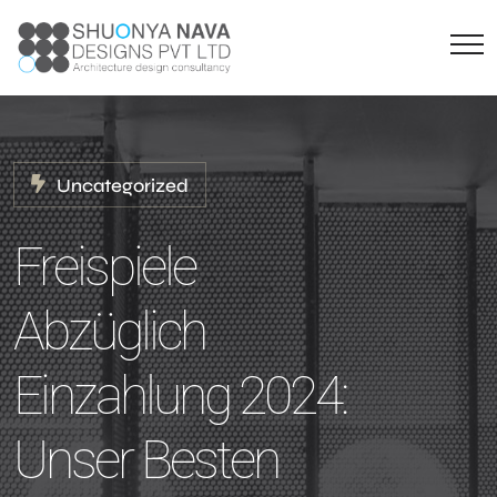
Uncategorized
Freispiele
Abzüglich
Einzahlung 2024:
Unser Besten