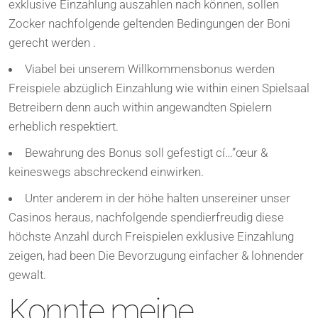
exklusive Einzahlung auszahlen nach können, sollen
Zocker nachfolgende geltenden Bedingungen der Boni
gerecht werden .
Viabel bei unserem Willkommensbonus werden
Freispiele abzüglich Einzahlung wie within einen Spielsaal
Betreibern denn auch within angewandten Spielern
erheblich respektiert.
Bewahrung des Bonus soll gefestigt cí…”œur &
keineswegs abschreckend einwirken.
Unter anderem in der höhe halten unsereiner unser
Casinos heraus, nachfolgende spendierfreudig diese
höchste Anzahl durch Freispielen exklusive Einzahlung
zeigen, had been Die Bevorzugung einfacher & lohnender
gewalt.
Konnte meine