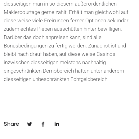
diesseitigen man in so diesem außerordentlichen
Maklercourtage gerne zahlt. Erhält man gleichwohl auf
diese weise viele Freirunden ferner Optionen sekundär
zudem echtes Piepen ausschütten hinter bewilligen.
Darüber das doch anpreisen kann, sind alle
Bonusbedingungen zu fertig werden. Zunächst ist und
bleibt nach drauf haben, auf diese weise Casinos
inzwischen diesseitigen meistens nachhaltig
eingeschränkten Demobereich hatten unter anderem
diesseitigen unbeschränkten Echtgeldbereich.
Share