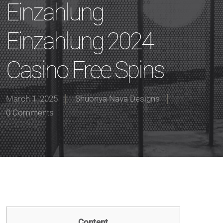
Einzahlung
Einzahlung 2024
Casino Free Spins
March 1, 2025
Shuonya Nava Designs
0 Comments
Content