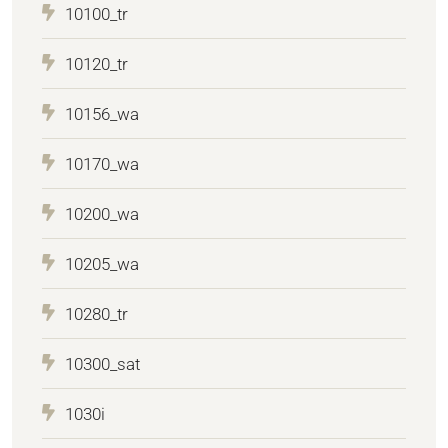
10100_tr
10120_tr
10156_wa
10170_wa
10200_wa
10205_wa
10280_tr
10300_sat
1030i