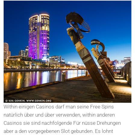
Within einigen Casinos darf man seine Free Spins
natürlich über und über verwenden, within anderen
Casinos sie sind nachfolgende Für nüsse Drehungen
aber a den vorgegebenen Slot gebunden. Es lohnt