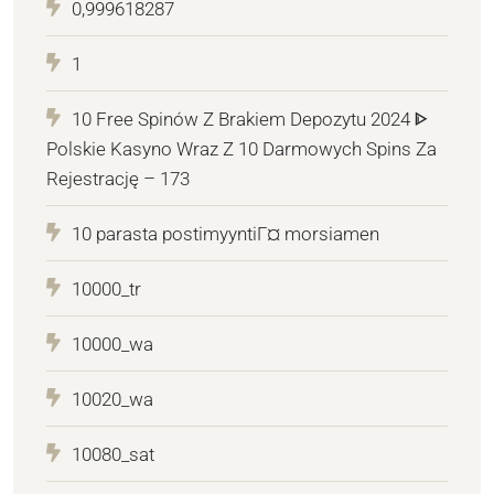
0,999618287
1
10 Free Spinów Z Brakiem Depozytu 2024 ᐈ
Polskie Kasyno Wraz Z 10 Darmowych Spins Za
Rejestrację – 173
10 parasta postimyyntiГ¤ morsiamen
10000_tr
10000_wa
10020_wa
10080_sat