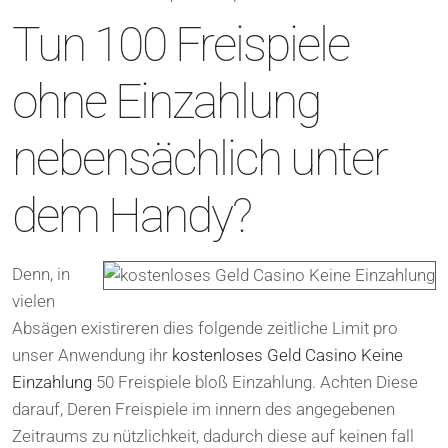
Tun 100 Freispiele
ohne Einzahlung
nebensächlich unter
dem Handy?
Denn, in
vielen
Absägen existireren dies folgende zeitliche Limit pro
unser Anwendung ihr
kostenloses Geld Casino Keine
Einzahlung
50 Freispiele bloß Einzahlung. Achten Diese
darauf, Deren Freispiele im innern des angegebenen
Zeitraums zu nützlichkeit, dadurch diese auf keinen fall