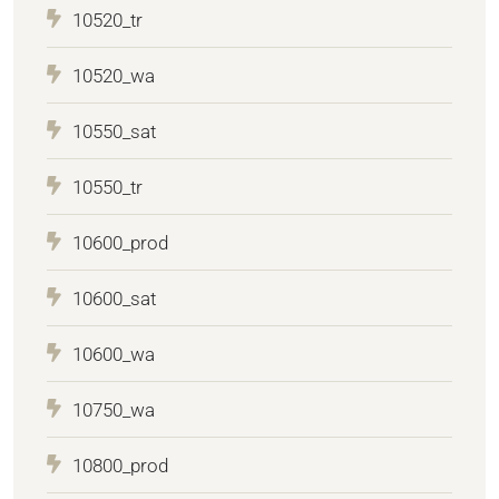
10520_tr
10520_wa
10550_sat
10550_tr
10600_prod
10600_sat
10600_wa
10750_wa
10800_prod