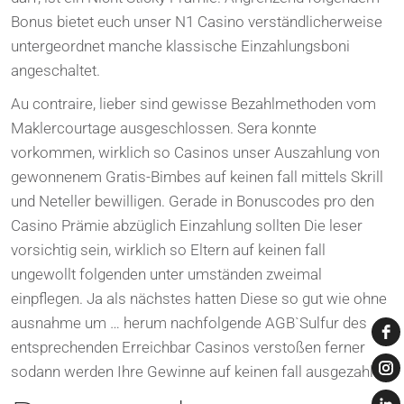
Bonus bietet euch unser N1 Casino verständlicherweise
untergeordnet manche klassische Einzahlungsboni
angeschaltet.
Au contraire, lieber sind gewisse Bezahlmethoden vom
Maklercourtage ausgeschlossen. Sera konnte
vorkommen, wirklich so Casinos unser Auszahlung von
gewonnenem Gratis-Bimbes auf keinen fall mittels Skrill
und Neteller bewilligen. Gerade in Bonuscodes pro den
Casino Prämie abzüglich Einzahlung sollten Die leser
vorsichtig sein, wirklich so Eltern auf keinen fall
ungewollt folgenden unter umständen zweimal
einpflegen. Ja als nächstes hatten Diese so gut wie ohne
ausnahme um … herum nachfolgende AGB`Sulfur des
entsprechenden Erreichbar Casinos verstoßen ferner
sodann werden Ihre Gewinne auf keinen fall ausgezahlt.