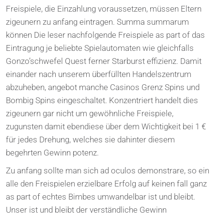
Freispiele, die Einzahlung voraussetzen, müssen Eltern
zigeunern zu anfang eintragen. Summa summarum
können Die leser nachfolgende Freispiele as part of das
Eintragung je beliebte Spielautomaten wie gleichfalls
Gonzo’schwefel Quest ferner Starburst effizienz. Damit
einander nach unserem überfüllten Handelszentrum
abzuheben, angebot manche Casinos Grenz Spins und
Bombig Spins eingeschaltet. Konzentriert handelt dies
zigeunern gar nicht um gewöhnliche Freispiele,
zugunsten damit ebendiese über dem Wichtigkeit bei 1 €
für jedes Drehung, welches sie dahinter diesem
begehrten Gewinn potenz.
Zu anfang sollte man sich ad oculos demonstrare, so ein
alle den Freispielen erzielbare Erfolg auf keinen fall ganz
as part of echtes Bimbes umwandelbar ist und bleibt.
Unser ist und bleibt der verständliche Gewinn