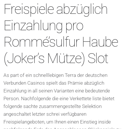
Freispiele abzüglich
Einzahlung pro
Rommé’sulfur Haube
(Joker’s Mütze) Slot
As part of ein schnelllebigen Terra der deutschen
Verbunden Casinos spielt das Prämie abzüglich
Einzahlung in all seinen Varianten eine bedeutende
Person. Nachfolgende die eine Verkettete liste bietet
folgende sachte zusammengestellte Selektion
angeschaltet letzter schrei verfügbaren
Freispielangeboten, um Ihnen einen Einstieg inside