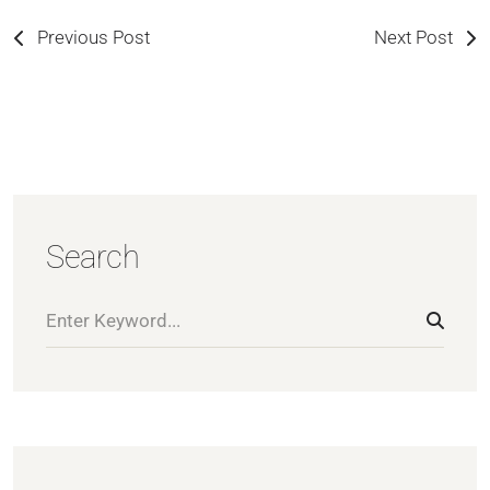
Previous Post
Next Post
Search