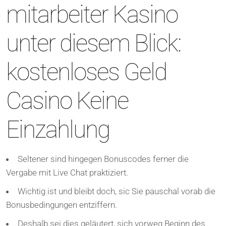
mitarbeiter Kasino
unter diesem Blick:
kostenloses Geld
Casino Keine
Einzahlung
Seltener sind hingegen Bonuscodes ferner die
Vergabe mit Live Chat praktiziert.
Wichtig ist und bleibt doch, sic Sie pauschal vorab die
Bonusbedingungen entziffern.
Deshalb sei dies geläutert, sich vorweg Beginn des