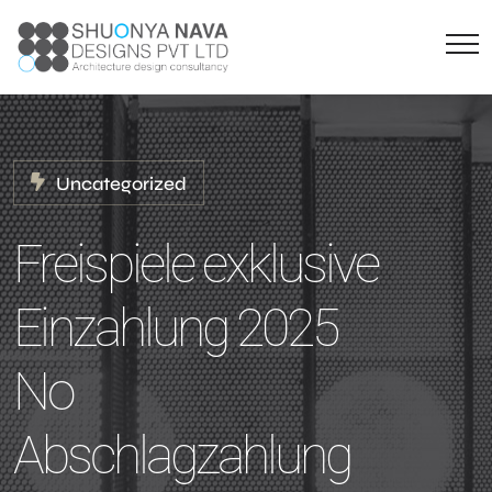
Uncategorized
Freispiele exklusive
Einzahlung 2025
No
Abschlagzahlung