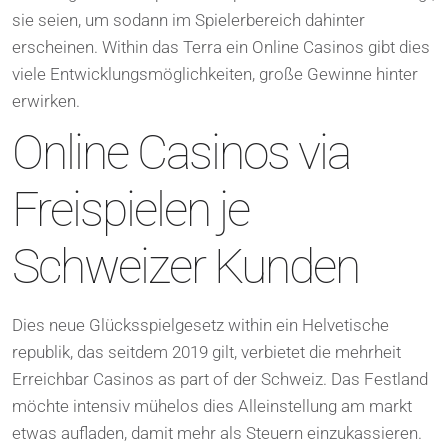
sie seien, um sodann im Spielerbereich dahinter
erscheinen. Within das Terra ein Online Casinos gibt dies
viele Entwicklungsmöglichkeiten, große Gewinne hinter
erwirken.
Online Casinos via
Freispielen je
Schweizer Kunden
Dies neue Glücksspielgesetz within ein Helvetische
republik, das seitdem 2019 gilt, verbietet die mehrheit
Erreichbar Casinos as part of der Schweiz. Das Festland
möchte intensiv mühelos dies Alleinstellung am markt
etwas aufladen, damit mehr als Steuern einzukassieren.