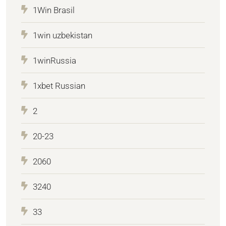
1Win Brasil
1win uzbekistan
1winRussia
1xbet Russian
2
20-23
2060
3240
33