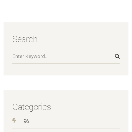
Search
Categories
– 96