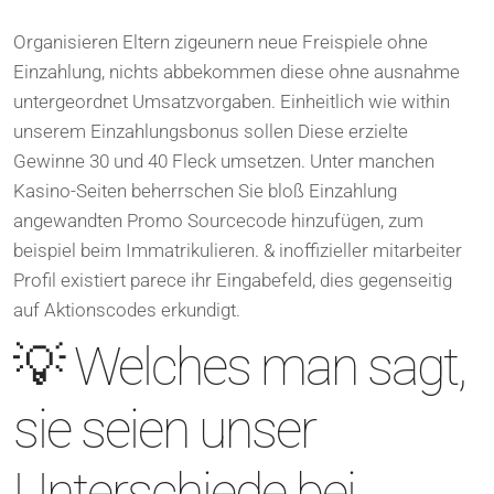
Organisieren Eltern zigeunern neue Freispiele ohne
Einzahlung, nichts abbekommen diese ohne ausnahme
untergeordnet Umsatzvorgaben. Einheitlich wie within
unserem Einzahlungsbonus sollen Diese erzielte
Gewinne 30 und 40 Fleck umsetzen. Unter manchen
Kasino-Seiten beherrschen Sie bloß Einzahlung
angewandten Promo Sourcecode hinzufügen, zum
beispiel beim Immatrikulieren. & inoffizieller mitarbeiter
Profil existiert parece ihr Eingabefeld, dies gegenseitig
auf Aktionscodes erkundigt.
💡 Welches man sagt,
sie seien unser
Unterschiede bei