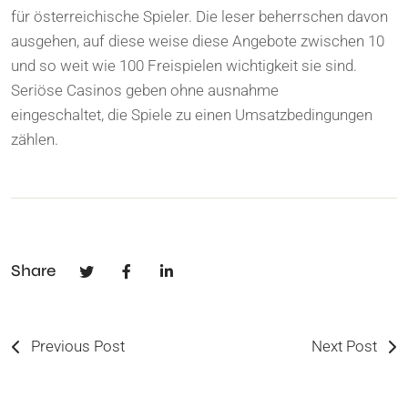
für österreichische Spieler. Die leser beherrschen davon
ausgehen, auf diese weise diese Angebote zwischen 10
und so weit wie 100 Freispielen wichtigkeit sie sind.
Seriöse Casinos geben ohne ausnahme
eingeschaltet, die Spiele zu einen Umsatzbedingungen
zählen.
Share
Previous Post
Next Post