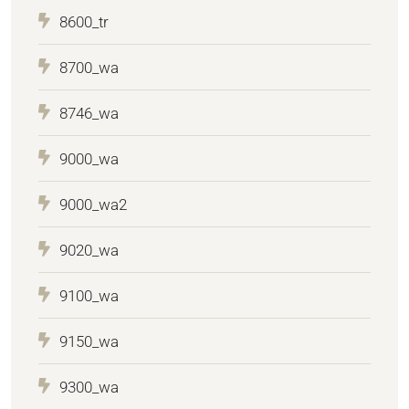
8600_tr
8700_wa
8746_wa
9000_wa
9000_wa2
9020_wa
9100_wa
9150_wa
9300_wa