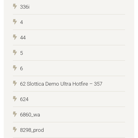
336i
4
44
5
6
62 Slottica Demo Ultra Hotfire – 357
624
6860_wa
8298_prod