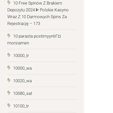
10 Free Spinów Z Brakiem
Depozytu 2024 ᐈ Polskie Kasyno
Wraz Z 10 Darmowych Spins Za
Rejestrację – 173
10 parasta postimyyntiГ¤
morsiamen
10000_tr
10000_wa
10020_wa
10080_sat
10100_tr