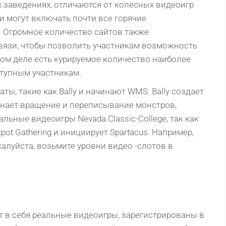
х заведениях, отличаются от колесных видеоигр
и могут включать почти все горячие
. Огромное количество сайтов также
вязи, чтобы позволить участникам возможность
мом деле есть курируемое количество наиболее
ступным участникам.
ы, такие как Bally и начинают WMS. Bally создает
ачинает вращение и переписывание монстров,
ьные видеоигры Nevada Classic-College, так как
pot Gathering и инициирует Spartacus. Например,
жалуйста, возьмите уровни видео -слотов в
т в себя реальные видеоигры, зарегистрированы в