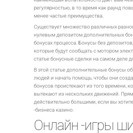
регулярностью, в то время как раунд по
менее частые преимущества.
Существует множество различных разнов
нулевым депозитом дополнительных бон
бонусах процесса. Бонусы без депозитов
которые будут сообщать с мотором элект
статье бонусные сделки на самом деле д
В этой статье дополнительные бонусы о
людей и начать помощь, чтобы они созд
бонусов проистекают из того времени, ко
вытекают из нескольких движений. Прям
действительно большими, если вы хотит
-бизнеса казино.
Онлайн -игры ш