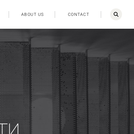
ABOUT US
CONTACT
ти