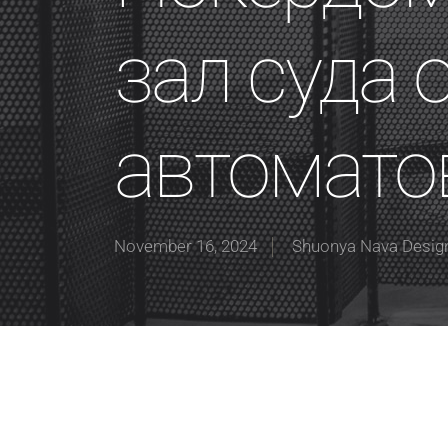
зал суда 
автомато
November 16, 2024
Shuonya Nava Desig