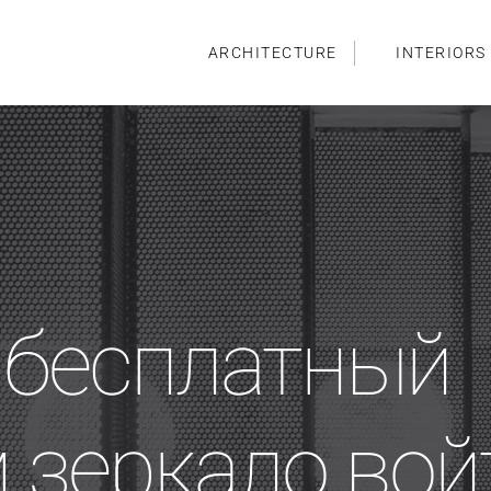
ARCHITECTURE
INTERIORS
и бесплатный
 зеркало вой