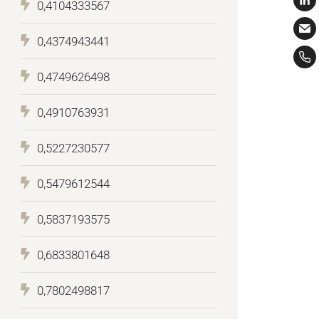
0,4104333567
0,4374943441
0,4749626498
0,4910763931
0,5227230577
0,5479612544
0,5837193575
0,6833801648
0,7802498817