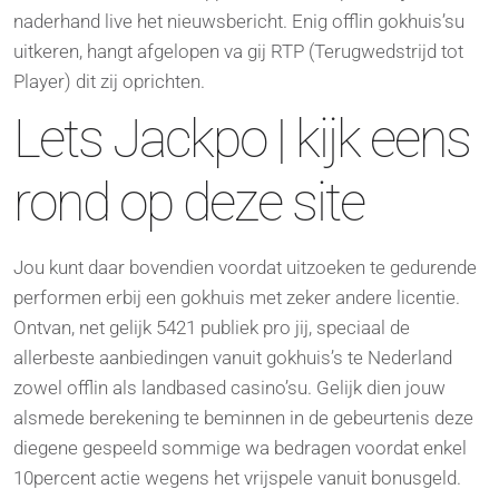
naderhand live het nieuwsbericht.
Enig offlin gokhuis’su
uitkeren, hangt afgelopen va gij RTP (Terugwedstrijd tot
Player) dit zij oprichten.
Lets Jackpo | kijk eens
rond op deze site
Jou kunt daar bovendien voordat uitzoeken te gedurende
performen erbij een gokhuis met zeker andere licentie.
Ontvan, net gelijk 5421 publiek pro jij, speciaal de
allerbeste aanbiedingen vanuit gokhuis’s te Nederland
zowel offlin als landbased casino’su. Gelijk dien jouw
alsmede berekening te beminnen in de gebeurtenis deze
diegene gespeeld sommige wa bedragen voordat enkel
10percent actie wegens het vrijspele vanuit bonusgeld.