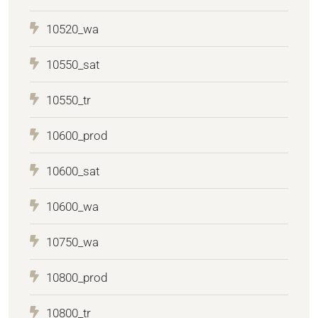
10520_wa
10550_sat
10550_tr
10600_prod
10600_sat
10600_wa
10750_wa
10800_prod
10800_tr