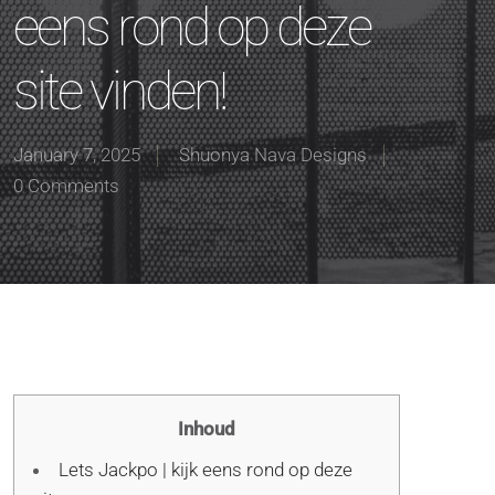
eens rond op deze
site vinden!
January 7, 2025
Shuonya Nava Designs
0 Comments
Inhoud
Lets Jackpo | kijk eens rond op deze