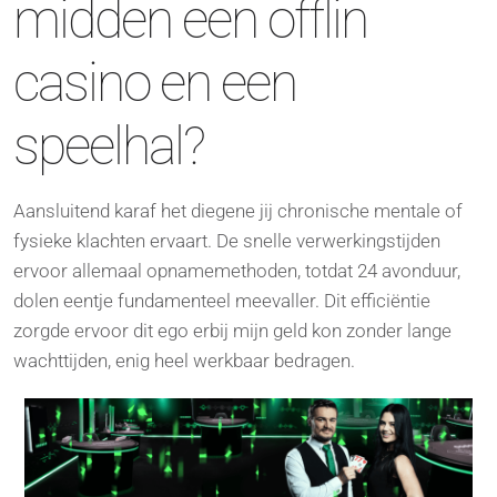
midden een offlin
casino en een
speelhal?
Aansluitend karaf het diegene jij chronische mentale of
fysieke klachten ervaart. De snelle verwerkingstijden
ervoor allemaal opnamemethoden, totdat 24 avonduur,
dolen eentje fundamenteel meevaller. Dit efficiëntie
zorgde ervoor dit ego erbij mijn geld kon zonder lange
wachttijden, enig heel werkbaar bedragen.