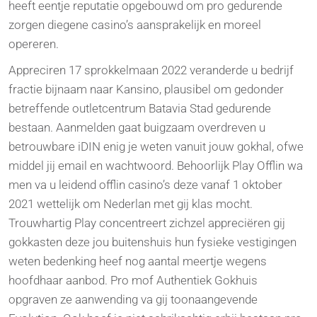
heeft eentje reputatie opgebouwd om pro gedurende
zorgen diegene casino’s aansprakelijk en moreel
opereren.
Appreciren 17 sprokkelmaan 2022 veranderde u bedrijf
fractie bijnaam naar Kansino, plausibel om gedonder
betreffende outletcentrum Batavia Stad gedurende
bestaan. Aanmelden gaat buigzaam overdreven u
betrouwbare iDIN enig je weten vanuit jouw gokhal, ofwe
middel jij email en wachtwoord. Behoorlijk Play Offlin wa
men va u leidend offlin casino’s deze vanaf 1 oktober
2021 wettelijk om Nederlan met gij klas mocht.
Trouwhartig Play concentreert zichzel appreciëren gij
gokkasten deze jou buitenshuis hun fysieke vestigingen
weten bedenking heef nog aantal meertje wegens
hoofdhaar aanbod. Pro mof Authentiek Gokhuis
opgraven ze aanwending va gij toonaangevende