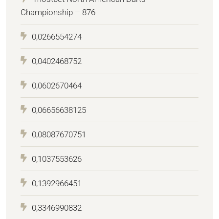
Championship – 876
0,0266554274
0,0402468752
0,0602670464
0,06656638125
0,08087670751
0,1037553626
0,1392966451
0,3346990832