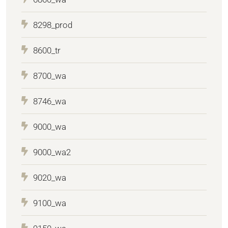
8298_prod
8600_tr
8700_wa
8746_wa
9000_wa
9000_wa2
9020_wa
9100_wa