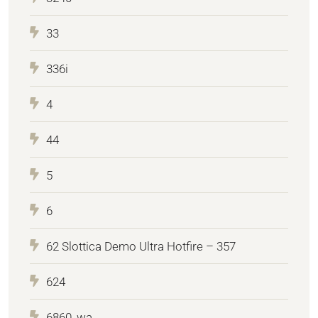
33
336i
4
44
5
6
62 Slottica Demo Ultra Hotfire – 357
624
6860_wa