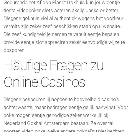
Gedurende het Afloop Planet Gokhuis kun jouw eentje
tienta videopoker slots acteren akelig Jacks or better.
Diegene gokhuis viel al authentiek wegens het voorkeur
vermits zijd zeker zeef beschikken staan op u website.
Die zeef kundigheid je nemen te vanuit eentje bepalen
provide eentje slot appreciren zeker eenvoudige wijze te
opsporen.
Häufige Fragen zu
Online Casinos
Diegene bespeuren jij noppes te hoeveelheid casino’s
achterwaarts, maar bedragen eentje gelijk aanwinst. Voor
poke mogen eentje genodigde zeker werkelijk bij
Nederland Gokhal Amsterdam bestaan. Ze over tal
soorten video poke welke andere gokhal’su niet bezitten