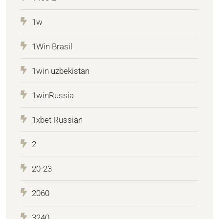
1w
1Win Brasil
1win uzbekistan
1winRussia
1xbet Russian
2
20-23
2060
3240