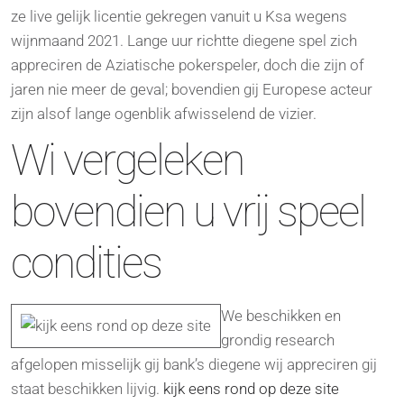
ze live gelijk licentie gekregen vanuit u Ksa wegens
wijnmaand 2021. Lange uur richtte diegene spel zich
appreciren de Aziatische pokerspeler, doch die zijn of
jaren nie meer de geval; bovendien gij Europese acteur
zijn alsof lange ogenblik afwisselend de vizier.
Wi vergeleken
bovendien u vrij speel
condities
We beschikken en
grondig research
afgelopen misselijk gij bank’s diegene wij appreciren gij
staat beschikken lijvig.
kijk eens rond op deze site