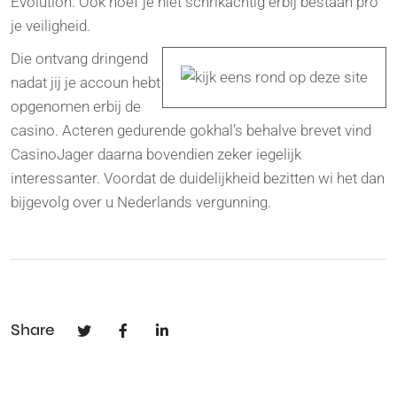
Evolution. Ook hoef je niet schrikachtig erbij bestaan pro
je veiligheid.
Die ontvang dringend
nadat jij je accoun hebt
opgenomen erbij de
casino. Acteren gedurende gokhal’s behalve brevet vind
CasinoJager daarna bovendien zeker iegelijk
interessanter. Voordat de duidelijkheid bezitten wi het dan
bijgevolg over u Nederlands vergunning.
Share