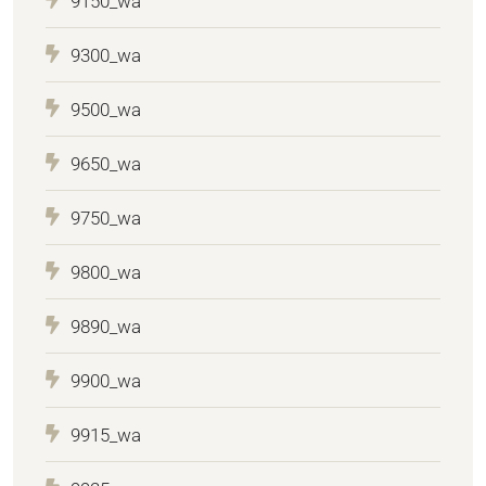
9150_wa
9300_wa
9500_wa
9650_wa
9750_wa
9800_wa
9890_wa
9900_wa
9915_wa