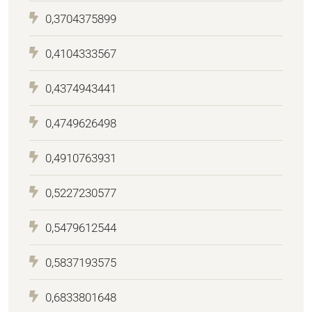
0,3704375899
0,4104333567
0,4374943441
0,4749626498
0,4910763931
0,5227230577
0,5479612544
0,5837193575
0,6833801648