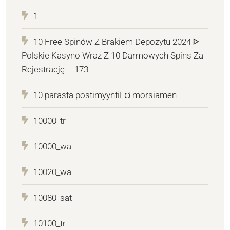
1
10 Free Spinów Z Brakiem Depozytu 2024 ᐈ
Polskie Kasyno Wraz Z 10 Darmowych Spins Za
Rejestrację – 173
10 parasta postimyyntiГ¤ morsiamen
10000_tr
10000_wa
10020_wa
10080_sat
10100_tr