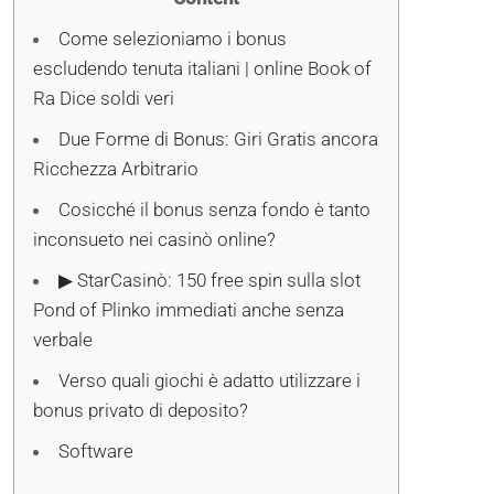
Come selezioniamo i bonus
escludendo tenuta italiani | online Book of
Ra Dice soldi veri
Due Forme di Bonus: Giri Gratis ancora
Ricchezza Arbitrario
Cosicché il bonus senza fondo è tanto
inconsueto nei casinò online?
▶ StarCasinò: 150 free spin sulla slot
Pond of Plinko immediati anche senza
verbale
Verso quali giochi è adatto utilizzare i
bonus privato di deposito?
Software