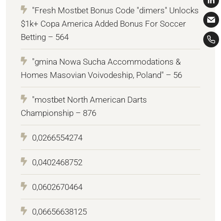
"Fresh Mostbet Bonus Code "dimers" Unlocks
$1k+ Copa America Added Bonus For Soccer
Betting – 564
"gmina Nowa Sucha Accommodations &
Homes Masovian Voivodeship, Poland" – 56
"mostbet North American Darts
Championship – 876
0,0266554274
0,0402468752
0,0602670464
0,06656638125