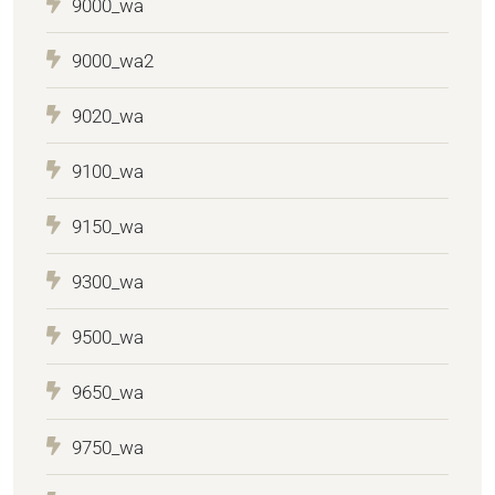
9000_wa
9000_wa2
9020_wa
9100_wa
9150_wa
9300_wa
9500_wa
9650_wa
9750_wa