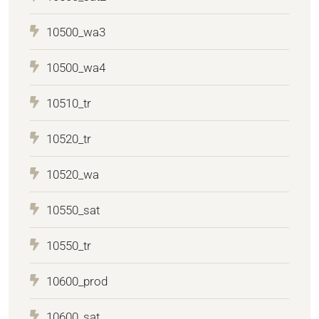
10500_wa3
10500_wa4
10510_tr
10520_tr
10520_wa
10550_sat
10550_tr
10600_prod
10600_sat