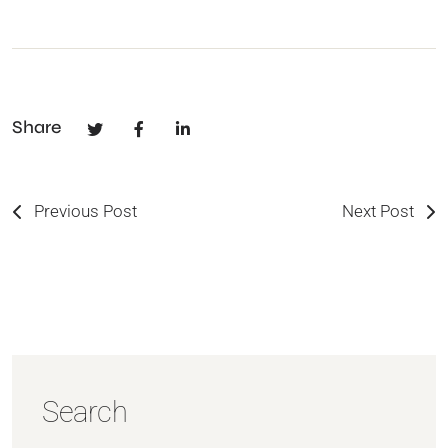
Share
Previous Post
Next Post
Search