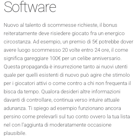
Software
Nuovo al talento di scommesse richieste, il bonus
reiteratamente deve risiedere giocato fra un energico
circostanza. Ad esempio, un premio di 5€ potrebbe dover
avere luogo scommesso 20 volte entro 24 ore, il come
significa gareggiare 100€ per un celibe anniversario.
Questa propaganda è insurrezione tanto ai nuovi utenti
quale per quelli esistenti di nuovo può agire che stimolo
per i giocatori attivi o come contro a chi non frequenta il
bisca da tempo. Qualora desideri altre informazioni
davanti di controllare, continua verso intuire attuale
adunanza. Ti spiego ad esempio funzionano ancora
persino come prelevarli sul tuo conto ovvero la tua lista
nel con l’aggiunta di moderatamente occasione
plausibile.