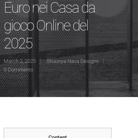
Euro nei Casa da
gioco Online del
2025
March 2, 2025
Shuonya Nava Designs
0 Comments
Content