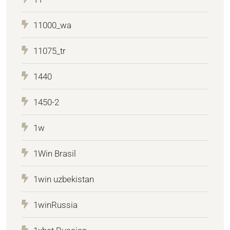
11000_wa
11075_tr
1440
1450-2
1w
1Win Brasil
1win uzbekistan
1winRussia