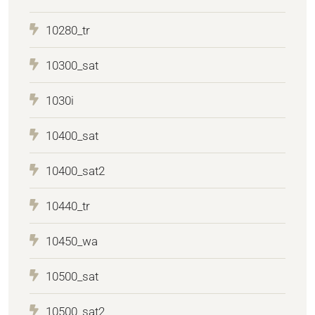
10280_tr
10300_sat
1030i
10400_sat
10400_sat2
10440_tr
10450_wa
10500_sat
10500_sat2