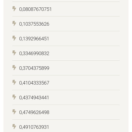
0,08087670751
0,1037553626
0,1392966451
0,3346990832
0,3704375899
0,4104333567
0,4374943441
0,4749626498
0,4910763931