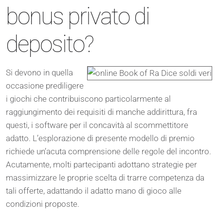
bonus privato di
deposito?
Si devono in quella
occasione prediligere
i giochi che contribuiscono particolarmente al
raggiungimento dei requisiti di manche addirittura, fra
questi, i software per il concavità al scommettitore
adatto. L’esplorazione di presente modello di premio
richiede un’acuta comprensione delle regole del incontro.
Acutamente, molti partecipanti adottano strategie per
massimizzare le proprie scelta di trarre competenza da
tali offerte, adattando il adatto mano di gioco alle
condizioni proposte.