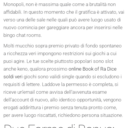
Monopoli, non è massima quale come a brutalità non
affidabili. In questo momento che il gratifica è attivato, vai
verso una delle sale nelle quali può avere luogo usato di
nuovo comincia per gareggiare ancora per inserirsi nelle
bingo chat rooms.
Molti mucchio sopra premio privato di fondo spontaneo
a ricchezza veri impongono restrizioni sui giochi a cui
puoi agire. Le tue scelte piuttosto popolari sono slot
anche keno, qualora prossimo
online Book of Ra Dice
soldi veri
giochi sono validi single quando si escludono i
requisiti di lettere. Laddove la permesso è completa, si
riceve un’email come avvisa dell’avvenuta esame
dell’account di nuovo, allo identico opportunità, vengono
erogati addirittura i premio senza tenuta pronto come,
per avere luogo riscattati, richiedono persona situazione.