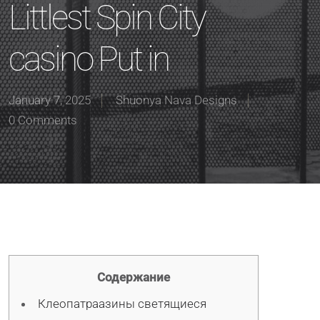
Littlest Spin City
casino Put in
January 7, 2025
Shuonya Nava Designs
0 Comments
Содержание
Клеопатраазины светящиеся