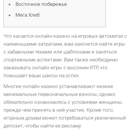
Восточное побережье
Мега Хлеб
Что касается онлайн-казино на игровых автоматах с
наименьшими затратами, вам захочется найти игры
с забавными темами или шаблонами и заняться
спортивными аспектами. Вам также необходимо
заказывать онлайн-игры с высоким RTP, что
повышает ваши шансы на успех.
Многие онлайн-казино устанавливают низкие
минимальные первоначальные взносы, однако
обязательно ознакомьтесь с условиями женщины,
прежде чем принять в ней участие.
Кроме того,
игорным домам может потребоваться увеличенный
депозит, чтобы найти ее рекламу.