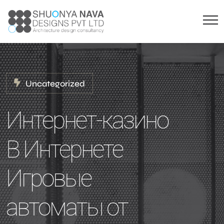
Uncategorized
Интернет-казино
В Интернете
Игровые
автоматы от