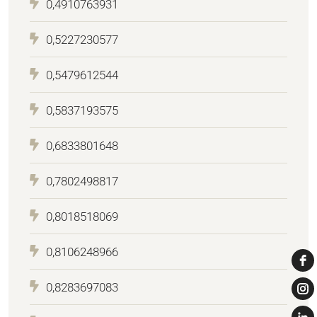
0,4910763931
0,5227230577
0,5479612544
0,5837193575
0,6833801648
0,7802498817
0,8018518069
0,8106248966
0,8283697083