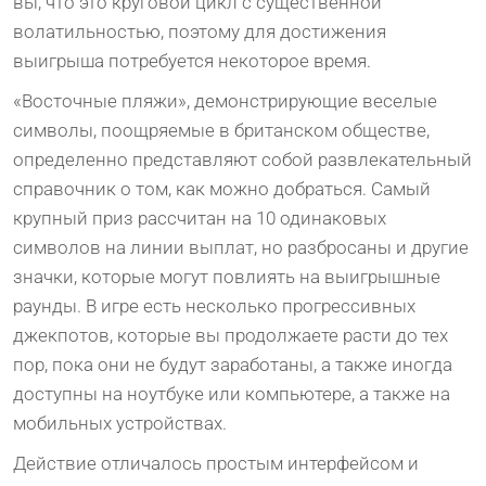
вы, что это круговой цикл с существенной
волатильностью, поэтому для достижения
выигрыша потребуется некоторое время.
«Восточные пляжи», демонстрирующие веселые
символы, поощряемые в британском обществе,
определенно представляют собой развлекательный
справочник о том, как можно добраться. Самый
крупный приз рассчитан на 10 одинаковых
символов на линии выплат, но разбросаны и другие
значки, которые могут повлиять на выигрышные
раунды. В игре есть несколько прогрессивных
джекпотов, которые вы продолжаете расти до тех
пор, пока они не будут заработаны, а также иногда
доступны на ноутбуке или компьютере, а также на
мобильных устройствах.
Действие отличалось простым интерфейсом и