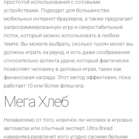
простотой использования с сотовыми
устройствами. Подходит для большинства
мобильных интернет-браузеров, а также предлагает
запрограммированную игру и сверхстабильный
поток, который можно использовать в любом
темпе. Вы можете выбрать, сколько тысяч монет вы
должны играть за раунд, и есть даже соображения
относительно аспекта удачи, который фактически
позволяет человеку в деловых играх, таких как
финансовая награда. Этот метод эффективен, пока
работает 10 или более флеш-игр.
Мега Хлеб
Независимо от того, новичок ли человек в игровых
автоматах или опытный эксперт, Ultra Bread
наверняка развлечет кого угодно своими белыми