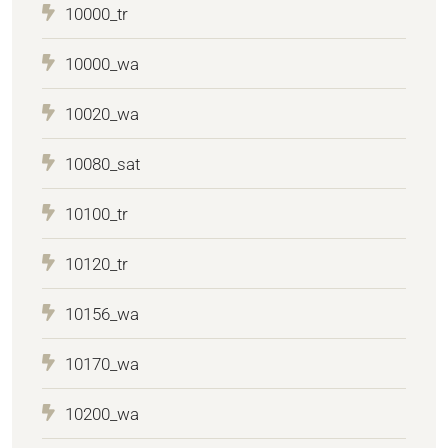
10000_tr
10000_wa
10020_wa
10080_sat
10100_tr
10120_tr
10156_wa
10170_wa
10200_wa