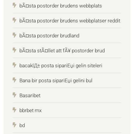
bÃ¤sta postorder brudens webbplats
bÃ¤sta postorder brudens webbplatser reddit
bÃ¤sta postorder brudland
bÃ¤sta stÃ¤llet att fÃ¥ postorder brud
bacaklД± posta sipariЕџi gelin siteleri
Bana bir posta sipariЕџi gelini bul
Basaribet
bbrbet mx
bd