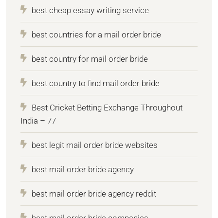
best cheap essay writing service
best countries for a mail order bride
best country for mail order bride
best country to find mail order bride
Best Cricket Betting Exchange Throughout
India – 77
best legit mail order bride websites
best mail order bride agency
best mail order bride agency reddit
best mail order bride companies