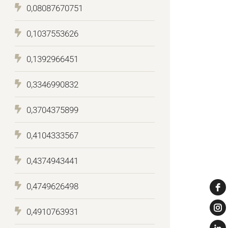
0,08087670751
0,1037553626
0,1392966451
0,3346990832
0,3704375899
0,4104333567
0,4374943441
0,4749626498
0,4910763931