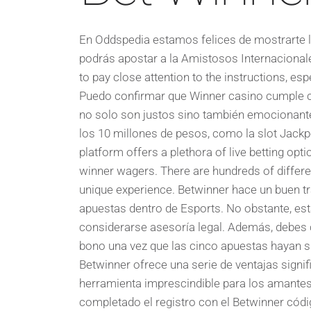
En Oddspedia estamos felices de mostrarte l
podrás apostar a la Amistosos Internacionales
to pay close attention to the instructions, es
Puedo confirmar que Winner casino cumple c
no solo son justos sino también emocionant
los 10 millones de pesos, como la slot Jackpot
platform offers a plethora of live betting opt
winner wagers. There are hundreds of differ
unique experience. Betwinner hace un buen 
apuestas dentro de Esports. No obstante, est
considerarse asesoría legal. Además, debes c
bono una vez que las cinco apuestas hayan si
Betwinner ofrece una serie de ventajas signifi
herramienta imprescindible para los amantes
completado el registro con el Betwinner cód