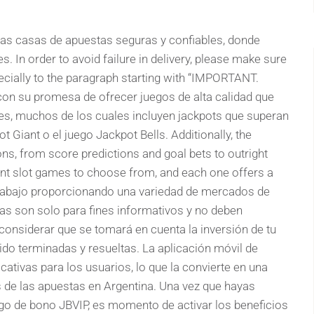
as casas de apuestas seguras y confiables, donde
. In order to avoid failure in delivery, please make sure
pecially to the paragraph starting with “IMPORTANT.
on su promesa de ofrecer juegos de alta calidad que
es, muchos de los cuales incluyen jackpots que superan
 Giant o el juego Jackpot Bells. Additionally, the
ions, from score predictions and goal bets to outright
ent slot games to choose from, and each one offers a
trabajo proporcionando una variedad de mercados de
as son solo para fines informativos y no deben
onsiderar que se tomará en cuenta la inversión de tu
do terminadas y resueltas. La aplicación móvil de
cativas para los usuarios, lo que la convierte en una
 de las apuestas en Argentina. Una vez que hayas
igo de bono JBVIP, es momento de activar los beneficios