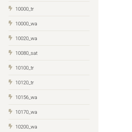
10000_tr
10000_wa
10020_wa
10080_sat
10100_tr
10120_tr
10156_wa
10170_wa
10200_wa