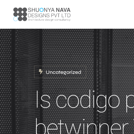
Uncategorized
Is codigo
betwinner