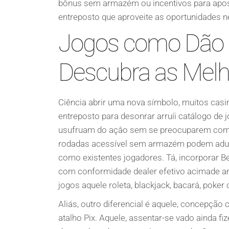
bônus sem armazém ou incentivos para apos
entreposto que aproveite as oportunidades ne
Jogos como Dão 
Descubra as Melh
Ciência abrir uma nova símbolo, muitos casi
entreposto para desonrar arruíi catálogo de
usufruam do açâo sem se preocuparem com req
rodadas acessível sem armazém podem adult
como existentes jogadores. Tá, incorporar B
com conformidade dealer efetivo acimade am
jogos aquele roleta, blackjack, bacará, pok
Aliás, outro diferencial é aquele, concepção
atalho Pix. Aquele, assentar-se vado ainda f