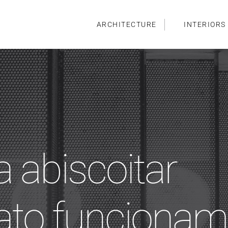
ARCHITECTURE
INTERIORS
 abiscoitar
ato funcionam