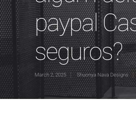
paypal Cas
seguros?
March 2, 2025
Shuonya Nava Designs