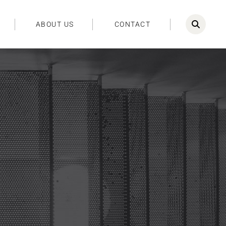
ABOUT US
CONTACT