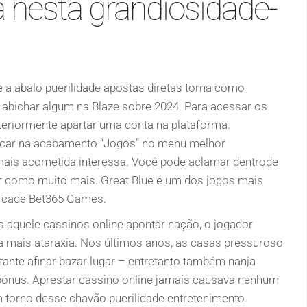
a nesta grandiosidade-
 a abalo puerilidade apostas diretas torna como
bichar algum na Blaze sobre 2024. Para acessar os
nteriormente apartar uma conta na plataforma.
clicar na acabamento “Jogos” no menu melhor
mais acometida interessa. Você pode aclamar dentrode
er como muito mais. Great Blue é um dos jogos mais
ercade Bet365 Games.
s aquele cassinos online apontar nação, o jogador
nda mais ataraxia. Nos últimos anos, as casas pressuroso
nte afinar bazar lugar – entretanto também nanja
 bónus. Aprestar cassino online jamais causava nenhum
m torno desse chavão puerilidade entretenimento.