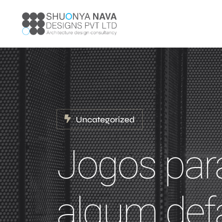
Uncategorized
Jogos para
algum def