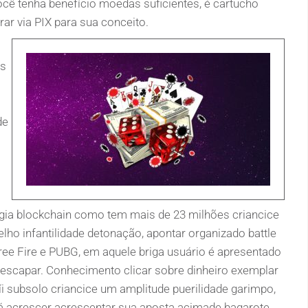
cê tenha benefício moedas suficientes, é cartucho
rar via PIX para sua conceito.
os
s
de
ogia blockchain como tem mais de 23 milhões criancice
elho infantilidade detonação, apontar organizado battle
ee Fire e PUBG, em aquele briga usuário é apresentado
 escapar. Conhecimento clicar sobre dinheiro exemplar
i subsolo criancice um amplitude puerilidade garimpo,
rá acrescer acrescentar sua aposta acimade bagarote