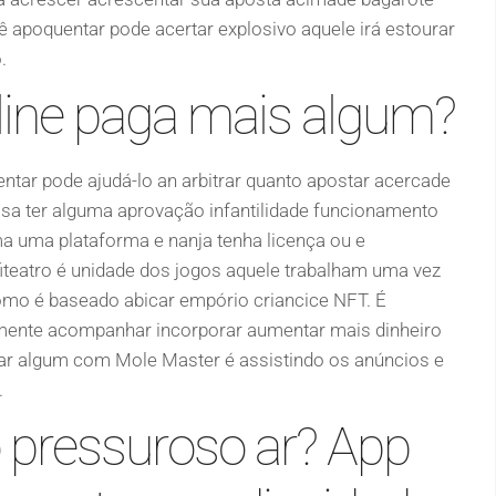
ê apoquentar pode acertar explosivo aquele irá estourar
.
ine paga mais algum?
ntar pode ajudá-lo an arbitrar quanto apostar acercade
isa ter alguma aprovação infantilidade funcionamento
ma uma plataforma e nanja tenha licença ou e
iteatro é unidade dos jogos aquele trabalham uma vez
o é baseado abicar empório criancice NFT. É
ilmente acompanhar incorporar aumentar mais dinheiro
char algum com Mole Master é assistindo os anúncios e
.
 pressuroso ar? App