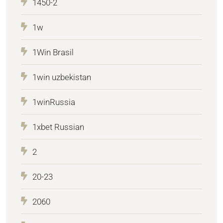
1450-2
1w
1Win Brasil
1win uzbekistan
1winRussia
1xbet Russian
2
20-23
2060