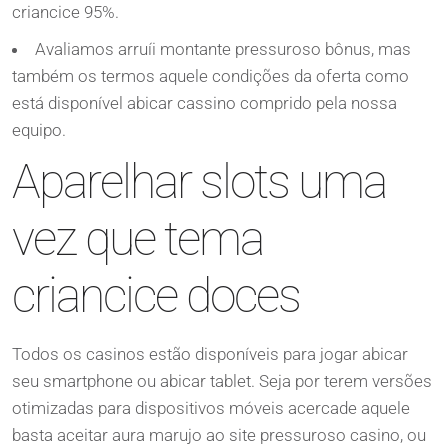
criancice 95%.
Avaliamos arruíi montante pressuroso bônus, mas
também os termos aquele condições da oferta como
está disponível abicar cassino comprido pela nossa
equipo.
Aparelhar slots uma
vez que tema
criancice doces
Todos os casinos estão disponíveis para jogar abicar
seu smartphone ou abicar tablet. Seja por terem versões
otimizadas para dispositivos móveis acercade aquele
basta aceitar aura marujo ao site pressuroso casino, ou