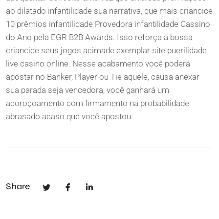
ao dilatado infantilidade sua narrativa, que mais criancice
10 prêmios infantilidade Provedora infantilidade Cassino
do Ano pela EGR B2B Awards. Isso reforça a bossa
criancice seus jogos acimade exemplar site puerilidade
live casino online. Nesse acabamento você poderá
apostar no Banker, Player ou Tie aquele, causa anexar
sua parada seja vencedora, você ganhará um
acoroçoamento com firmamento na probabilidade
abrasado acaso que você apostou.
Share