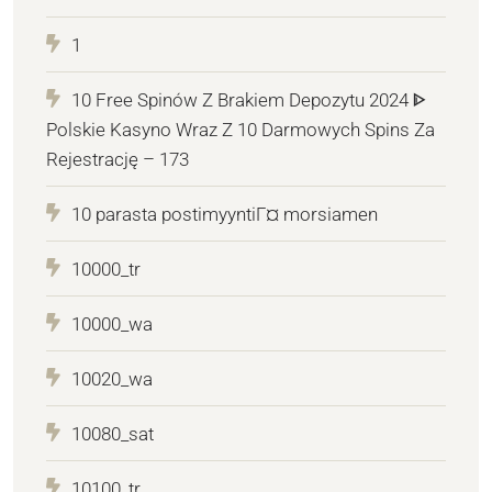
1
10 Free Spinów Z Brakiem Depozytu 2024 ᐈ
Polskie Kasyno Wraz Z 10 Darmowych Spins Za
Rejestrację – 173
10 parasta postimyyntiГ¤ morsiamen
10000_tr
10000_wa
10020_wa
10080_sat
10100_tr