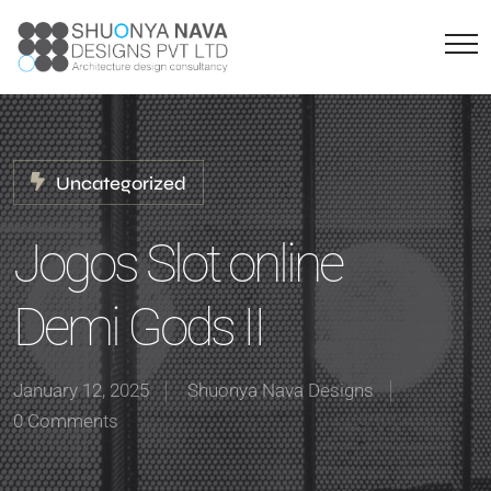
Uncategorized
Jogos Slot online
Demi Gods II
January 12, 2025
Shuonya Nava Designs
0 Comments