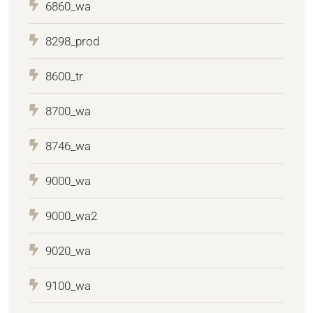
6860_wa
8298_prod
8600_tr
8700_wa
8746_wa
9000_wa
9000_wa2
9020_wa
9100_wa