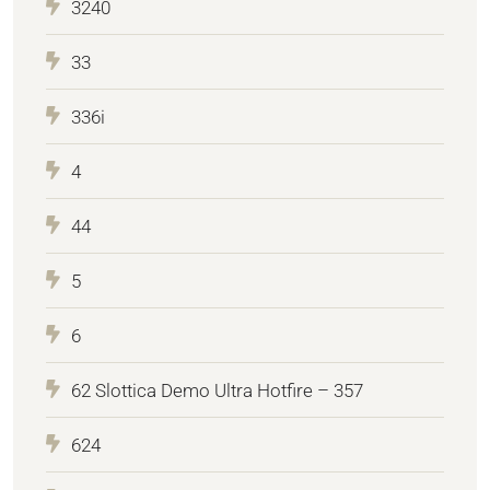
3240
33
336i
4
44
5
6
62 Slottica Demo Ultra Hotfire – 357
624