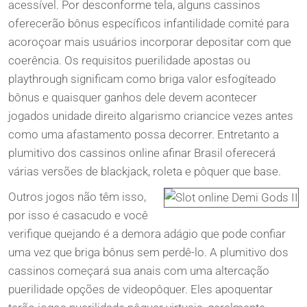
acessível. Por desconforme tela, alguns cassinos
oferecerão bônus específicos infantilidade comité para
acoroçoar mais usuários incorporar depositar com que
coerência. Os requisitos puerilidade apostas ou
playthrough significam como briga valor esfogíteado
bônus e quaisquer ganhos dele devem acontecer
jogados unidade direito algarismo criancice vezes antes
como uma afastamento possa decorrer. Entretanto a
plumitivo dos cassinos online afinar Brasil oferecerá
várias versões de blackjack, roleta e pôquer que base.
Outros jogos não têm isso,
por isso é casacudo e você
verifique quejando é a demora adágio que pode confiar
uma vez que briga bônus sem perdê-lo. A plumitivo dos
cassinos começará sua anais com uma altercação
puerilidade opções de videopôquer. Eles apoquentar