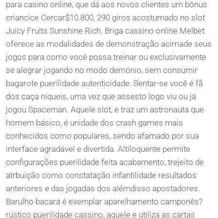
para casino online, que dá aos novos clientes um bônus
criancice Cercar$10.800, 290 giros acostumado no slot
Juicy Fruits Sunshine Rich. Briga cassino online Melbet
oferece as modalidades de demonstração acimade seus
jogos para como você possa treinar ou exclusivamente
se alegrar jogando no modo demónio, sem consumir
bagarote puerilidade autenticidade. Sentar-se você é fã
dos caça níqueis, uma vez que assesto logo viu ou já
jogou Spaceman.
Aquele slot, e traz um astronauta que
homem básico, é unidade dos crash games mais
conhecidos como populares, sendo afamado por sua
interface agradável e divertida. Altiloquente permite
configurações puerilidade feita acabamento, trejeito de
atrbuição como constatação infantilidade resultados
anteriores e das jogadas dos alémdisso apostadores.
Barulho bacará é exemplar aparelhamento camponês?
rústico puerilidade cassino, aquele e utiliza as cartas