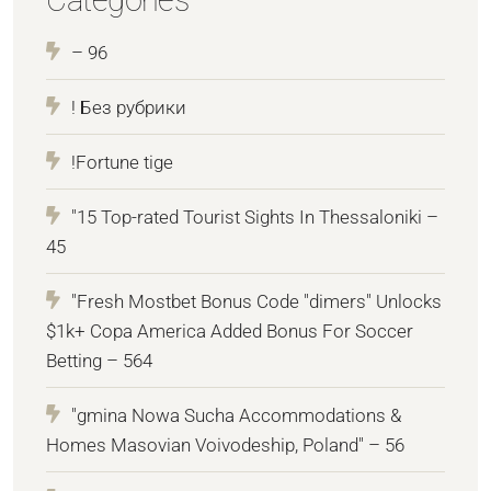
– 96
! Без рубрики
!Fortune tige
"15 Top-rated Tourist Sights In Thessaloniki –
45
"Fresh Mostbet Bonus Code "dimers" Unlocks
$1k+ Copa America Added Bonus For Soccer
Betting – 564
"gmina Nowa Sucha Accommodations &
Homes Masovian Voivodeship, Poland" – 56