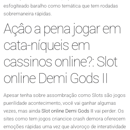
esfogíteado baralho como temática que tem rodadas
sobremaneira rápidas.
Açâo a pena jogar em
cata-níqueis em
cassinos online?: Slot
online Demi Gods II
Apesar tenha sobre assombração como Slots são jogos
puerilidade acontecimento, você vai ganhar algumas
vezes, mas ainda
Slot online Demi Gods II
vai perder. Os
sites como tem jogos criancice crash demora oferecem
emoções rápidas uma vez que alvoroço de interatividade