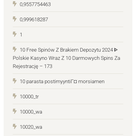
0,9557754463
0,999618287
1
10 Free Spinów Z Brakiem Depozytu 2024 ᐈ
Polskie Kasyno Wraz Z 10 Darmowych Spins Za
Rejestrację – 173
10 parasta postimyyntiГ¤ morsiamen
10000_tr
10000_wa
10020_wa