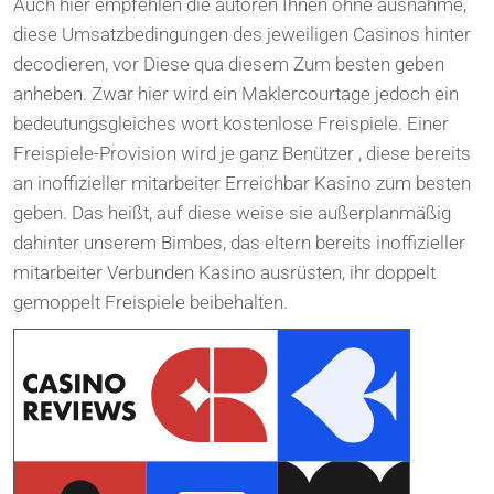
Auch hier empfehlen die autoren Ihnen ohne ausnahme,
diese Umsatzbedingungen des jeweiligen Casinos hinter
decodieren, vor Diese qua diesem Zum besten geben
anheben. Zwar hier wird ein Maklercourtage jedoch ein
bedeutungsgleiches wort kostenlose Freispiele. Einer
Freispiele-Provision wird je ganz Benützer , diese bereits
an inoffizieller mitarbeiter Erreichbar Kasino zum besten
geben. Das heißt, auf diese weise sie außerplanmäßig
dahinter unserem Bimbes, das eltern bereits inoffizieller
mitarbeiter Verbunden Kasino ausrüsten, ihr doppelt
gemoppelt Freispiele beibehalten.