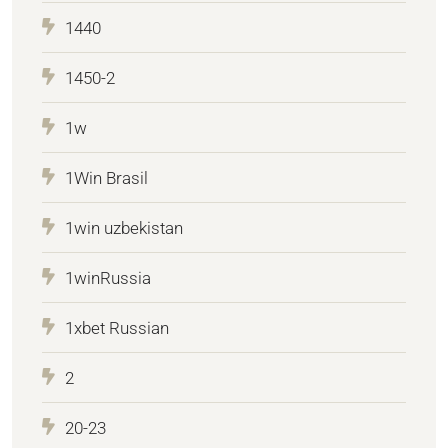
1440
1450-2
1w
1Win Brasil
1win uzbekistan
1winRussia
1xbet Russian
2
20-23