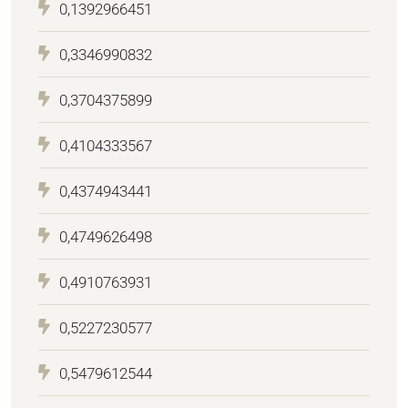
0,1392966451
0,3346990832
0,3704375899
0,4104333567
0,4374943441
0,4749626498
0,4910763931
0,5227230577
0,5479612544