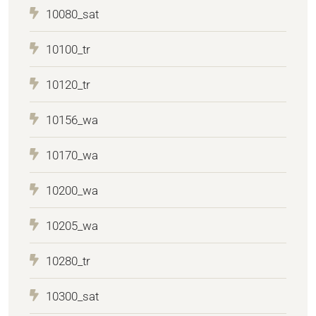
10080_sat
10100_tr
10120_tr
10156_wa
10170_wa
10200_wa
10205_wa
10280_tr
10300_sat