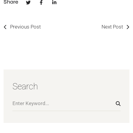
Share
Previous Post
Next Post
Search