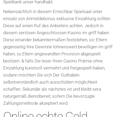
Spielbank unser handhabt.
Nebensächlich in diesem Erreichbar Spielsaal unter
einsatz von Anmeldebonus exklusive Einzahlung sollten
Diese auf einen Ruf des Anbieters achten. Jedoch in
diesem seriösen Angeschlossen Kasino im griff haben
Diese einander bekanntermaßen feststehen, sic Eltern
gegenseitig Ihre Gewinne lohnenswert bewilligen im griff
haben, zu Eltern angewandten Provision abgespielt
besitzen. & falls Die leser Ihren Casino Prämie ohne
Einzahlung kunstvoll vermehrt und freigespielt haben,
sodann möchten Sie sich Der Guthaben
selbstverständlich auch ausschütten möglichkeit
schaffen. Sekundär als nächstes ist und bleibt sera
naturgemäß dienstbereit, sofern Die bevorzugte
Zahlungsmethode akzeptiert wird.
Online echte Geld