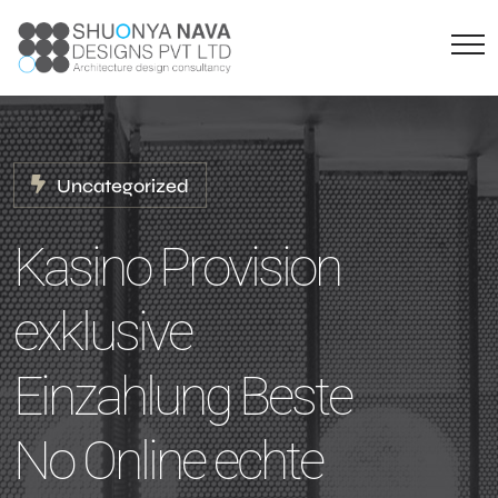
Uncategorized
Kasino Provision
exklusive
Einzahlung Beste
No Online echte