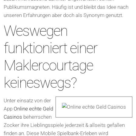
Publikumsmagneten. Häufig ist und bleibt das Idee nach
unseren Erfahrungen aber doch als Synonym genutzt.
Weswegen
funktioniert einer
Maklercourtage
keineswegs?
Unter einsatz von der
App
Online echte Geld
Casinos
beherrschen
Zocker ihre Lieblingsspiele jederzeit & allseits gefallen
finden an. Diese Mobile Spielbank-Erleben wird