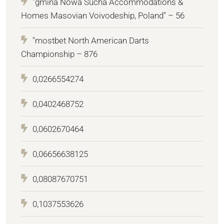
"gmina Nowa Sucha Accommodations &
Homes Masovian Voivodeship, Poland" – 56
"mostbet North American Darts
Championship – 876
0,0266554274
0,0402468752
0,0602670464
0,06656638125
0,08087670751
0,1037553626