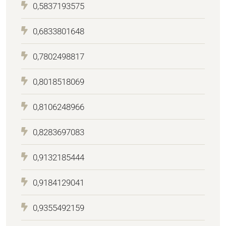
0,5837193575
0,6833801648
0,7802498817
0,8018518069
0,8106248966
0,8283697083
0,9132185444
0,9184129041
0,9355492159